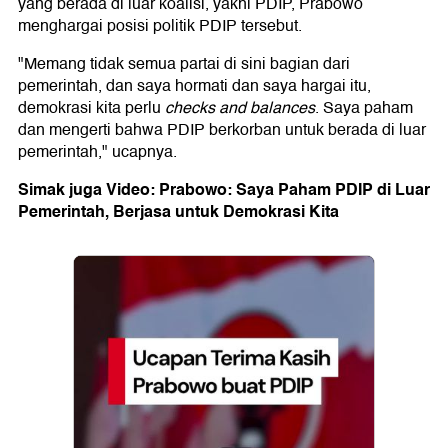
yang berada di luar koalisi, yakni PDIP, Prabowo
menghargai posisi politik PDIP tersebut.
"Memang tidak semua partai di sini bagian dari
pemerintah, dan saya hormati dan saya hargai itu,
demokrasi kita perlu
checks and balances
. Saya paham
dan mengerti bahwa PDIP berkorban untuk berada di luar
pemerintah," ucapnya.
Simak juga Video: Prabowo: Saya Paham PDIP di Luar
Pemerintah, Berjasa untuk Demokrasi Kita