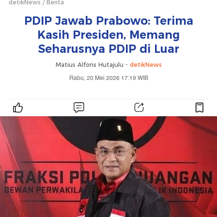
detikNews
Berita
PDIP Jawab Prabowo: Terima
Kasih Presiden, Memang
Seharusnya PDIP di Luar
Matius Alfons Hutajulu -
detikNews
Rabu, 20 Mei 2026 17:19 WIB