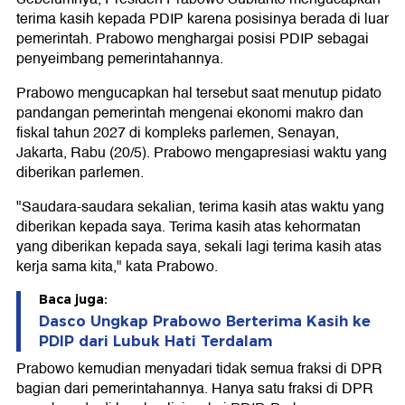
terima kasih kepada PDIP karena posisinya berada di luar
pemerintah. Prabowo menghargai posisi PDIP sebagai
penyeimbang pemerintahannya.
Prabowo mengucapkan hal tersebut saat menutup pidato
pandangan pemerintah mengenai ekonomi makro dan
fiskal tahun 2027 di kompleks parlemen, Senayan,
Jakarta, Rabu (20/5). Prabowo mengapresiasi waktu yang
diberikan parlemen.
"Saudara-saudara sekalian, terima kasih atas waktu yang
diberikan kepada saya. Terima kasih atas kehormatan
yang diberikan kepada saya, sekali lagi terima kasih atas
kerja sama kita," kata Prabowo.
Baca juga:
Dasco Ungkap Prabowo Berterima Kasih ke
PDIP dari Lubuk Hati Terdalam
Prabowo kemudian menyadari tidak semua fraksi di DPR
bagian dari pemerintahannya. Hanya satu fraksi di DPR