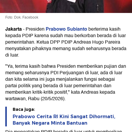
Foto: Dok. Facebook
Jakarta
Prabowo Subianto
-
Presiden
berterima kasih
kepada PDIP karena sudah mau berkorban berada di luar
pemerintahan. Ketua DPP PDIP Andreas Hugo Pareira
menyatakan pihaknya memang sudah seharusnya berada
di luar.
"Ya, terima kasih bahwa Presiden memberikan pujian dan
memang seharusnya PDI Perjuangan di luar, ada di luar
dan kita selama ini juga menjalankan fungsi sebagai
partai politik yang berada di luar pemerintahan dan
memberikan kritik-kritik positif," kata Andreas kepada
wartawan, Rabu (20/5/2026).
Baca juga:
Prabowo Cerita RI Kini Sangat Dihormati,
Banyak Negara Minta Bantuan