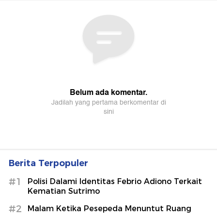
Berita Terpopuler
#1
Polisi Dalami Identitas Febrio Adiono Terkait
Kematian Sutrimo
#2
Malam Ketika Pesepeda Menuntut Ruang