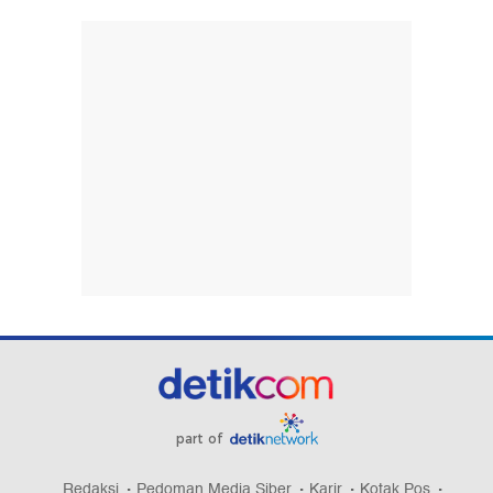
part of
Redaksi
Pedoman Media Siber
Karir
Kotak Pos