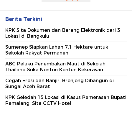
Berita Terkini
KPK Sita Dokumen dan Barang Elektronik dari 3
Lokasi di Bengkulu
Sumenep Siapkan Lahan 7,1 Hektare untuk
Sekolah Rakyat Permanen
ABG Pelaku Penembakan Maut di Sekolah
Thailand Suka Nonton Konten Kekerasan
Cegah Erosi dan Banjir, Bronjong Dibangun di
Sungai Aceh Barat
KPK Geledah 15 Lokasi di Kasus Pemerasan Bupati
Pemalang, Sita CCTV Hotel