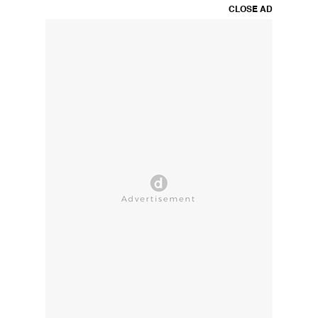
CLOSE AD