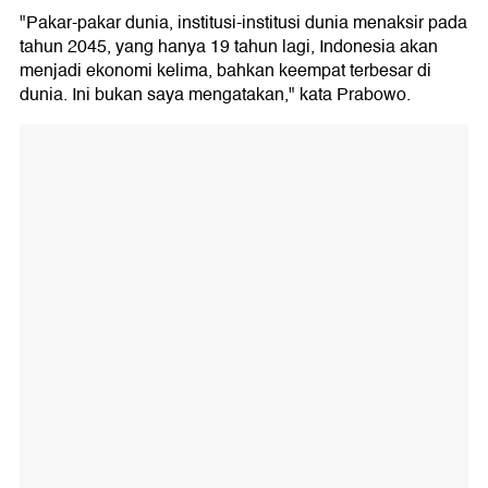
"Pakar-pakar dunia, institusi-institusi dunia menaksir pada
tahun 2045, yang hanya 19 tahun lagi, Indonesia akan
menjadi ekonomi kelima, bahkan keempat terbesar di
dunia. Ini bukan saya mengatakan," kata Prabowo.