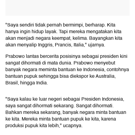
"Saya sendiri tidak pernah bermimpi, berharap. Kita
hanya ingin hidup layak. Tapi mereka mengatakan kita
akan menjadi negara keempat, kelima. Bayangkan kita
akan menyalip Inggris, Prancis, Italia," ujarnya.
Prabowo lantas bercerita posisinya sebagai presiden kini
sangat dihormati di mata dunia. Prabowo menyebut
banyak negara meminta bantuan ke Indonesia, contohnya
bantuan pupuk sehingga bisa diekspor ke Australia,
Brasil, hingga India.
"Saya kalau ke luar negeri sebagai Presiden Indonesia,
saya sangat dihormati sekarang. Sangat dihormati.
Bahkan mereka sekarang, banyak negara minta bantuan
ke kita. Mereka minta bantuan pupuk ke kita, karena
produksi pupuk kita lebih," ucapnya.