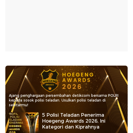
Ajang penghargaan persembahan detikcom bersama POLRI
kepada sosok polisi teladan. Usulkan polisi teladan di
sekitarmu!
5 Polisi Teladan Penerima
Hoegeng Awards 2026, Ini
Kategori dan Kiprahnya