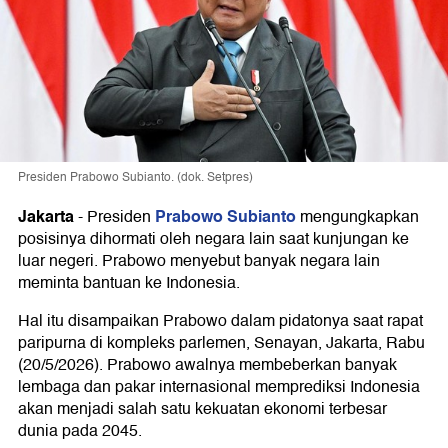
Presiden Prabowo Subianto. (dok. Setpres)
Jakarta
Prabowo Subianto
-
Presiden
mengungkapkan
posisinya dihormati oleh negara lain saat kunjungan ke
luar negeri. Prabowo menyebut banyak negara lain
meminta bantuan ke Indonesia.
Hal itu disampaikan Prabowo dalam pidatonya saat rapat
paripurna di kompleks parlemen, Senayan, Jakarta, Rabu
(20/5/2026). Prabowo awalnya membeberkan banyak
lembaga dan pakar internasional memprediksi Indonesia
akan menjadi salah satu kekuatan ekonomi terbesar
dunia pada 2045.