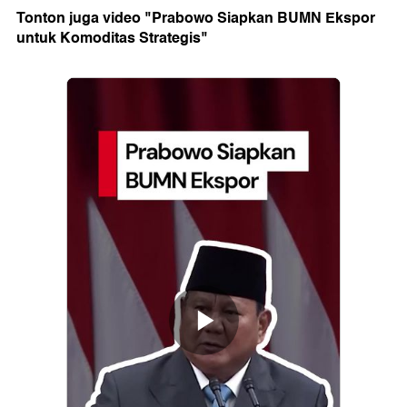
Tonton juga video "Prabowo Siapkan BUMN Ekspor
untuk Komoditas Strategis"