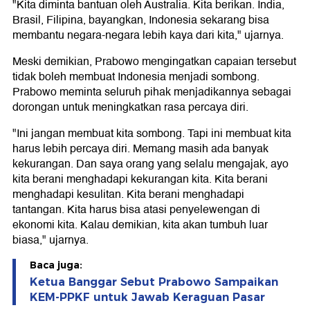
"Kita diminta bantuan oleh Australia. Kita berikan. India,
Brasil, Filipina, bayangkan, Indonesia sekarang bisa
membantu negara-negara lebih kaya dari kita," ujarnya.
Meski demikian, Prabowo mengingatkan capaian tersebut
tidak boleh membuat Indonesia menjadi sombong.
Prabowo meminta seluruh pihak menjadikannya sebagai
dorongan untuk meningkatkan rasa percaya diri.
"Ini jangan membuat kita sombong. Tapi ini membuat kita
harus lebih percaya diri. Memang masih ada banyak
kekurangan. Dan saya orang yang selalu mengajak, ayo
kita berani menghadapi kekurangan kita. Kita berani
menghadapi kesulitan. Kita berani menghadapi
tantangan. Kita harus bisa atasi penyelewengan di
ekonomi kita. Kalau demikian, kita akan tumbuh luar
biasa," ujarnya.
Baca juga:
Ketua Banggar Sebut Prabowo Sampaikan
KEM-PPKF untuk Jawab Keraguan Pasar