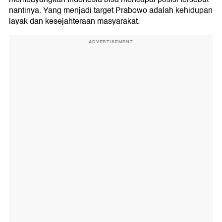
nantinya. Yang menjadi target Prabowo adalah kehidupan
layak dan kesejahteraan masyarakat.
ADVERTISEMENT