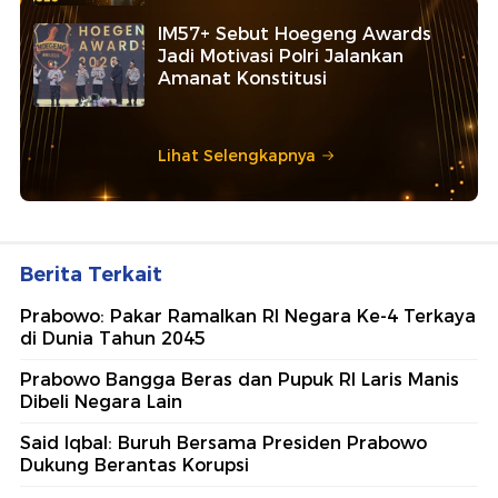
IM57+ Sebut Hoegeng Awards
Jadi Motivasi Polri Jalankan
Amanat Konstitusi
Lihat Selengkapnya
Berita Terkait
Prabowo: Pakar Ramalkan RI Negara Ke-4 Terkaya
di Dunia Tahun 2045
Prabowo Bangga Beras dan Pupuk RI Laris Manis
Dibeli Negara Lain
Said Iqbal: Buruh Bersama Presiden Prabowo
Dukung Berantas Korupsi