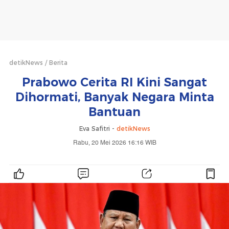
detikNews
Berita
Prabowo Cerita RI Kini Sangat
Dihormati, Banyak Negara Minta
Bantuan
Eva Safitri -
detikNews
Rabu, 20 Mei 2026 16:16 WIB