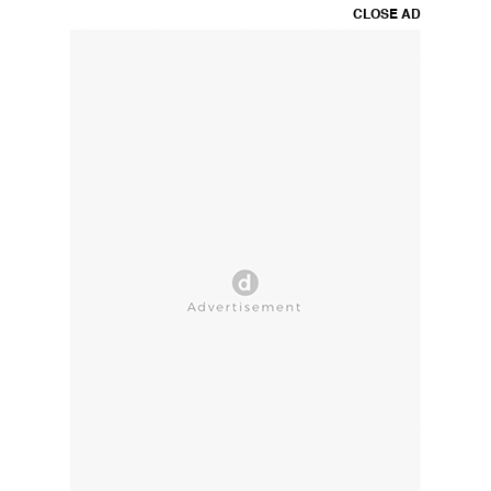
CLOSE AD