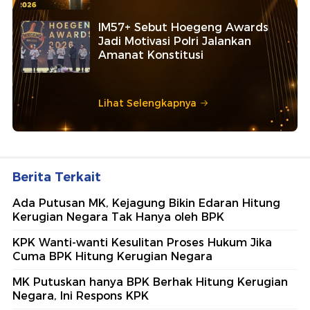
IM57+ Sebut Hoegeng Awards
Jadi Motivasi Polri Jalankan
Amanat Konstitusi
Lihat Selengkapnya
Berita Terkait
Ada Putusan MK, Kejagung Bikin Edaran Hitung
Kerugian Negara Tak Hanya oleh BPK
KPK Wanti-wanti Kesulitan Proses Hukum Jika
Cuma BPK Hitung Kerugian Negara
MK Putuskan hanya BPK Berhak Hitung Kerugian
Negara, Ini Respons KPK