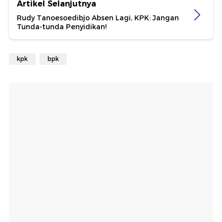
Artikel Selanjutnya
Rudy Tanoesoedibjo Absen Lagi, KPK: Jangan
Tunda-tunda Penyidikan!
kpk
bpk