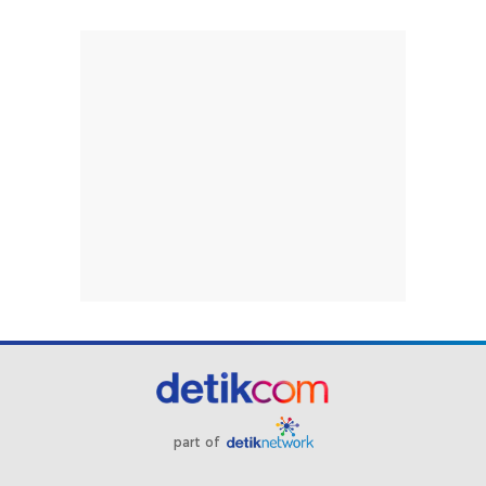
part of