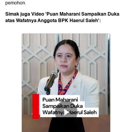
pemohon.
Simak juga Video 'Puan Maharani Sampaikan Duka
atas Wafatnya Anggota BPK Haerul Saleh':