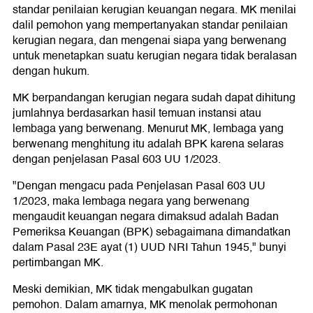
standar penilaian kerugian keuangan negara. MK menilai
dalil pemohon yang mempertanyakan standar penilaian
kerugian negara, dan mengenai siapa yang berwenang
untuk menetapkan suatu kerugian negara tidak beralasan
dengan hukum.
MK berpandangan kerugian negara sudah dapat dihitung
jumlahnya berdasarkan hasil temuan instansi atau
lembaga yang berwenang. Menurut MK, lembaga yang
berwenang menghitung itu adalah BPK karena selaras
dengan penjelasan Pasal 603 UU 1/2023.
"Dengan mengacu pada Penjelasan Pasal 603 UU
1/2023, maka lembaga negara yang berwenang
mengaudit keuangan negara dimaksud adalah Badan
Pemeriksa Keuangan (BPK) sebagaimana dimandatkan
dalam Pasal 23E ayat (1) UUD NRI Tahun 1945," bunyi
pertimbangan MK.
Meski demikian, MK tidak mengabulkan gugatan
pemohon. Dalam amarnya, MK menolak permohonan