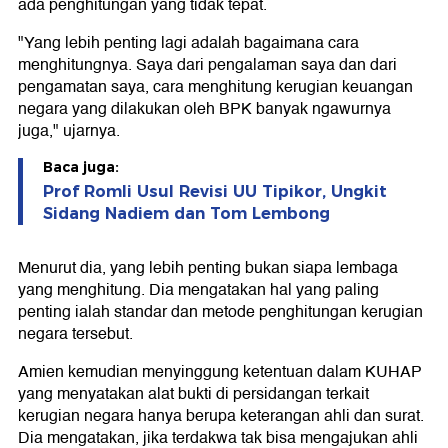
ada penghitungan yang tidak tepat.
"Yang lebih penting lagi adalah bagaimana cara
menghitungnya. Saya dari pengalaman saya dan dari
pengamatan saya, cara menghitung kerugian keuangan
negara yang dilakukan oleh BPK banyak ngawurnya
juga," ujarnya.
Baca juga:
Prof Romli Usul Revisi UU Tipikor, Ungkit
Sidang Nadiem dan Tom Lembong
Menurut dia, yang lebih penting bukan siapa lembaga
yang menghitung. Dia mengatakan hal yang paling
penting ialah standar dan metode penghitungan kerugian
negara tersebut.
Amien kemudian menyinggung ketentuan dalam KUHAP
yang menyatakan alat bukti di persidangan terkait
kerugian negara hanya berupa keterangan ahli dan surat.
Dia mengatakan, jika terdakwa tak bisa mengajukan ahli