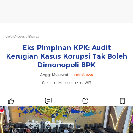
detikNews
Berita
Eks Pimpinan KPK: Audit
Kerugian Kasus Korupsi Tak Boleh
Dimonopoli BPK
Anggi Muliawati -
detikNews
Senin, 18 Mei 2026 15:13 WIB