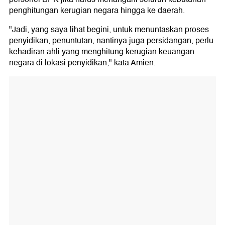
penghitungan kerugian negara hingga ke daerah.
"Jadi, yang saya lihat begini, untuk menuntaskan proses
penyidikan, penuntutan, nantinya juga persidangan, perlu
kehadiran ahli yang menghitung kerugian keuangan
negara di lokasi penyidikan," kata Amien.