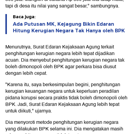
tapi di desa itu nilai yang sangat besar," sambungnya.
Baca juga:
Ada Putusan MK, Kejagung Bikin Edaran
Hitung Kerugian Negara Tak Hanya oleh BPK
Menurutnya, Surat Edaran Kejaksaan Agung terkait
penghitungan kerugian negara lebih tepat dijadikan
acuan. Dia menyebut penghitungan kerugian negara tak
boleh dimonopoli oleh BPK agar perkara bisa diusut
dengan lebih cepat.
"Karena itu, saya berkesimpulan begini, penghitungan
kerugian keuangan negara untuk keperluan peradilan
pidana korupsi secara praktis tidak boleh dimonopoli oleh
BPK. Jadi, Surat Edaran Kejaksaan Agung lebih tepat
untuk diikuti," ujarnya.
Dia menyoroti metode penghitungan kerugian negara
yang dilakukan BPK selama ini. Dia mengatakan masih