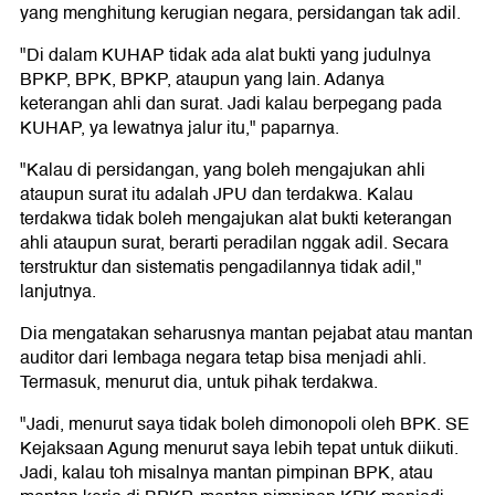
yang menghitung kerugian negara, persidangan tak adil.
"Di dalam KUHAP tidak ada alat bukti yang judulnya
BPKP, BPK, BPKP, ataupun yang lain. Adanya
keterangan ahli dan surat. Jadi kalau berpegang pada
KUHAP, ya lewatnya jalur itu," paparnya.
"Kalau di persidangan, yang boleh mengajukan ahli
ataupun surat itu adalah JPU dan terdakwa. Kalau
terdakwa tidak boleh mengajukan alat bukti keterangan
ahli ataupun surat, berarti peradilan nggak adil. Secara
terstruktur dan sistematis pengadilannya tidak adil,"
lanjutnya.
Dia mengatakan seharusnya mantan pejabat atau mantan
auditor dari lembaga negara tetap bisa menjadi ahli.
Termasuk, menurut dia, untuk pihak terdakwa.
"Jadi, menurut saya tidak boleh dimonopoli oleh BPK. SE
Kejaksaan Agung menurut saya lebih tepat untuk diikuti.
Jadi, kalau toh misalnya mantan pimpinan BPK, atau