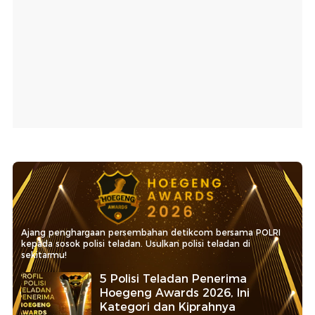
Ajang penghargaan persembahan detikcom bersama POLRI
kepada sosok polisi teladan. Usulkan polisi teladan di
sekitarmu!
5 Polisi Teladan Penerima
Hoegeng Awards 2026, Ini
Kategori dan Kiprahnya