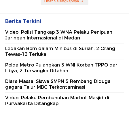
Lihat Selengkapnya
Berita Terkini
Video: Polisi Tangkap 3 WNA Pelaku Penipuan
Jaringan Internasional di Medan
Ledakan Bom dalam Minibus di Suriah, 2 Orang
Tewas-13 Terluka
Polda Metro Pulangkan 3 WNI Korban TPPO dari
Libya, 2 Tersangka Ditahan
Diare Massal Siswa SMPN 5 Rembang Diduga
gegara Telur MBG Terkontaminasi
Video: Pelaku Pembunuhan Marbot Masjid di
Purwakarta Ditangkap