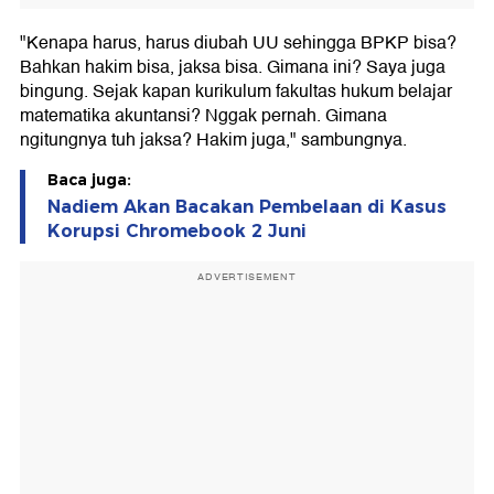
"Kenapa harus, harus diubah UU sehingga BPKP bisa?
Bahkan hakim bisa, jaksa bisa. Gimana ini? Saya juga
bingung. Sejak kapan kurikulum fakultas hukum belajar
matematika akuntansi? Nggak pernah. Gimana
ngitungnya tuh jaksa? Hakim juga," sambungnya.
Baca juga:
Nadiem Akan Bacakan Pembelaan di Kasus
Korupsi Chromebook 2 Juni
ADVERTISEMENT