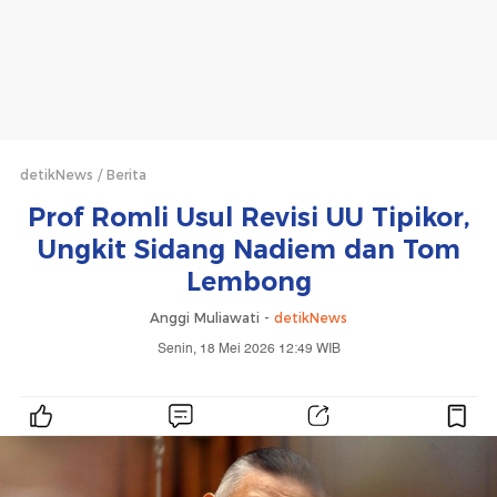
detikNews
Berita
Prof Romli Usul Revisi UU Tipikor,
Ungkit Sidang Nadiem dan Tom
Lembong
Anggi Muliawati -
detikNews
Senin, 18 Mei 2026 12:49 WIB