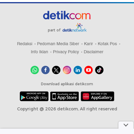
part of
Redaksi
Pedoman Media Siber
Karir
Kotak Pos
Info Iklan
Privacy Policy
Disclaimer
Download aplikasi detikcom
Copyright @ 2026 detikcom, All right reserved