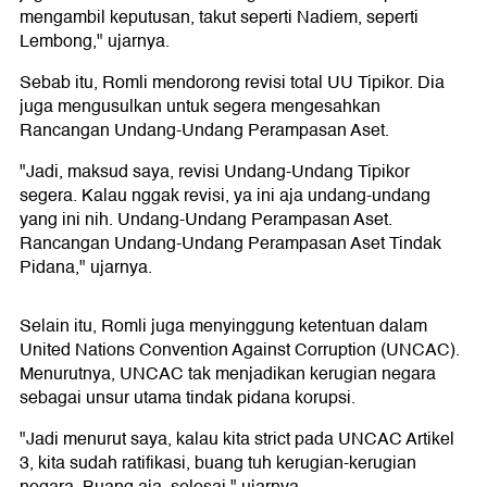
mengambil keputusan, takut seperti Nadiem, seperti
Lembong," ujarnya.
Sebab itu, Romli mendorong revisi total UU Tipikor. Dia
juga mengusulkan untuk segera mengesahkan
Rancangan Undang-Undang Perampasan Aset.
"Jadi, maksud saya, revisi Undang-Undang Tipikor
segera. Kalau nggak revisi, ya ini aja undang-undang
yang ini nih. Undang-Undang Perampasan Aset.
Rancangan Undang-Undang Perampasan Aset Tindak
Pidana," ujarnya.
Selain itu, Romli juga menyinggung ketentuan dalam
United Nations Convention Against Corruption (UNCAC).
Menurutnya, UNCAC tak menjadikan kerugian negara
sebagai unsur utama tindak pidana korupsi.
"Jadi menurut saya, kalau kita strict pada UNCAC Artikel
3, kita sudah ratifikasi, buang tuh kerugian-kerugian