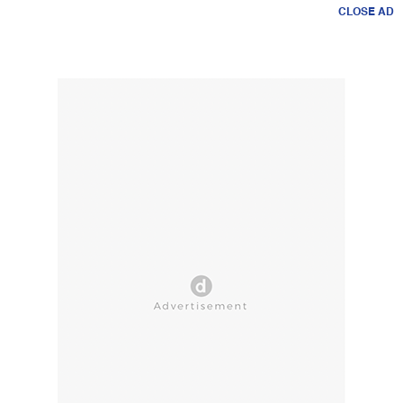
CLOSE AD