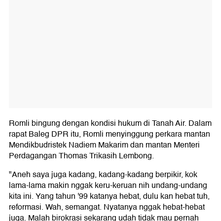
Romli bingung dengan kondisi hukum di Tanah Air. Dalam
rapat Baleg DPR itu, Romli menyinggung perkara mantan
Mendikbudristek Nadiem Makarim dan mantan Menteri
Perdagangan Thomas Trikasih Lembong.
"Aneh saya juga kadang, kadang-kadang berpikir, kok
lama-lama makin nggak keru-keruan nih undang-undang
kita ini. Yang tahun '99 katanya hebat, dulu kan hebat tuh,
reformasi. Wah, semangat. Nyatanya nggak hebat-hebat
juga. Malah birokrasi sekarang udah tidak mau pernah