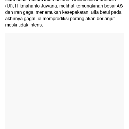
(UI), Hikmahanto Juwana, melihat kemungkinan besar AS
dan Iran gagal menemukan kesepakatan. Bila betul pada
akhirnya gagal, ia memprediksi perang akan berlanjut
meski tidak intens.