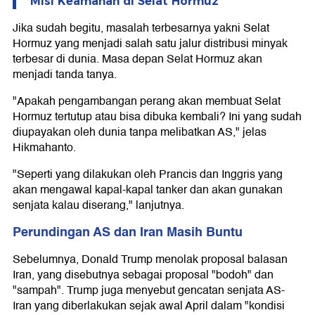
Misi Keamanan di Selat Hormuz
Jika sudah begitu, masalah terbesarnya yakni Selat
Hormuz yang menjadi salah satu jalur distribusi minyak
terbesar di dunia. Masa depan Selat Hormuz akan
menjadi tanda tanya.
"Apakah pengambangan perang akan membuat Selat
Hormuz tertutup atau bisa dibuka kembali? Ini yang sudah
diupayakan oleh dunia tanpa melibatkan AS," jelas
Hikmahanto.
"Seperti yang dilakukan oleh Prancis dan Inggris yang
akan mengawal kapal-kapal tanker dan akan gunakan
senjata kalau diserang," lanjutnya.
Perundingan AS dan Iran Masih Buntu
Sebelumnya, Donald Trump menolak proposal balasan
Iran, yang disebutnya sebagai proposal "bodoh" dan
"sampah". Trump juga menyebut gencatan senjata AS-
Iran yang diberlakukan sejak awal April dalam "kondisi