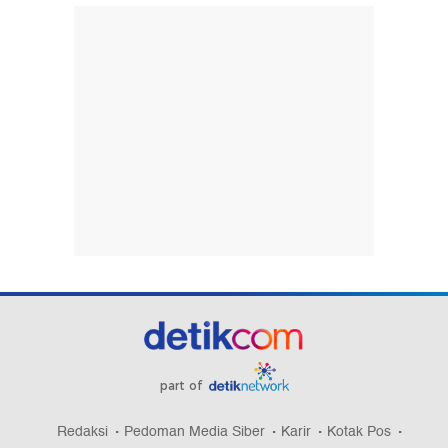
part of
Redaksi
Pedoman Media Siber
Karir
Kotak Pos