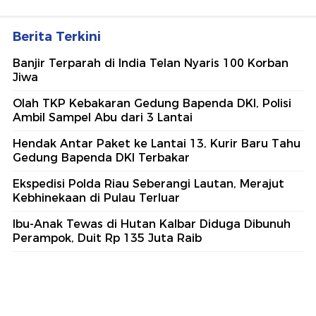
Berita Terkini
Banjir Terparah di India Telan Nyaris 100 Korban
Jiwa
Olah TKP Kebakaran Gedung Bapenda DKI, Polisi
Ambil Sampel Abu dari 3 Lantai
Hendak Antar Paket ke Lantai 13, Kurir Baru Tahu
Gedung Bapenda DKI Terbakar
Ekspedisi Polda Riau Seberangi Lautan, Merajut
Kebhinekaan di Pulau Terluar
Ibu-Anak Tewas di Hutan Kalbar Diduga Dibunuh
Perampok, Duit Rp 135 Juta Raib