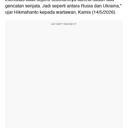
gencatan senjata. Jadi seperti antara Rusia dan Ukraina,"
ujar Hikmahanto kepada wartawan, Kamis (14/5/2026).
ADVERTISEMENT