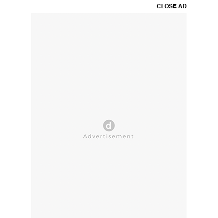
CLOSE AD