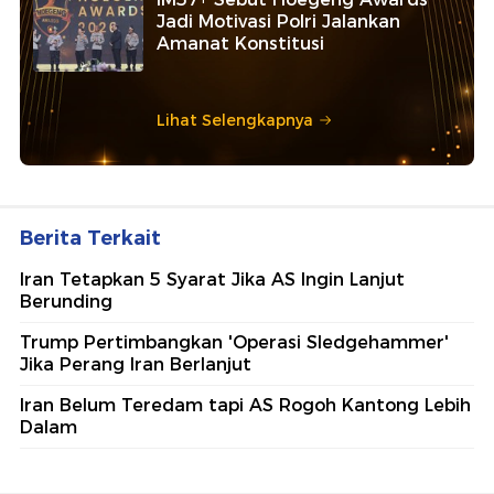
Jadi Motivasi Polri Jalankan
Amanat Konstitusi
Lihat Selengkapnya
Berita Terkait
Iran Tetapkan 5 Syarat Jika AS Ingin Lanjut
Berunding
Trump Pertimbangkan 'Operasi Sledgehammer'
Jika Perang Iran Berlanjut
⁠Iran Belum Teredam tapi AS Rogoh Kantong Lebih
Dalam