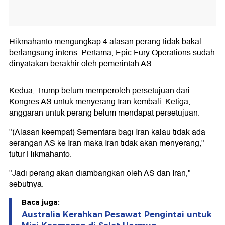
Hikmahanto mengungkap 4 alasan perang tidak bakal
berlangsung intens. Pertama, Epic Fury Operations sudah
dinyatakan berakhir oleh pemerintah AS.
Kedua, Trump belum memperoleh persetujuan dari
Kongres AS untuk menyerang Iran kembali. Ketiga,
anggaran untuk perang belum mendapat persetujuan.
"(Alasan keempat) Sementara bagi Iran kalau tidak ada
serangan AS ke Iran maka Iran tidak akan menyerang,"
tutur Hikmahanto.
"Jadi perang akan diambangkan oleh AS dan Iran,"
sebutnya.
Baca juga:
Australia Kerahkan Pesawat Pengintai untuk