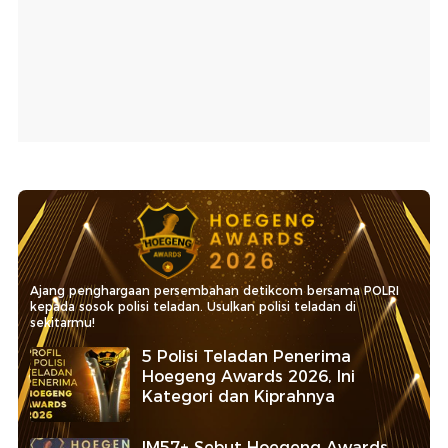
Ajang penghargaan persembahan detikcom bersama POLRI
kepada sosok polisi teladan. Usulkan polisi teladan di
sekitarmu!
5 Polisi Teladan Penerima
Hoegeng Awards 2026, Ini
Kategori dan Kiprahnya
IM57+ Sebut Hoegeng Awards