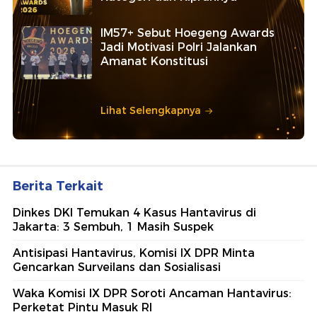
IM57+ Sebut Hoegeng Awards
Jadi Motivasi Polri Jalankan
Amanat Konstitusi
Lihat Selengkapnya
Berita Terkait
Dinkes DKI Temukan 4 Kasus Hantavirus di
Jakarta: 3 Sembuh, 1 Masih Suspek
Antisipasi Hantavirus, Komisi IX DPR Minta
Gencarkan Surveilans dan Sosialisasi
Waka Komisi IX DPR Soroti Ancaman Hantavirus:
Perketat Pintu Masuk RI