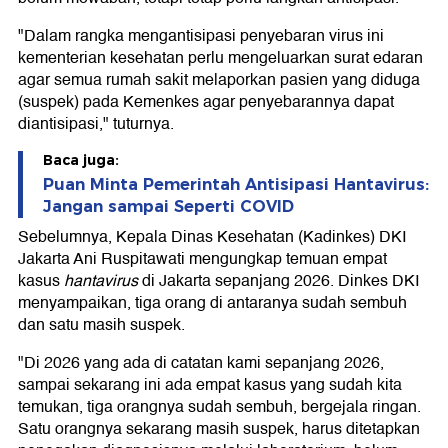
"Dalam rangka mengantisipasi penyebaran virus ini
kementerian kesehatan perlu mengeluarkan surat edaran
agar semua rumah sakit melaporkan pasien yang diduga
(suspek) pada Kemenkes agar penyebarannya dapat
diantisipasi," tuturnya.
Baca juga:
Puan Minta Pemerintah Antisipasi Hantavirus:
Jangan sampai Seperti COVID
Sebelumnya, Kepala Dinas Kesehatan (Kadinkes) DKI
Jakarta Ani Ruspitawati mengungkap temuan empat
kasus
hantavirus
di Jakarta sepanjang 2026. Dinkes DKI
menyampaikan, tiga orang di antaranya sudah sembuh
dan satu masih suspek.
"Di 2026 yang ada di catatan kami sepanjang 2026,
sampai sekarang ini ada empat kasus yang sudah kita
temukan, tiga orangnya sudah sembuh, bergejala ringan.
Satu orangnya sekarang masih suspek, harus ditetapkan