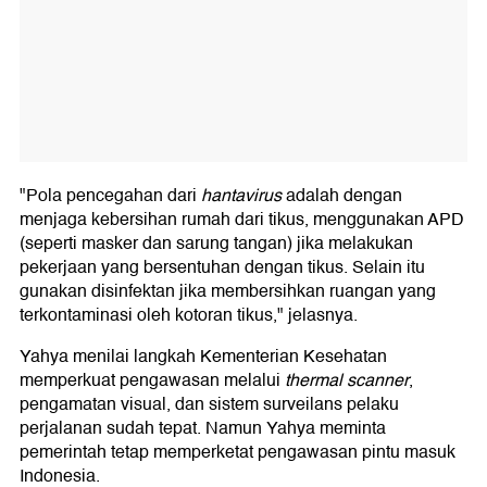
"Pola pencegahan dari
hantavirus
adalah dengan
menjaga kebersihan rumah dari tikus, menggunakan APD
(seperti masker dan sarung tangan) jika melakukan
pekerjaan yang bersentuhan dengan tikus. Selain itu
gunakan disinfektan jika membersihkan ruangan yang
terkontaminasi oleh kotoran tikus," jelasnya.
Yahya menilai langkah Kementerian Kesehatan
memperkuat pengawasan melalui
thermal scanner
,
pengamatan visual, dan sistem surveilans pelaku
perjalanan sudah tepat. Namun Yahya meminta
pemerintah tetap memperketat pengawasan pintu masuk
Indonesia.