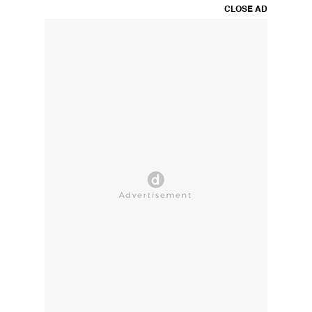
CLOSE AD