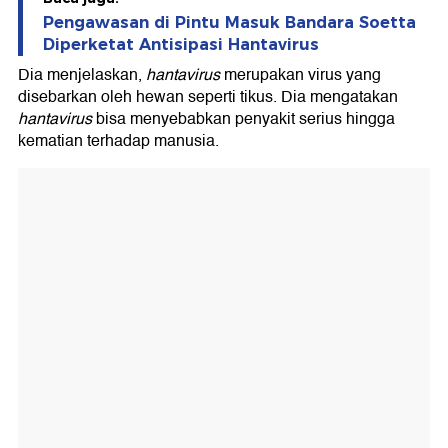
Pengawasan di Pintu Masuk Bandara Soetta
Diperketat Antisipasi Hantavirus
Dia menjelaskan,
hantavirus
merupakan virus yang
disebarkan oleh hewan seperti tikus. Dia mengatakan
hantavirus
bisa menyebabkan penyakit serius hingga
kematian terhadap manusia.