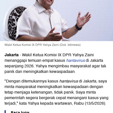
Wakil Ketua Komisi IX DPR Yahya Zaini (Dok. Istimewa)
Jakarta
-
Wakil Ketua Komisi IX DPR Yahya Zaini
menanggapi temuan empat kasus
hantavirus
di Jakarta
sepanjang 2026. Yahya mengimbau masyarakat agar tak
panik dan meningkatkan kewaspadaan.
"Dengan ditemukannya kasus
hantavirus
di Jakarta, saya
minta masyarakat meningkatkan kewaspadaan dengan
tetap menjaga ketenangan, tidak panik. Saya minta
pemerintah segera bergerak cepat menangani kasus yang
terjadi," kata Yahya kepada wartawan, Rabu (13/5/2026).
Baca juga: