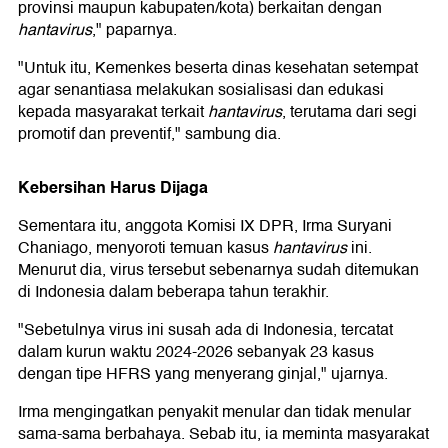
provinsi maupun kabupaten/kota) berkaitan dengan
hantavirus
," paparnya.
"Untuk itu, Kemenkes beserta dinas kesehatan setempat
agar senantiasa melakukan sosialisasi dan edukasi
kepada masyarakat terkait
hantavirus
, terutama dari segi
promotif dan preventif," sambung dia.
Kebersihan Harus Dijaga
Sementara itu, anggota Komisi IX DPR, Irma Suryani
Chaniago, menyoroti temuan kasus
hantavirus
ini.
Menurut dia, virus tersebut sebenarnya sudah ditemukan
di Indonesia dalam beberapa tahun terakhir.
"Sebetulnya virus ini susah ada di Indonesia, tercatat
dalam kurun waktu 2024-2026 sebanyak 23 kasus
dengan tipe HFRS yang menyerang ginjal," ujarnya.
Irma mengingatkan penyakit menular dan tidak menular
sama-sama berbahaya. Sebab itu, ia meminta masyarakat