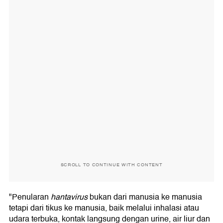
SCROLL TO CONTINUE WITH CONTENT
"Penularan
hantavirus
bukan dari manusia ke manusia
tetapi dari tikus ke manusia, baik melalui inhalasi atau
udara terbuka, kontak langsung dengan urine, air liur dan