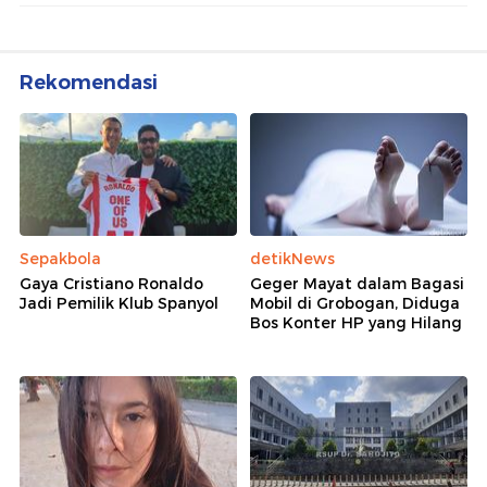
Rekomendasi
Sepakbola
detikNews
Gaya Cristiano Ronaldo
Geger Mayat dalam Bagasi
Jadi Pemilik Klub Spanyol
Mobil di Grobogan, Diduga
Bos Konter HP yang Hilang