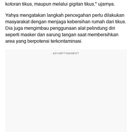
kotoran tikus, maupun melalui gigitan tikus," ujarnya.
Yahya mengatakan langkah pencegahan perlu dilakukan
masyarakat dengan menjaga kebersihan rumah dari tikus.
Dia juga mengimbau penggunaan alat pelindung diri
seperti masker dan sarung tangan saat membersihkan
area yang berpotensi terkontaminasi.
ADVERTISEMENT