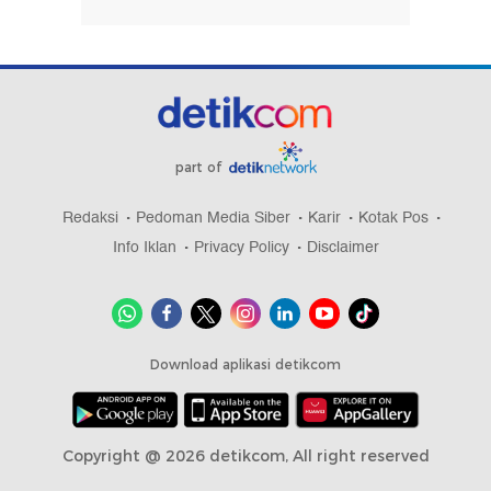
part of
Redaksi
Pedoman Media Siber
Karir
Kotak Pos
Info Iklan
Privacy Policy
Disclaimer
Download aplikasi detikcom
Copyright @ 2026 detikcom, All right reserved