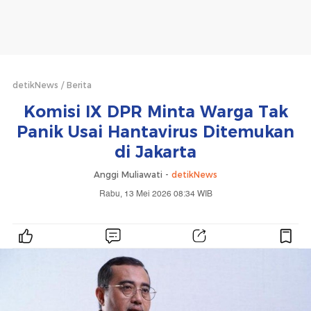
detikNews
Berita
Komisi IX DPR Minta Warga Tak
Panik Usai Hantavirus Ditemukan
di Jakarta
Anggi Muliawati -
detikNews
Rabu, 13 Mei 2026 08:34 WIB