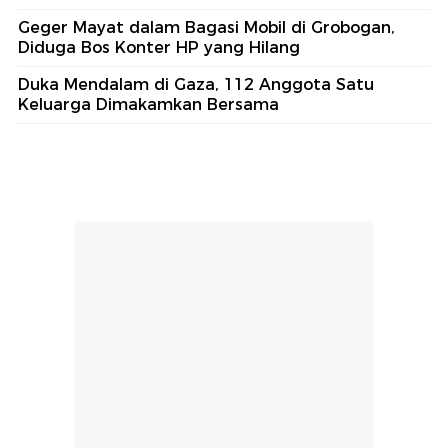
Geger Mayat dalam Bagasi Mobil di Grobogan,
Diduga Bos Konter HP yang Hilang
Duka Mendalam di Gaza, 112 Anggota Satu
Keluarga Dimakamkan Bersama