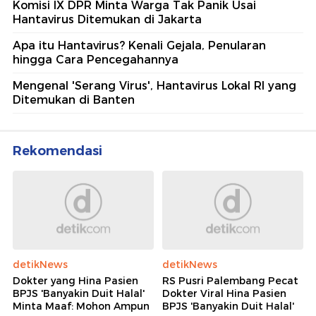
Komisi IX DPR Minta Warga Tak Panik Usai
Hantavirus Ditemukan di Jakarta
Apa itu Hantavirus? Kenali Gejala, Penularan
hingga Cara Pencegahannya
Mengenal 'Serang Virus', Hantavirus Lokal RI yang
Ditemukan di Banten
Rekomendasi
detikNews
detikNews
Dokter yang Hina Pasien
RS Pusri Palembang Pecat
BPJS 'Banyakin Duit Halal'
Dokter Viral Hina Pasien
Minta Maaf: Mohon Ampun
BPJS 'Banyakin Duit Halal'