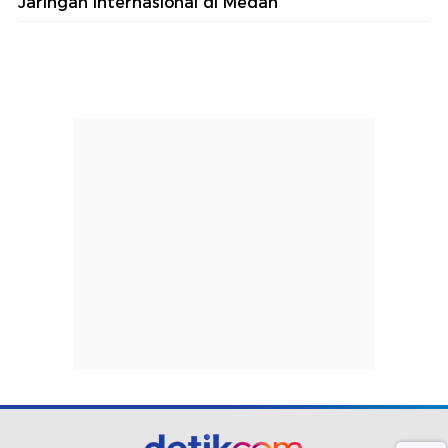
Jaringan Internasional di Medan