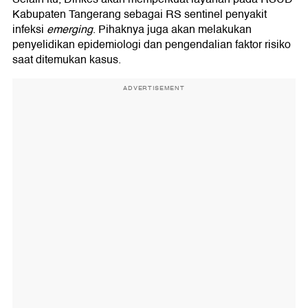
Kabupaten Tangerang sebagai RS sentinel penyakit
infeksi
emerging
. Pihaknya juga akan melakukan
penyelidikan epidemiologi dan pengendalian faktor risiko
saat ditemukan kasus.
ADVERTISEMENT