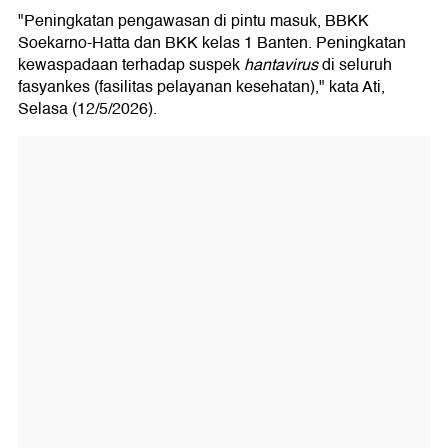
"Peningkatan pengawasan di pintu masuk, BBKK
Soekarno-Hatta dan BKK kelas 1 Banten. Peningkatan
kewaspadaan terhadap suspek
hantavirus
di seluruh
fasyankes (fasilitas pelayanan kesehatan)," kata Ati,
Selasa (12/5/2026).