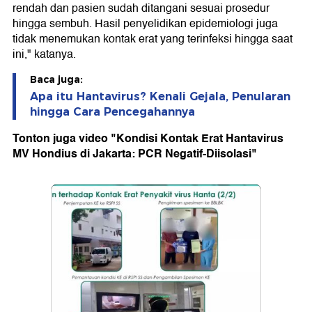
rendah dan pasien sudah ditangani sesuai prosedur
hingga sembuh. Hasil penyelidikan epidemiologi juga
tidak menemukan kontak erat yang terinfeksi hingga saat
ini," katanya.
Baca juga:
Apa itu Hantavirus? Kenali Gejala, Penularan
hingga Cara Pencegahannya
Tonton juga video "Kondisi Kontak Erat Hantavirus
MV Hondius di Jakarta: PCR Negatif-Diisolasi"