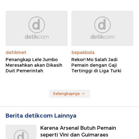
detikInet
Sepakbola
Penangkap Lele Jumbo
Rekor! Mo Salah Jadi
Meresahkan akan Dikasih
Pemain dengan Gaji
Duit Pemerintah
Tertinggi di Liga Turki
Selengkapnya
Berita detikcom Lainnya
Karena Arsenal Butuh Pemain
seperti Vini dan Guimaraes