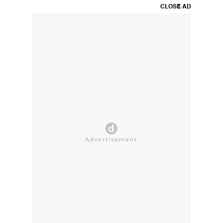
CLOSE AD