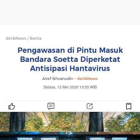
detikNews
Berita
Pengawasan di Pintu Masuk
Bandara Soetta Diperketat
Antisipasi Hantavirus
Arief Ikhsanudin -
detikNews
Selasa, 12 Mei 2026 13:35 WIB