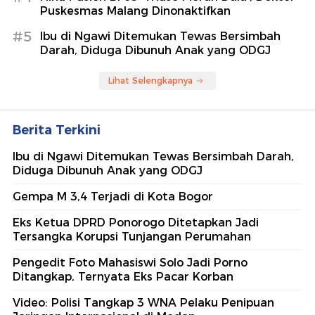
Puskesmas Malang Dinonaktifkan
#5
Ibu di Ngawi Ditemukan Tewas Bersimbah
Darah, Diduga Dibunuh Anak yang ODGJ
Lihat Selengkapnya
Berita Terkini
Ibu di Ngawi Ditemukan Tewas Bersimbah Darah,
Diduga Dibunuh Anak yang ODGJ
Gempa M 3,4 Terjadi di Kota Bogor
Eks Ketua DPRD Ponorogo Ditetapkan Jadi
Tersangka Korupsi Tunjangan Perumahan
Pengedit Foto Mahasiswi Solo Jadi Porno
Ditangkap, Ternyata Eks Pacar Korban
Video: Polisi Tangkap 3 WNA Pelaku Penipuan