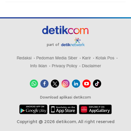
part of
Redaksi
Pedoman Media Siber
Karir
Kotak Pos
Info Iklan
Privacy Policy
Disclaimer
Download aplikasi detikcom
Copyright @ 2026 detikcom, All right reserved