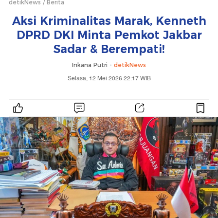
detikNews
Berita
Aksi Kriminalitas Marak, Kenneth
DPRD DKI Minta Pemkot Jakbar
Sadar & Berempati!
Inkana Putri -
detikNews
Selasa, 12 Mei 2026 22:17 WIB