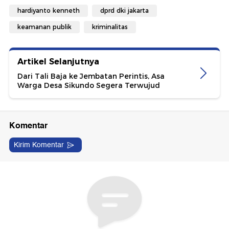
hardiyanto kenneth
dprd dki jakarta
keamanan publik
kriminalitas
Artikel Selanjutnya
Dari Tali Baja ke Jembatan Perintis, Asa
Warga Desa Sikundo Segera Terwujud