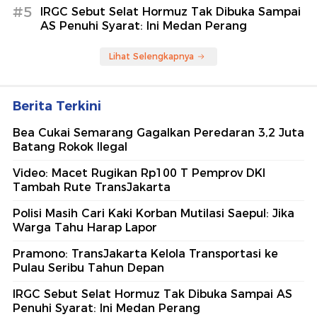
#5
IRGC Sebut Selat Hormuz Tak Dibuka Sampai
AS Penuhi Syarat: Ini Medan Perang
Lihat Selengkapnya
Berita Terkini
Bea Cukai Semarang Gagalkan Peredaran 3,2 Juta
Batang Rokok Ilegal
Video: Macet Rugikan Rp100 T Pemprov DKI
Tambah Rute TransJakarta
Polisi Masih Cari Kaki Korban Mutilasi Saepul: Jika
Warga Tahu Harap Lapor
Pramono: TransJakarta Kelola Transportasi ke
Pulau Seribu Tahun Depan
IRGC Sebut Selat Hormuz Tak Dibuka Sampai AS
Penuhi Syarat: Ini Medan Perang