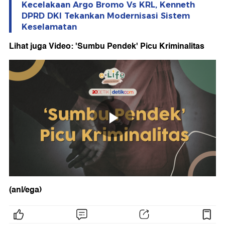
Kecelakaan Argo Bromo Vs KRL, Kenneth
DPRD DKI Tekankan Modernisasi Sistem
Keselamatan
Lihat juga Video: 'Sumbu Pendek' Picu Kriminalitas
(anl/ega)