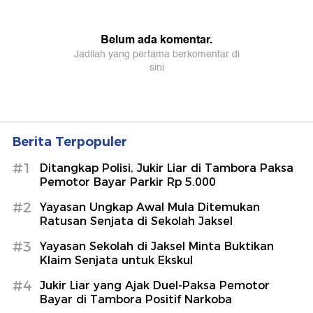
Berita Terpopuler
#1
Ditangkap Polisi, Jukir Liar di Tambora Paksa
Pemotor Bayar Parkir Rp 5.000
#2
Yayasan Ungkap Awal Mula Ditemukan
Ratusan Senjata di Sekolah Jaksel
#3
Yayasan Sekolah di Jaksel Minta Buktikan
Klaim Senjata untuk Ekskul
#4
Jukir Liar yang Ajak Duel-Paksa Pemotor
Bayar di Tambora Positif Narkoba