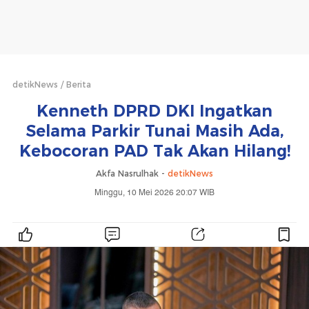
detikNews
Berita
Kenneth DPRD DKI Ingatkan
Selama Parkir Tunai Masih Ada,
Kebocoran PAD Tak Akan Hilang!
Akfa Nasrulhak -
detikNews
Minggu, 10 Mei 2026 20:07 WIB