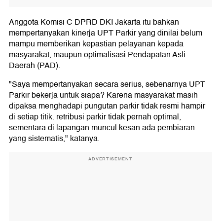
Anggota Komisi C DPRD DKI Jakarta itu bahkan
mempertanyakan kinerja UPT Parkir yang dinilai belum
mampu memberikan kepastian pelayanan kepada
masyarakat, maupun optimalisasi Pendapatan Asli
Daerah (PAD).
"Saya mempertanyakan secara serius, sebenarnya UPT
Parkir bekerja untuk siapa? Karena masyarakat masih
dipaksa menghadapi pungutan parkir tidak resmi hampir
di setiap titik. retribusi parkir tidak pernah optimal,
sementara di lapangan muncul kesan ada pembiaran
yang sistematis," katanya.
ADVERTISEMENT