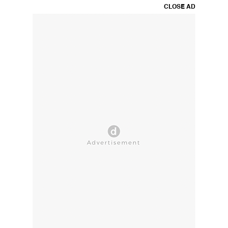
CLOSE AD