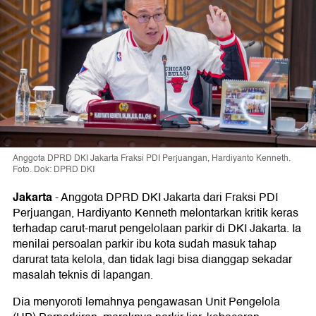
Anggota DPRD DKI Jakarta Fraksi PDI Perjuangan, Hardiyanto Kenneth.
Foto. Dok: DPRD DKI
Jakarta
-
Anggota DPRD DKI Jakarta dari Fraksi PDI
Perjuangan, Hardiyanto Kenneth melontarkan kritik keras
terhadap carut-marut pengelolaan parkir di DKI Jakarta. Ia
menilai persoalan parkir ibu kota sudah masuk tahap
darurat tata kelola, dan tidak lagi bisa dianggap sekadar
masalah teknis di lapangan.
Dia menyoroti lemahnya pengawasan Unit Pengelola