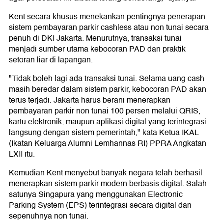
Kent secara khusus menekankan pentingnya penerapan
sistem pembayaran parkir cashless atau non tunai secara
penuh di DKI Jakarta. Menurutnya, transaksi tunai
menjadi sumber utama kebocoran PAD dan praktik
setoran liar di lapangan.
"Tidak boleh lagi ada transaksi tunai. Selama uang cash
masih beredar dalam sistem parkir, kebocoran PAD akan
terus terjadi. Jakarta harus berani menerapkan
pembayaran parkir non tunai 100 persen melalui QRIS,
kartu elektronik, maupun aplikasi digital yang terintegrasi
langsung dengan sistem pemerintah," kata Ketua IKAL
(Ikatan Keluarga Alumni Lemhannas RI) PPRA Angkatan
LXII itu.
Kemudian Kent menyebut banyak negara telah berhasil
menerapkan sistem parkir modern berbasis digital. Salah
satunya Singapura yang menggunakan Electronic
Parking System (EPS) terintegrasi secara digital dan
sepenuhnya non tunai.