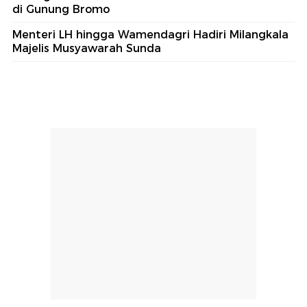
di Gunung Bromo
Menteri LH hingga Wamendagri Hadiri Milangkala
Majelis Musyawarah Sunda