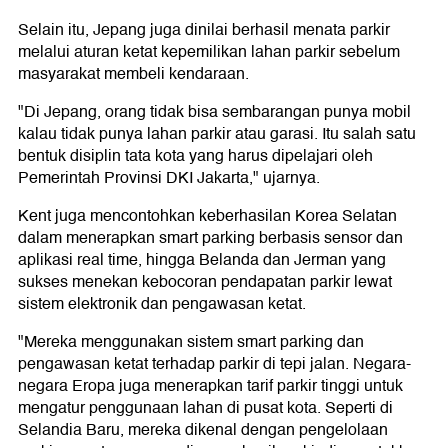
Selain itu, Jepang juga dinilai berhasil menata parkir
melalui aturan ketat kepemilikan lahan parkir sebelum
masyarakat membeli kendaraan.
"Di Jepang, orang tidak bisa sembarangan punya mobil
kalau tidak punya lahan parkir atau garasi. Itu salah satu
bentuk disiplin tata kota yang harus dipelajari oleh
Pemerintah Provinsi DKI Jakarta," ujarnya.
Kent juga mencontohkan keberhasilan Korea Selatan
dalam menerapkan smart parking berbasis sensor dan
aplikasi real time, hingga Belanda dan Jerman yang
sukses menekan kebocoran pendapatan parkir lewat
sistem elektronik dan pengawasan ketat.
"Mereka menggunakan sistem smart parking dan
pengawasan ketat terhadap parkir di tepi jalan. Negara-
negara Eropa juga menerapkan tarif parkir tinggi untuk
mengatur penggunaan lahan di pusat kota. Seperti di
Selandia Baru, mereka dikenal dengan pengelolaan