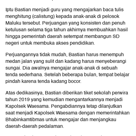
Iptu Bastian menjadi guru yang mengajarkan baca tulis
menghitung (calistung) kepada anak-anak di pelosok
Maluku tersebut. Perjuangan yang konsisten dan penuh
ketulusan selama tiga tahun akhirnya membuahkan hasil
hingga pemerintah daerah setempat membangun SD
negeri untuk membuka akses pendidikan.
Perjuangannya tidak mudah, Bastian harus menempuh
medan jalan yang sulit dan kadang harus menyeberangi
sungai. Dia awalnya mengajar anak-anak di sebuah
tenda sederhana. Setelah beberapa bulan, tempat belajar
pindah karena tenda kadang bocor.
Atas dedikasinya, Bastian diberikan tiket sekolah perwira
tahun 2019 yang kemudian mengantarkannya menjadi
Kapolsek Waesama. Pengabdiannya tetap dilanjutkan
saat menjadi Kapolsek Waesama dengan memerintahkan
Bhabinkamtibmas untuk mengajar dan menjangkau
daerah-daerah pedalaman.