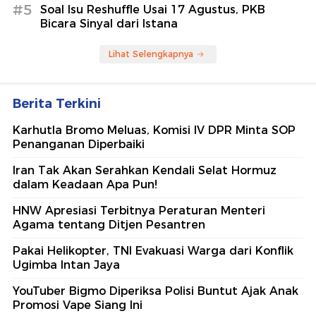
#5
Soal Isu Reshuffle Usai 17 Agustus, PKB
Bicara Sinyal dari Istana
Lihat Selengkapnya
Berita Terkini
Karhutla Bromo Meluas, Komisi IV DPR Minta SOP
Penanganan Diperbaiki
Iran Tak Akan Serahkan Kendali Selat Hormuz
dalam Keadaan Apa Pun!
HNW Apresiasi Terbitnya Peraturan Menteri
Agama tentang Ditjen Pesantren
Pakai Helikopter, TNI Evakuasi Warga dari Konflik
Ugimba Intan Jaya
YouTuber Bigmo Diperiksa Polisi Buntut Ajak Anak
Promosi Vape Siang Ini