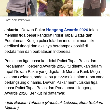
Foto: dok. Istimewa
Jakarta
Hoegeng Awards 2026
-
Dewan Pakar
telah
memilih tiga besar kandidat Polisi Tapal Batas dan
Pedalaman. Ketiga polisi teladan ini dinilai memiliki
dedikasi tinggi dan aksinya berdampak positif di
pedalaman dan perbatasan Indonesia.
Pemilihan tiga besar kandidat Polisi Tapal Batas dan
Pedalaman Hoegeng Awards 2026 itu ditentukan dalam
rapat Dewan Pakar yang digelar di Menara Bank Mega,
Jakarta Selatan, pada Rabu (6/5/2026). Dalam rapat yang
berlangsung dinamis, Dewan Pakar memutuskan tiga
besar Polisi Tapal Batas dan Pedalaman Hoegeng
Awards 2026. Berikut ini daftarnya:
- Iptu Bastian Tuhuteru (Kapolsek Leksula, Buru Selatan,
Maluku)