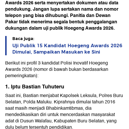
Awards 2026 serta menyertakan dokumen atau data
pendukung. Jangan lupa sertakan nama dan nomor
telepon yang bisa dihubungi. Panitia dan Dewan
Pakar tidak menerima segala bentuk penggalangan
dukungan dalam uji publik Hoegeng Awards 2026.
Baca juga:
Uji Publik 15 Kandidat Hoegeng Awards 2026
Dimulai, Sampaikan Masukan ke Sini
Berikut ini profil 3 kandidat Polisi Inovatif Hoegeng
Awards 2026 (nomor di bawah bukan berdasarkan
pemeringkatan):
1. Iptu Bastian Tuhuteru
Saat ini, Bastian menjabat Kapolsek Leksula, Polres Buru
Selatan, Polda Maluku. Kiprahnya dimulai tahun 2016
saat masih menjadi Bhabinkamtibmas, dia
mendedikasikan diri untuk mencerdaskan masyarakat
adat di Dusun Walafau, Kabupaten Buru Selatan, yang
dulu belum tersentuh pendidikan.