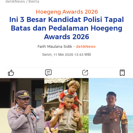
detikNews
Berita
Hoegeng Awards 2026
Ini 3 Besar Kandidat Polisi Tapal
Batas dan Pedalaman Hoegeng
Awards 2026
Farih Maulana Sidik -
detikNews
Senin, 11 Mei 2026 13:43 WIB