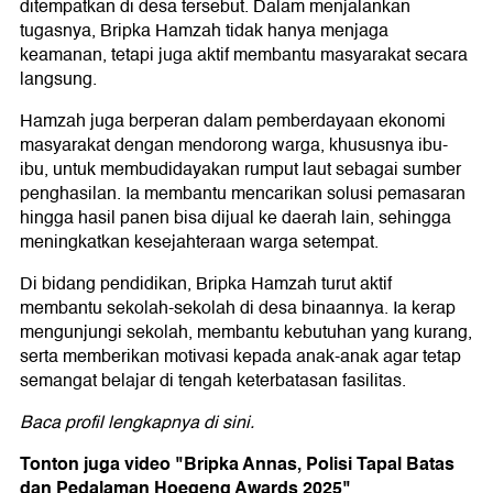
ditempatkan di desa tersebut. Dalam menjalankan
tugasnya, Bripka Hamzah tidak hanya menjaga
keamanan, tetapi juga aktif membantu masyarakat secara
langsung.
Hamzah juga berperan dalam pemberdayaan ekonomi
masyarakat dengan mendorong warga, khususnya ibu-
ibu, untuk membudidayakan rumput laut sebagai sumber
penghasilan. Ia membantu mencarikan solusi pemasaran
hingga hasil panen bisa dijual ke daerah lain, sehingga
meningkatkan kesejahteraan warga setempat.
Di bidang pendidikan, Bripka Hamzah turut aktif
membantu sekolah-sekolah di desa binaannya. Ia kerap
mengunjungi sekolah, membantu kebutuhan yang kurang,
serta memberikan motivasi kepada anak-anak agar tetap
semangat belajar di tengah keterbatasan fasilitas.
Baca profil lengkapnya di sini.
Tonton juga video "Bripka Annas, Polisi Tapal Batas
dan Pedalaman Hoegeng Awards 2025"