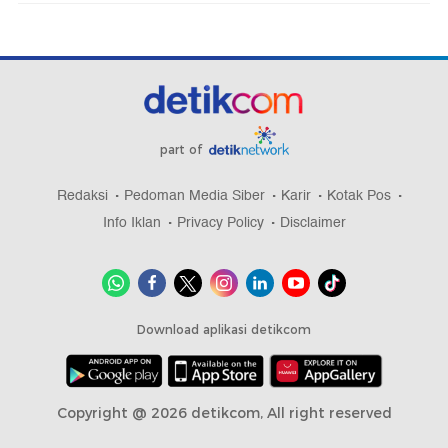
part of
Redaksi
Pedoman Media Siber
Karir
Kotak Pos
Info Iklan
Privacy Policy
Disclaimer
Download aplikasi detikcom
Copyright @ 2026 detikcom, All right reserved