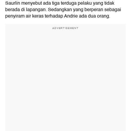
Saurlin menyebut ada tiga terduga pelaku yang tidak
berada di lapangan. Sedangkan yang berperan sebagai
penyiram air keras terhadap Andrie ada dua orang.
ADVERTISEMENT