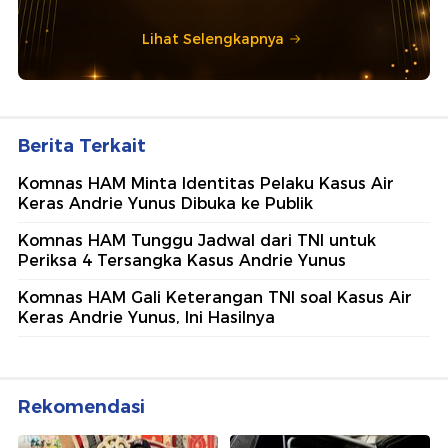
Lihat Selengkapnya
Berita Terkait
Komnas HAM Minta Identitas Pelaku Kasus Air
Keras Andrie Yunus Dibuka ke Publik
Komnas HAM Tunggu Jadwal dari TNI untuk
Periksa 4 Tersangka Kasus Andrie Yunus
Komnas HAM Gali Keterangan TNI soal Kasus Air
Keras Andrie Yunus, Ini Hasilnya
Rekomendasi