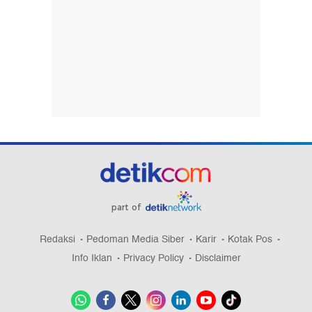
part of
Redaksi
Pedoman Media Siber
Karir
Kotak Pos
Info Iklan
Privacy Policy
Disclaimer