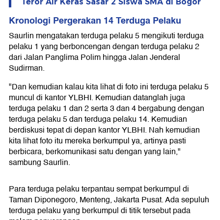
Teror Air Keras Sasar 2 Siswa SMA di Bogor
Kronologi Pergerakan 14 Terduga Pelaku
Saurlin mengatakan terduga pelaku 5 mengikuti terduga
pelaku 1 yang berboncengan dengan terduga pelaku 2
dari Jalan Panglima Polim hingga Jalan Jenderal
Sudirman.
"Dan kemudian kalau kita lihat di foto ini terduga pelaku 5
muncul di kantor YLBHI. Kemudian datanglah juga
terduga pelaku 1 dan 2 serta 3 dan 4 bergabung dengan
terduga pelaku 5 dan terduga pelaku 14. Kemudian
berdiskusi tepat di depan kantor YLBHI. Nah kemudian
kita lihat foto itu mereka berkumpul ya, artinya pasti
berbicara, berkomunikasi satu dengan yang lain,"
sambung Saurlin.
Para terduga pelaku terpantau sempat berkumpul di
Taman Diponegoro, Menteng, Jakarta Pusat. Ada sepuluh
terduga pelaku yang berkumpul di titik tersebut pada