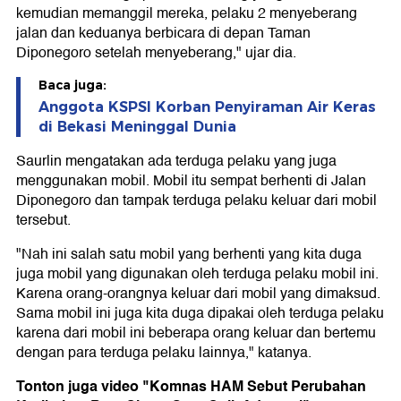
kemudian memanggil mereka, pelaku 2 menyeberang
jalan dan keduanya berbicara di depan Taman
Diponegoro setelah menyeberang," ujar dia.
Baca juga:
Anggota KSPSI Korban Penyiraman Air Keras
di Bekasi Meninggal Dunia
Saurlin mengatakan ada terduga pelaku yang juga
menggunakan mobil. Mobil itu sempat berhenti di Jalan
Diponegoro dan tampak terduga pelaku keluar dari mobil
tersebut.
"Nah ini salah satu mobil yang berhenti yang kita duga
juga mobil yang digunakan oleh terduga pelaku mobil ini.
Karena orang-orangnya keluar dari mobil yang dimaksud.
Sama mobil ini juga kita duga dipakai oleh terduga pelaku
karena dari mobil ini beberapa orang keluar dan bertemu
dengan para terduga pelaku lainnya," katanya.
Tonton juga video "Komnas HAM Sebut Perubahan