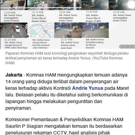
Paparan Komnas HAM soal kronologi pergerakan sejumlah terduga pelaku
terlibat penyiraman air keras terhadap Andrie Yunus. (YouTube Komnas
HAM)
Jakarta
-
Komnas HAM mengungkapkan temuan adanya
14 orang yang diduga terlibat dalam penyerangan air
Andrie Yunus
keras terhadap aktivis KontraS
pada Maret
lalu. Belasan pelaku itu diketahui saling berkomunikasi di
lapangan hingga melakukan penguntitan dan
penyiraman.
Komisioner Pemantauan & Penyelidikan Komnas HAM
Saurlin P Siagian mengatakan temuan itu berdasarkan
penelusuran rekaman CCTV, hasil analisis pihak