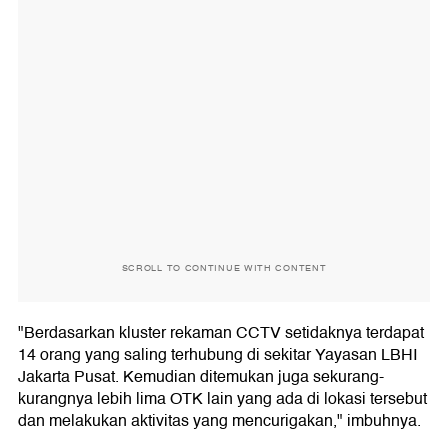
SCROLL TO CONTINUE WITH CONTENT
"Berdasarkan kluster rekaman CCTV setidaknya terdapat
14 orang yang saling terhubung di sekitar Yayasan LBHI
Jakarta Pusat. Kemudian ditemukan juga sekurang-
kurangnya lebih lima OTK lain yang ada di lokasi tersebut
dan melakukan aktivitas yang mencurigakan," imbuhnya.