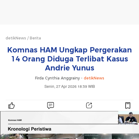
detikNews
Berita
Komnas HAM Ungkap Pergerakan
14 Orang Diduga Terlibat Kasus
Andrie Yunus
Firda Cynthia Anggrainy -
detikNews
Senin, 27 Apr 2026 18:59 WIB