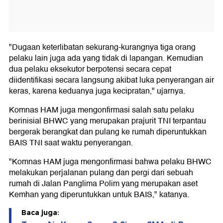
"Dugaan keterlibatan sekurang-kurangnya tiga orang
pelaku lain juga ada yang tidak di lapangan. Kemudian
dua pelaku eksekutor berpotensi secara cepat
diidentifikasi secara langsung akibat luka penyerangan air
keras, karena keduanya juga kecipratan," ujarnya.
Komnas HAM juga mengonfirmasi salah satu pelaku
berinisial BHWC yang merupakan prajurit TNI terpantau
bergerak berangkat dan pulang ke rumah diperuntukkan
BAIS TNI saat waktu penyerangan.
"Komnas HAM juga mengonfirmasi bahwa pelaku BHWC
melakukan perjalanan pulang dan pergi dari sebuah
rumah di Jalan Panglima Polim yang merupakan aset
Kemhan yang diperuntukkan untuk BAIS," katanya.
Baca juga: