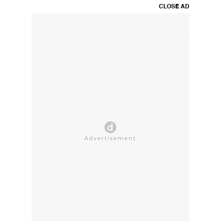
CLOSE AD