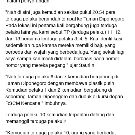
malam penyerangan.
"Nah di sini juga kemudian sekitar pukul 20.54 para
terduga pelaku berpindah tempat ke Taman Diponegoro.
Pada lokasi ini pertama kali bergabung juga terduga
pelaku lainnya, kami sebut TP (terduga pelaku) 11, 12,
dan 13 bersama terduga pelaku 3, 4, 5. Kita identifikasi
sedemikian rupa karena mereka memiliki baju yang
berbeda dan wajah yang berbeda juga. Yang sekali lagi
saya sampaikan mesti didalami berbasis pada nomor-
nomor yang mereka pegang," ujar Saurlin.
"Nah terduga pelaku 6 dan 7 kemudian bergabung di
Taman Diponegoro dengan membawa plastik putih.
Kemudian pelaku 1 dan 2 kemudian bergabung di
seberang Taman Diponegoro dan duduk di kursi depan
RSCM Kencana," imbuhnya.
Terduga pelaku 10 kemudian terpantau datang dan
memanggil terduga pelaku 2.
"Kemudian terduga pelaku 10, orang yang berbeda,