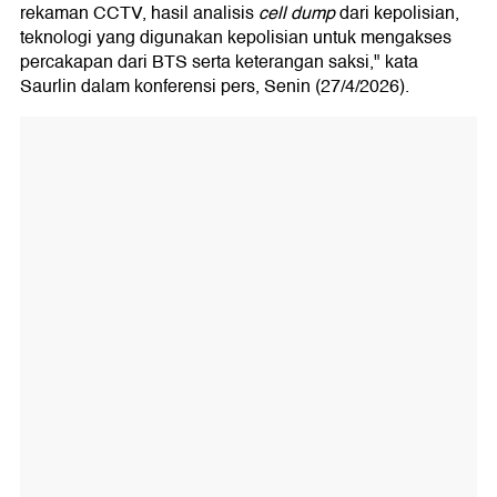
rekaman CCTV, hasil analisis
cell dump
dari kepolisian,
teknologi yang digunakan kepolisian untuk mengakses
percakapan dari BTS serta keterangan saksi," kata
Saurlin dalam konferensi pers, Senin (27/4/2026).