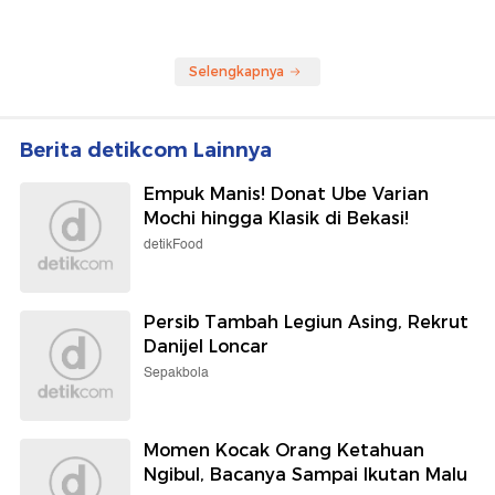
Selengkapnya
Berita detikcom Lainnya
Empuk Manis! Donat Ube Varian
Mochi hingga Klasik di Bekasi!
detikFood
Persib Tambah Legiun Asing, Rekrut
Danijel Loncar
Sepakbola
Momen Kocak Orang Ketahuan
Ngibul, Bacanya Sampai Ikutan Malu