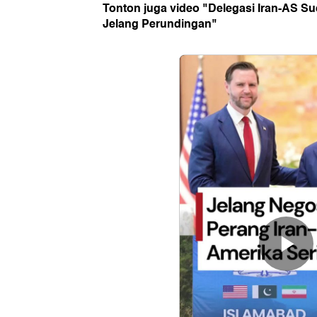
Tonton juga video "Delegasi Iran-AS S
Jelang Perundingan"