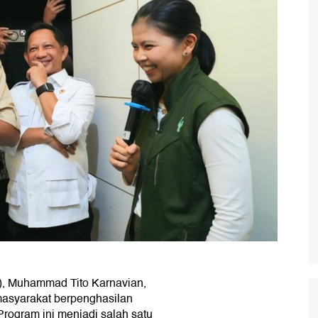
), Muhammad Tito Karnavian,
asyarakat berpenghasilan
Program ini menjadi salah satu