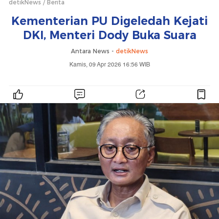
detikNews
Berita
Kementerian PU Digeledah Kejati
DKI, Menteri Dody Buka Suara
Antara News -
detikNews
Kamis, 09 Apr 2026 16:56 WIB