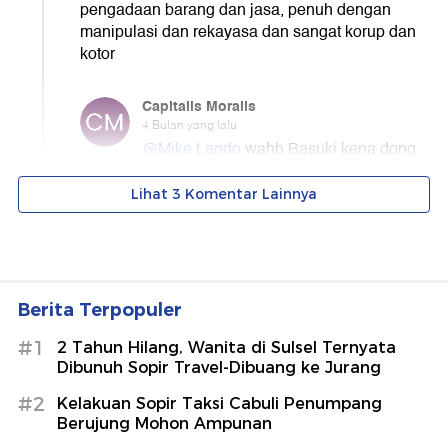
Berita Terpopuler
#1
2 Tahun Hilang, Wanita di Sulsel Ternyata
Dibunuh Sopir Travel-Dibuang ke Jurang
#2
Kelakuan Sopir Taksi Cabuli Penumpang
Berujung Mohon Ampunan