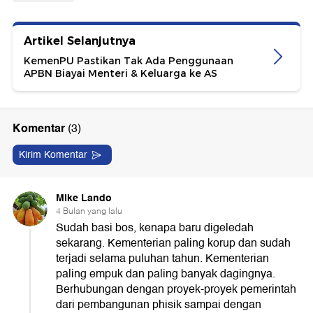
Artikel Selanjutnya
KemenPU Pastikan Tak Ada Penggunaan
APBN Biayai Menteri & Keluarga ke AS