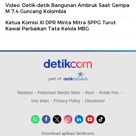
Video: Detik-detik Bangunan Ambruk Saat Gempa
M 7,4 Guncang Kolombia
Ketua Komisi XI DPR Minta Mitra SPPG Turut
Kawal Perbaikan Tata Kelola MBG
part of
Redaksi
Pedoman Media Siber
Karir
Kotak Pos
Info Iklan
Privacy Policy
Disclaimer
Download aplikasi detikcom