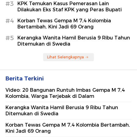
#3
KPK Temukan Kasus Pemerasan Lain
Dilakukan Eks Staf KPK yang Peras Bupati
#4
Korban Tewas Gempa M 7,4 Kolombia
Bertambah, Kini Jadi 69 Orang
#5
Kerangka Wanita Hamil Berusia 9 Ribu Tahun
Ditemukan di Swedia
Lihat Selengkapnya
Berita Terkini
Video: 20 Bangunan Runtuh Imbas Gempa M 7,4
Kolombia, Warga Terjebak di Dalam
Kerangka Wanita Hamil Berusia 9 Ribu Tahun
Ditemukan di Swedia
Korban Tewas Gempa M 7,4 Kolombia Bertambah,
Kini Jadi 69 Orang