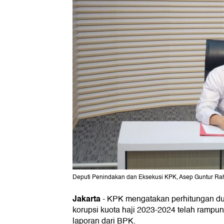
Deputi Penindakan dan Eksekusi KPK, Asep Guntur Rah
Jakarta
-
KPK mengatakan perhitungan du
korupsi kuota haji 2023-2024 telah ramp
laporan dari BPK.