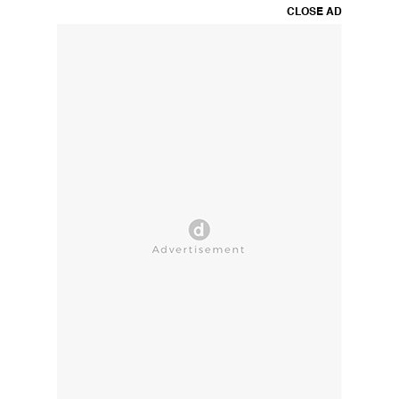
CLOSE AD