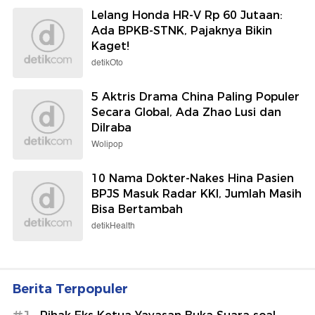
Lelang Honda HR-V Rp 60 Jutaan:
Ada BPKB-STNK, Pajaknya Bikin
Kaget!
detikOto
5 Aktris Drama China Paling Populer
Secara Global, Ada Zhao Lusi dan
Dilraba
Wolipop
10 Nama Dokter-Nakes Hina Pasien
BPJS Masuk Radar KKI, Jumlah Masih
Bisa Bertambah
detikHealth
Berita Terpopuler