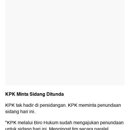
KPK Minta Sidang Ditunda
KPK tak hadir di persidangan. KPK meminta penundaan
sidang hari ini.
"KPK melalui Biro Hukum sudah mengajukan penundaan
untuk sidang hari ini. Mengingat tim secara paralel