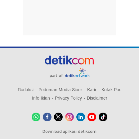
part of
Redaksi
Pedoman Media Siber
Karir
Kotak Pos
Info Iklan
Privacy Policy
Disclaimer
Download aplikasi detikcom