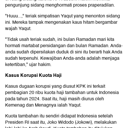
pengunjung sidang menghormati proses praperadilan.
"Huuu...," teriak simpatisan Yaqut yang menonton sidang
ini. Mereka tampak mengenakan kaus hitam bergambar
wajah Yaqut.
"Tidak usah teriak sudah, ini bulan Ramadan mari kita
hormati martabat persidangan dan bulan Ramadan. Anda-
anda sudah dipersilakan duduk di sini itu berarti hak Anda
sudah terpenuhi. Kewajiban Anda-anda adalah menjaga
ketertiban," ujar hakim.
Kasus Korupsi Kuota Haji
Kasus dugaan korupsi yang diusut KPK ini terkait
pembagian 20 ribu kuota haji tambahan untuk Indonesia
pada tahun 2024. Saat itu, haji masih diurus oleh
Kemenag dan Menagnya ialah Yaqut.
Kuota tambahan itu sendiri didapat Indonesia setelah
Presiden RI saat itu, Joko Widodo (Jokowi), melakukan