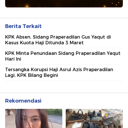
Berita Terkait
KPK Absen, Sidang Praperadilan Gus Yaqut di
Kasus Kuota Haji Ditunda 3 Maret
KPK Minta Penundaan Sidang Praperadilan Yaqut
Hari Ini
Tersangka Korupsi Haji Asrul Azis Praperadilan
Lagi, KPK Bilang Begini
Rekomendasi