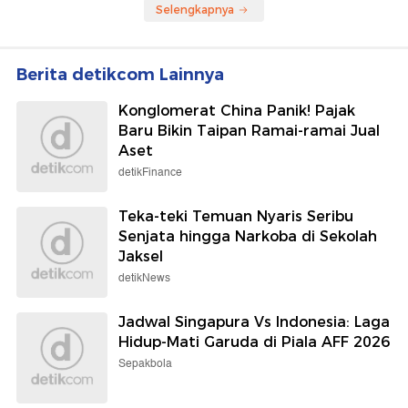
Selengkapnya
Berita detikcom Lainnya
Konglomerat China Panik! Pajak
Baru Bikin Taipan Ramai-ramai Jual
Aset
detikFinance
Teka-teki Temuan Nyaris Seribu
Senjata hingga Narkoba di Sekolah
Jaksel
detikNews
Jadwal Singapura Vs Indonesia: Laga
Hidup-Mati Garuda di Piala AFF 2026
Sepakbola