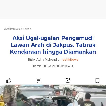
detikNews
Berita
Aksi Ugal-ugalan Pengemudi
Lawan Arah di Jakpus, Tabrak
Kendaraan hingga Diamankan
Rizky Adha Mahendra -
detikNews
Kamis, 26 Feb 2026 09:09 WIB