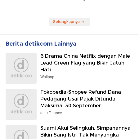
Selengkapnya
Berita detikcom Lainnya
6 Drama China Netflix dengan Male
Lead Green Flag yang Bikin Jatuh
Hati
Wolipop
Tokopedia-Shopee Refund Dana
Pedagang Usai Pajak Ditunda,
Maksimal 30 September
detikFinance
Suami Akui Selingkuh, Simpanannya
Bikin Sang Istri Tak Menyangka