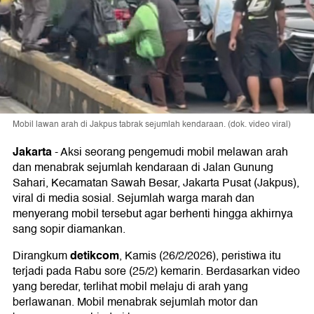
Mobil lawan arah di Jakpus tabrak sejumlah kendaraan. (dok. video viral)
Jakarta
-
Aksi seorang pengemudi mobil melawan arah
dan menabrak sejumlah kendaraan di Jalan Gunung
Sahari, Kecamatan Sawah Besar, Jakarta Pusat (Jakpus),
viral di media sosial. Sejumlah warga marah dan
menyerang mobil tersebut agar berhenti hingga akhirnya
sang sopir diamankan.
detikcom
Dirangkum
, Kamis (26/2/2026), peristiwa itu
terjadi pada Rabu sore (25/2) kemarin. Berdasarkan video
yang beredar, terlihat mobil melaju di arah yang
berlawanan. Mobil menabrak sejumlah motor dan