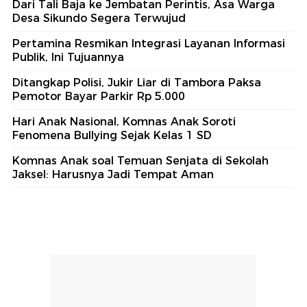
Dari Tali Baja ke Jembatan Perintis, Asa Warga
Desa Sikundo Segera Terwujud
Pertamina Resmikan Integrasi Layanan Informasi
Publik, Ini Tujuannya
Ditangkap Polisi, Jukir Liar di Tambora Paksa
Pemotor Bayar Parkir Rp 5.000
Hari Anak Nasional, Komnas Anak Soroti
Fenomena Bullying Sejak Kelas 1 SD
Komnas Anak soal Temuan Senjata di Sekolah
Jaksel: Harusnya Jadi Tempat Aman