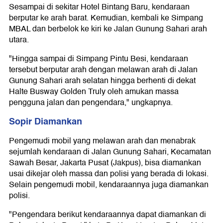
Sesampai di sekitar Hotel Bintang Baru, kendaraan
berputar ke arah barat. Kemudian, kembali ke Simpang
MBAL dan berbelok ke kiri ke Jalan Gunung Sahari arah
utara.
"Hingga sampai di Simpang Pintu Besi, kendaraan
tersebut berputar arah dengan melawan arah di Jalan
Gunung Sahari arah selatan hingga berhenti di dekat
Halte Busway Golden Truly oleh amukan massa
pengguna jalan dan pengendara," ungkapnya.
Sopir Diamankan
Pengemudi mobil yang melawan arah dan menabrak
sejumlah kendaraan di Jalan Gunung Sahari, Kecamatan
Sawah Besar, Jakarta Pusat (Jakpus), bisa diamankan
usai dikejar oleh massa dan polisi yang berada di lokasi.
Selain pengemudi mobil, kendaraannya juga diamankan
polisi.
"Pengendara berikut kendaraannya dapat diamankan di