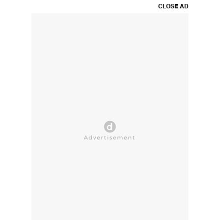
CLOSE AD