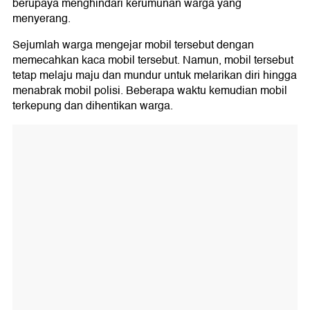
berupaya menghindari kerumunan warga yang
menyerang.
Sejumlah warga mengejar mobil tersebut dengan
memecahkan kaca mobil tersebut. Namun, mobil tersebut
tetap melaju maju dan mundur untuk melarikan diri hingga
menabrak mobil polisi. Beberapa waktu kemudian mobil
terkepung dan dihentikan warga.