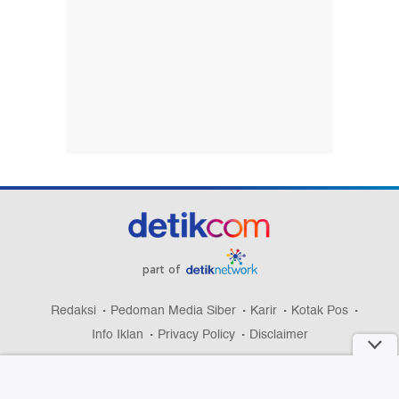
part of
Redaksi
Pedoman Media Siber
Karir
Kotak Pos
Info Iklan
Privacy Policy
Disclaimer