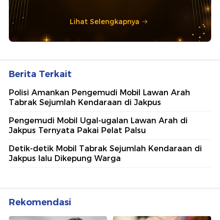
Lihat Selengkapnya
Berita Terkait
Polisi Amankan Pengemudi Mobil Lawan Arah
Tabrak Sejumlah Kendaraan di Jakpus
Pengemudi Mobil Ugal-ugalan Lawan Arah di
Jakpus Ternyata Pakai Pelat Palsu
Detik-detik Mobil Tabrak Sejumlah Kendaraan di
Jakpus lalu Dikepung Warga
Rekomendasi