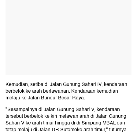
Kemudian, setiba di Jalan Gunung Sahari IV, kendaraan
berbelok ke arah berlawanan. Kendaraan kemudian
melaju ke Jalan Bungur Besar Raya.
"Sesampainya di Jalan Gunung Sahari V, kendaraan
tersebut berbelok ke kiri melawan arah di Jalan Gunung
Sahari V ke arah timur hingga di di Simpang MBAL dan
tetap melaju di Jalan DR Sutomoke arah timur," tuturnya.