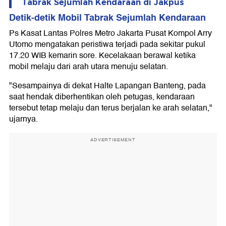
Tabrak Sejumlah Kendaraan di Jakpus
Detik-detik Mobil Tabrak Sejumlah Kendaraan
Ps Kasat Lantas Polres Metro Jakarta Pusat Kompol Arry
Utomo mengatakan peristiwa terjadi pada sekitar pukul
17.20 WIB kemarin sore. Kecelakaan berawal ketika
mobil melaju dari arah utara menuju selatan.
"Sesampainya di dekat Halte Lapangan Banteng, pada
saat hendak diberhentikan oleh petugas, kendaraan
tersebut tetap melaju dan terus berjalan ke arah selatan,"
ujarnya.
ADVERTISEMENT