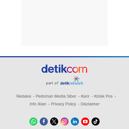
part of
Redaksi
Pedoman Media Siber
Karir
Kotak Pos
Info Iklan
Privacy Policy
Disclaimer