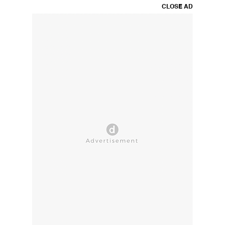
CLOSE AD