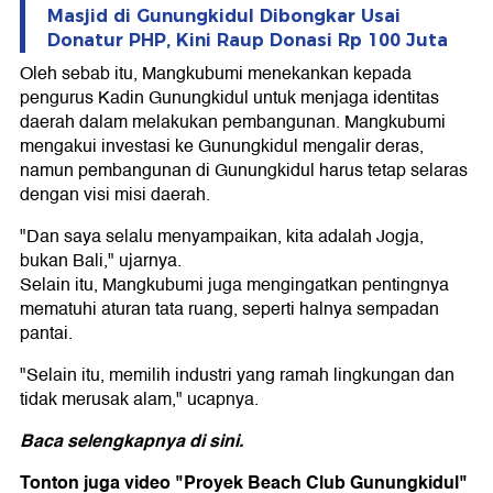
Masjid di Gunungkidul Dibongkar Usai
Donatur PHP, Kini Raup Donasi Rp 100 Juta
Oleh sebab itu, Mangkubumi menekankan kepada
pengurus Kadin Gunungkidul untuk menjaga identitas
daerah dalam melakukan pembangunan. Mangkubumi
mengakui investasi ke Gunungkidul mengalir deras,
namun pembangunan di Gunungkidul harus tetap selaras
dengan visi misi daerah.
"Dan saya selalu menyampaikan, kita adalah Jogja,
bukan Bali," ujarnya.
Selain itu, Mangkubumi juga mengingatkan pentingnya
mematuhi aturan tata ruang, seperti halnya sempadan
pantai.
"Selain itu, memilih industri yang ramah lingkungan dan
tidak merusak alam," ucapnya.
Baca selengkapnya
di sini
.
Tonton juga video "Proyek Beach Club Gunungkidul"