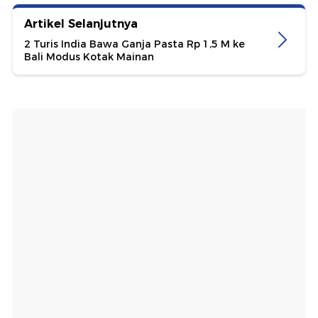
Artikel Selanjutnya
2 Turis India Bawa Ganja Pasta Rp 1,5 M ke
Bali Modus Kotak Mainan