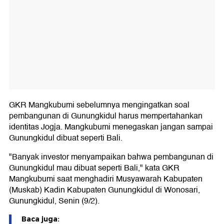
GKR Mangkubumi sebelumnya mengingatkan soal
pembangunan di Gunungkidul harus mempertahankan
identitas Jogja. Mangkubumi menegaskan jangan sampai
Gunungkidul dibuat seperti Bali.
"Banyak investor menyampaikan bahwa pembangunan di
Gunungkidul mau dibuat seperti Bali," kata GKR
Mangkubumi saat menghadiri Musyawarah Kabupaten
(Muskab) Kadin Kabupaten Gunungkidul di Wonosari,
Gunungkidul, Senin (9/2).
Baca juga: