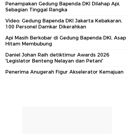
Penampakan Gedung Bapenda DKI Dilahap Api,
Sebagian Tinggal Rangka
Video: Gedung Bapenda DKI Jakarta Kebakaran,
100 Personel Damkar Dikerahkan
Api Masih Berkobar di Gedung Bapenda DKI, Asap
Hitam Membubung
Daniel Johan Raih detiktimur Awards 2026
'Legislator Benteng Nelayan dan Petani'
Penerima Anugerah Figur Akselerator Kemajuan