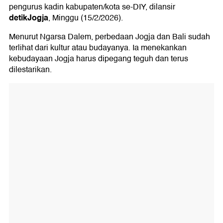
pengurus kadin kabupaten/kota se-DIY, dilansir
detikJogja
, Minggu (15/2/2026).
Menurut Ngarsa Dalem, perbedaan Jogja dan Bali sudah
terlihat dari kultur atau budayanya. Ia menekankan
kebudayaan Jogja harus dipegang teguh dan terus
dilestarikan.