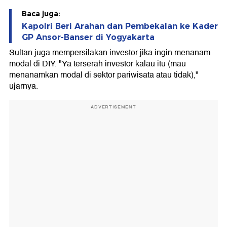
Baca juga:
Kapolri Beri Arahan dan Pembekalan ke Kader
GP Ansor-Banser di Yogyakarta
Sultan juga mempersilakan investor jika ingin menanam
modal di DIY. "Ya terserah investor kalau itu (mau
menanamkan modal di sektor pariwisata atau tidak),"
ujarnya.
ADVERTISEMENT