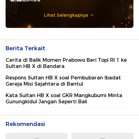
Lihat Selengkapnya
Berita Terkait
Cerita di Balik Momen Prabowo Beri Topi RI 1 ke
Sultan HB X di Bandara
Respons Sultan HB X soal Pembubaran Ibadat
Gereja Misi Sejahtera di Bantul
Kata Sultan HB X soal GKR Mangkubumi Minta
Gunungkidul Jangan Seperti Bali
Rekomendasi