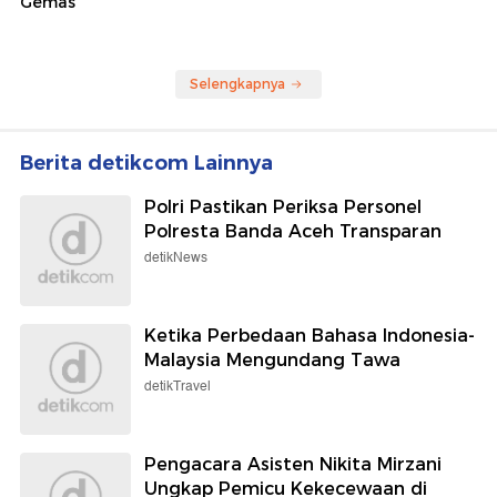
Gemas
Selengkapnya
Berita detikcom Lainnya
Polri Pastikan Periksa Personel
Polresta Banda Aceh Transparan
detikNews
Ketika Perbedaan Bahasa Indonesia-
Malaysia Mengundang Tawa
detikTravel
Pengacara Asisten Nikita Mirzani
Ungkap Pemicu Kekecewaan di