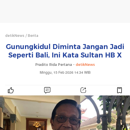
detikNews
Berita
Gunungkidul Diminta Jangan Jadi
Seperti Bali, Ini Kata Sultan HB X
Pradito Rida Pertana -
detikNews
Minggu, 15 Feb 2026 14:34 WIB