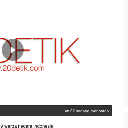
49 warga negara Indonesia