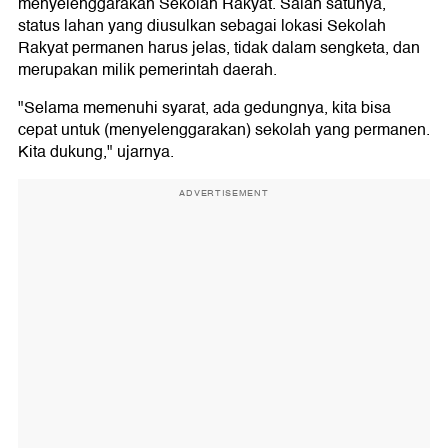
menyelenggarakan Sekolah Rakyat. Salah satunya,
status lahan yang diusulkan sebagai lokasi Sekolah
Rakyat permanen harus jelas, tidak dalam sengketa, dan
merupakan milik pemerintah daerah.
"Selama memenuhi syarat, ada gedungnya, kita bisa
cepat untuk (menyelenggarakan) sekolah yang permanen.
Kita dukung," ujarnya.
ADVERTISEMENT