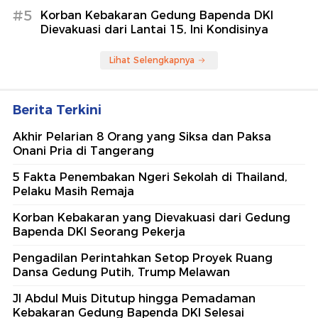
#5
Korban Kebakaran Gedung Bapenda DKI
Dievakuasi dari Lantai 15, Ini Kondisinya
Lihat Selengkapnya
Berita Terkini
Akhir Pelarian 8 Orang yang Siksa dan Paksa
Onani Pria di Tangerang
5 Fakta Penembakan Ngeri Sekolah di Thailand,
Pelaku Masih Remaja
Korban Kebakaran yang Dievakuasi dari Gedung
Bapenda DKI Seorang Pekerja
Pengadilan Perintahkan Setop Proyek Ruang
Dansa Gedung Putih, Trump Melawan
Jl Abdul Muis Ditutup hingga Pemadaman
Kebakaran Gedung Bapenda DKI Selesai