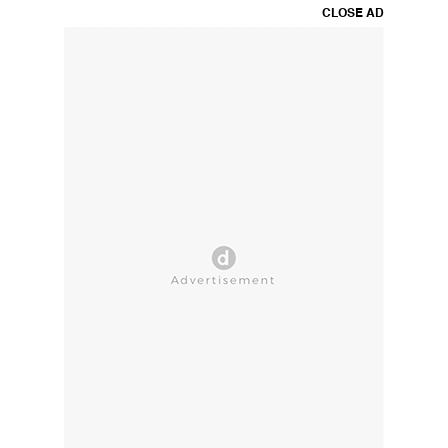
CLOSE AD