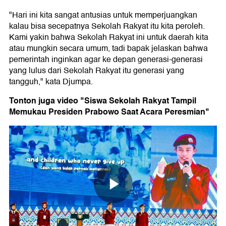
"Hari ini kita sangat antusias untuk memperjuangkan
kalau bisa secepatnya Sekolah Rakyat itu kita peroleh.
Kami yakin bahwa Sekolah Rakyat ini untuk daerah kita
atau mungkin secara umum, tadi bapak jelaskan bahwa
pemerintah inginkan agar ke depan generasi-generasi
yang lulus dari Sekolah Rakyat itu generasi yang
tangguh," kata Djumpa.
Tonton juga video "Siswa Sekolah Rakyat Tampil
Memukau Presiden Prabowo Saat Acara Peresmian"