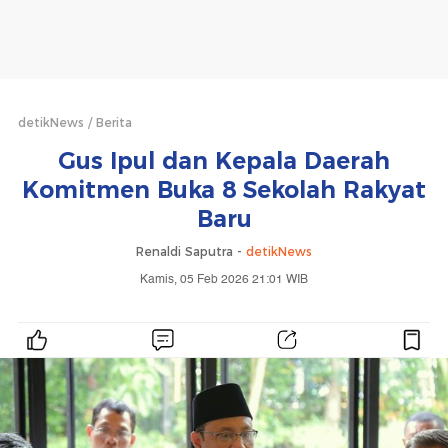
detikNews
Berita
Gus Ipul dan Kepala Daerah
Komitmen Buka 8 Sekolah Rakyat
Baru
Renaldi Saputra -
detikNews
Kamis, 05 Feb 2026 21:01 WIB