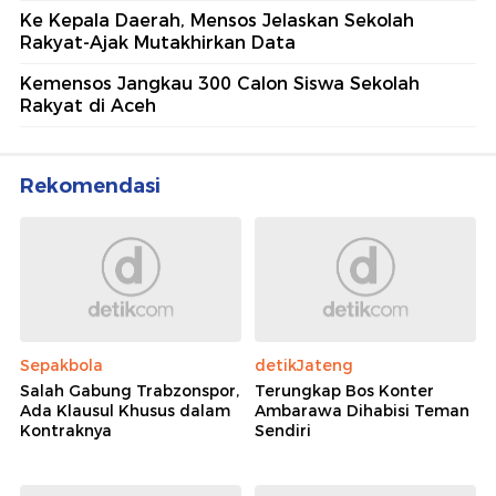
Ke Kepala Daerah, Mensos Jelaskan Sekolah
Rakyat-Ajak Mutakhirkan Data
Kemensos Jangkau 300 Calon Siswa Sekolah
Rakyat di Aceh
Rekomendasi
Sepakbola
detikJateng
Salah Gabung Trabzonspor,
Terungkap Bos Konter
Ada Klausul Khusus dalam
Ambarawa Dihabisi Teman
Kontraknya
Sendiri