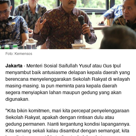
Foto: Kemensos
Jakarta
-
Menteri Sosial Saifullah Yusuf atau Gus Ipul
menyambut baik antusiasme delapan kepala daerah yang
berencana menyelenggarakan Sekolah Rakyat di wilayah
masing-masing. Ia pun meminta para kepala daerah
segera menyiapkan lahan maupun gedung yang akan
digunakan.
"Kita bikin komitmen, mari kita percepat penyelenggaraan
Sekolah Rakyat, apakah dengan rintisan dulu atau
gedung permanen. Nanti tergantung kondisi lapangannya.
Kita senang sekali kalau disambut dengan semangat, kita