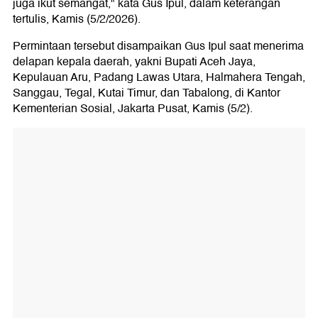
juga ikut semangat," kata Gus Ipul, dalam keterangan
tertulis, Kamis (5/2/2026).
Permintaan tersebut disampaikan Gus Ipul saat menerima
delapan kepala daerah, yakni Bupati Aceh Jaya,
Kepulauan Aru, Padang Lawas Utara, Halmahera Tengah,
Sanggau, Tegal, Kutai Timur, dan Tabalong, di Kantor
Kementerian Sosial, Jakarta Pusat, Kamis (5/2).