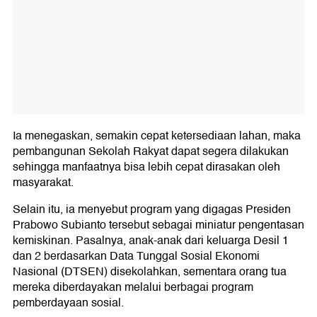
Ia menegaskan, semakin cepat ketersediaan lahan, maka
pembangunan Sekolah Rakyat dapat segera dilakukan
sehingga manfaatnya bisa lebih cepat dirasakan oleh
masyarakat.
Selain itu, ia menyebut program yang digagas Presiden
Prabowo Subianto tersebut sebagai miniatur pengentasan
kemiskinan. Pasalnya, anak-anak dari keluarga Desil 1
dan 2 berdasarkan Data Tunggal Sosial Ekonomi
Nasional (DTSEN) disekolahkan, sementara orang tua
mereka diberdayakan melalui berbagai program
pemberdayaan sosial.