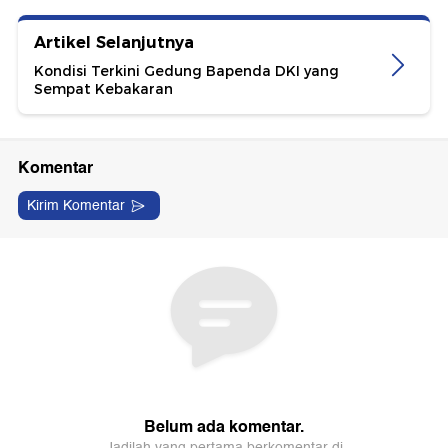
Artikel Selanjutnya
Kondisi Terkini Gedung Bapenda DKI yang
Sempat Kebakaran