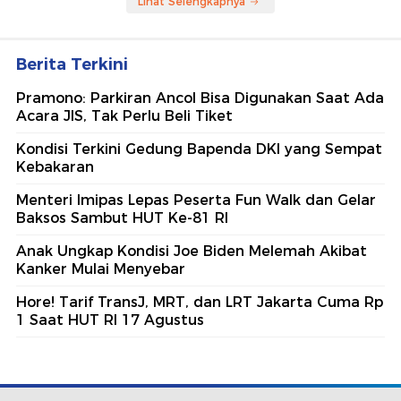
Lihat Selengkapnya
Berita Terkini
Pramono: Parkiran Ancol Bisa Digunakan Saat Ada
Acara JIS, Tak Perlu Beli Tiket
Kondisi Terkini Gedung Bapenda DKI yang Sempat
Kebakaran
Menteri Imipas Lepas Peserta Fun Walk dan Gelar
Baksos Sambut HUT Ke-81 RI
Anak Ungkap Kondisi Joe Biden Melemah Akibat
Kanker Mulai Menyebar
Hore! Tarif TransJ, MRT, dan LRT Jakarta Cuma Rp
1 Saat HUT RI 17 Agustus