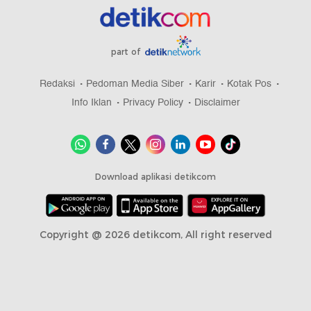
part of
Redaksi
Pedoman Media Siber
Karir
Kotak Pos
Info Iklan
Privacy Policy
Disclaimer
Download aplikasi detikcom
Copyright @ 2026 detikcom, All right reserved