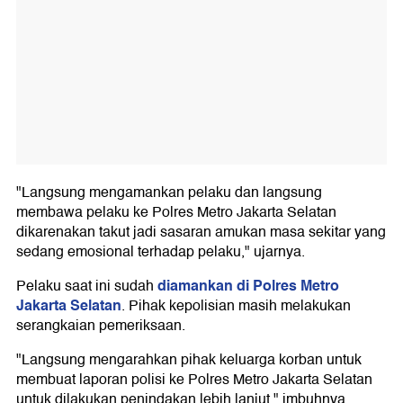
"Langsung mengamankan pelaku dan langsung
membawa pelaku ke Polres Metro Jakarta Selatan
dikarenakan takut jadi sasaran amukan masa sekitar yang
sedang emosional terhadap pelaku," ujarnya.
diamankan di Polres Metro
Pelaku saat ini sudah
Jakarta Selatan
. Pihak kepolisian masih melakukan
serangkaian pemeriksaan.
"Langsung mengarahkan pihak keluarga korban untuk
membuat laporan polisi ke Polres Metro Jakarta Selatan
untuk dilakukan penindakan lebih lanjut," imbuhnya.