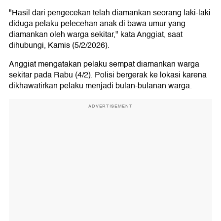
"Hasil dari pengecekan telah diamankan seorang laki-laki
diduga pelaku pelecehan anak di bawa umur yang
diamankan oleh warga sekitar," kata Anggiat, saat
dihubungi, Kamis (5/2/2026).
Anggiat mengatakan pelaku sempat diamankan warga
sekitar pada Rabu (4/2). Polisi bergerak ke lokasi karena
dikhawatirkan pelaku menjadi bulan-bulanan warga.
ADVERTISEMENT