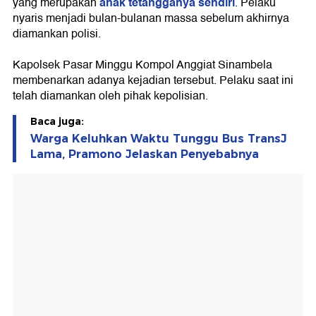
anak tetangganya sendiri
yang merupakan
. Pelaku
nyaris menjadi bulan-bulanan massa sebelum akhirnya
diamankan polisi.
Kapolsek Pasar Minggu Kompol Anggiat Sinambela
membenarkan adanya kejadian tersebut. Pelaku saat ini
telah diamankan oleh pihak kepolisian.
Baca juga:
Warga Keluhkan Waktu Tunggu Bus TransJ
Lama, Pramono Jelaskan Penyebabnya