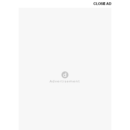
CLOSE AD