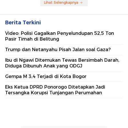
Lihat Selengkapnya
Berita Terkini
Video: Polisi Gagalkan Penyelundupan 52,5 Ton
Pasir Timah di Belitung
Trump dan Netanyahu Pisah Jalan soal Gaza?
Ibu di Ngawi Ditemukan Tewas Bersimbah Darah,
Diduga Dibunuh Anak yang ODGJ
Gempa M 3,4 Terjadi di Kota Bogor
Eks Ketua DPRD Ponorogo Ditetapkan Jadi
Tersangka Korupsi Tunjangan Perumahan