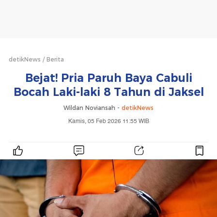
detikNews
Berita
Bejat! Pria Paruh Baya Cabuli
Bocah Laki-laki 8 Tahun di Jaksel
Wildan Noviansah -
detikNews
Kamis, 05 Feb 2026 11:55 WIB