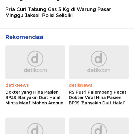
Pria Curi Tabung Gas 3 Kg di Warung Pasar
Minggu Jaksel, Polisi Selidiki
Rekomendasi
detikNews
detikNews
Dokter yang Hina Pasien
RS Pusri Palembang Pecat
BPJS 'Banyakin Duit Halal'
Dokter Viral Hina Pasien
Minta Maaf: Mohon Ampun
BPJS 'Banyakin Duit Halal'