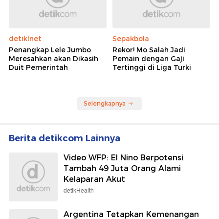
detikInet
Sepakbola
Penangkap Lele Jumbo
Rekor! Mo Salah Jadi
Meresahkan akan Dikasih
Pemain dengan Gaji
Duit Pemerintah
Tertinggi di Liga Turki
Selengkapnya
Berita detikcom Lainnya
Video WFP: El Nino Berpotensi
Tambah 49 Juta Orang Alami
Kelaparan Akut
detikHealth
Argentina Tetapkan Kemenangan