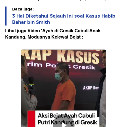
Baca juga:
3 Hal Diketahui Sejauh Ini soal Kasus Habib
Bahar bin Smith
Lihat juga Video 'Ayah di Gresik Cabuli Anak
Kandung, Modusnya Kelewat Bejat':