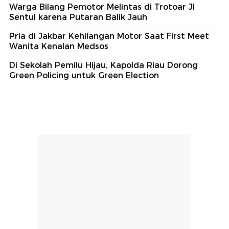
Warga Bilang Pemotor Melintas di Trotoar Jl
Sentul karena Putaran Balik Jauh
Pria di Jakbar Kehilangan Motor Saat First Meet
Wanita Kenalan Medsos
Di Sekolah Pemilu Hijau, Kapolda Riau Dorong
Green Policing untuk Green Election