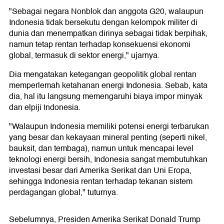
"Sebagai negara Nonblok dan anggota G20, walaupun
Indonesia tidak bersekutu dengan kelompok militer di
dunia dan menempatkan dirinya sebagai tidak berpihak,
namun tetap rentan terhadap konsekuensi ekonomi
global, termasuk di sektor energi," ujarnya.
Dia mengatakan ketegangan geopolitik global rentan
memperlemah ketahanan energi Indonesia. Sebab, kata
dia, hal itu langsung memengaruhi biaya impor minyak
dan elpiji Indonesia.
"Walaupun Indonesia memiliki potensi energi terbarukan
yang besar dan kekayaan mineral penting (seperti nikel,
bauksit, dan tembaga), namun untuk mencapai level
teknologi energi bersih, Indonesia sangat membutuhkan
investasi besar dari Amerika Serikat dan Uni Eropa,
sehingga Indonesia rentan terhadap tekanan sistem
perdagangan global," tuturnya.
Sebelumnya, Presiden Amerika Serikat Donald Trump