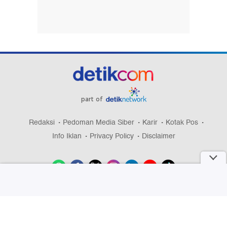
part of
Redaksi
Pedoman Media Siber
Karir
Kotak Pos
Info Iklan
Privacy Policy
Disclaimer
Download aplikasi detikcom