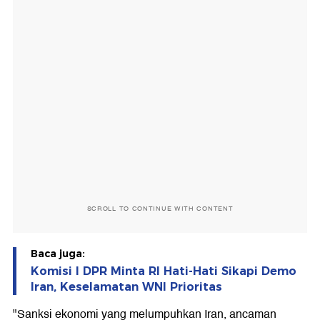
SCROLL TO CONTINUE WITH CONTENT
Baca juga:
Komisi I DPR Minta RI Hati-Hati Sikapi Demo
Iran, Keselamatan WNI Prioritas
"Sanksi ekonomi yang melumpuhkan Iran, ancaman