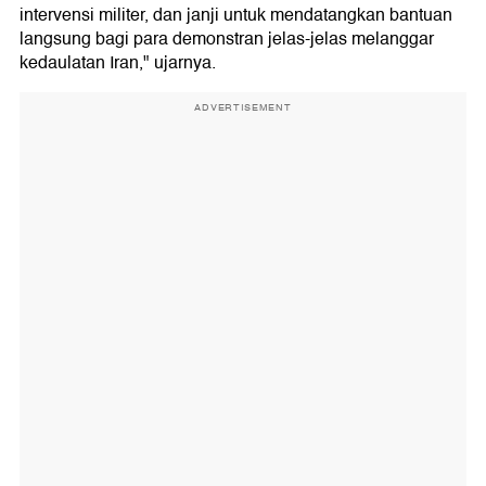
intervensi militer, dan janji untuk mendatangkan bantuan
langsung bagi para demonstran jelas-jelas melanggar
kedaulatan Iran," ujarnya.
ADVERTISEMENT