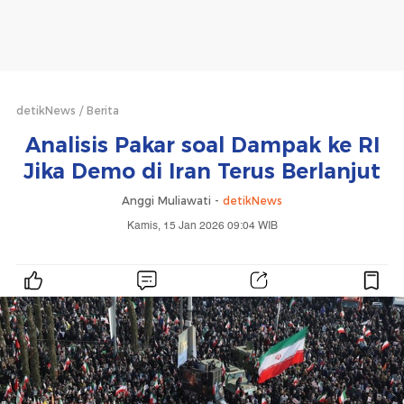
detikNews
Berita
Analisis Pakar soal Dampak ke RI
Jika Demo di Iran Terus Berlanjut
Anggi Muliawati -
detikNews
Kamis, 15 Jan 2026 09:04 WIB