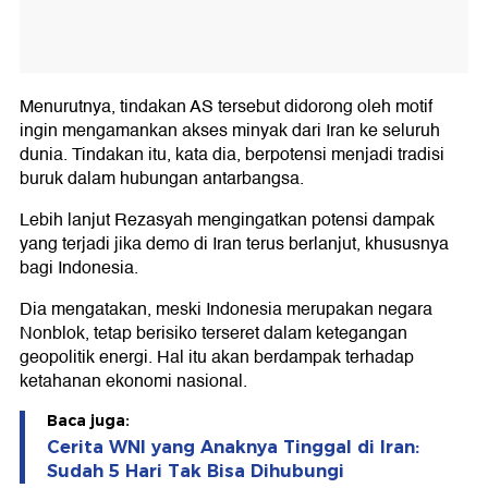
Menurutnya, tindakan AS tersebut didorong oleh motif
ingin mengamankan akses minyak dari Iran ke seluruh
dunia. Tindakan itu, kata dia, berpotensi menjadi tradisi
buruk dalam hubungan antarbangsa.
Lebih lanjut Rezasyah mengingatkan potensi dampak
yang terjadi jika demo di Iran terus berlanjut, khususnya
bagi Indonesia.
Dia mengatakan, meski Indonesia merupakan negara
Nonblok, tetap berisiko terseret dalam ketegangan
geopolitik energi. Hal itu akan berdampak terhadap
ketahanan ekonomi nasional.
Baca juga:
Cerita WNI yang Anaknya Tinggal di Iran:
Sudah 5 Hari Tak Bisa Dihubungi