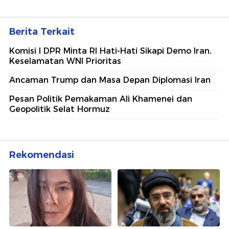
Berita Terkait
Komisi I DPR Minta RI Hati-Hati Sikapi Demo Iran,
Keselamatan WNI Prioritas
Ancaman Trump dan Masa Depan Diplomasi Iran
Pesan Politik Pemakaman Ali Khamenei dan
Geopolitik Selat Hormuz
Rekomendasi