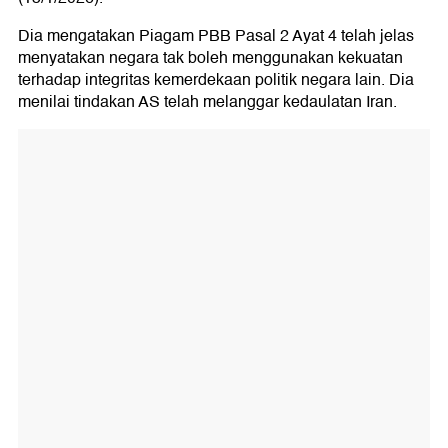
Dia mengatakan Piagam PBB Pasal 2 Ayat 4 telah jelas
menyatakan negara tak boleh menggunakan kekuatan
terhadap integritas kemerdekaan politik negara lain. Dia
menilai tindakan AS telah melanggar kedaulatan Iran.