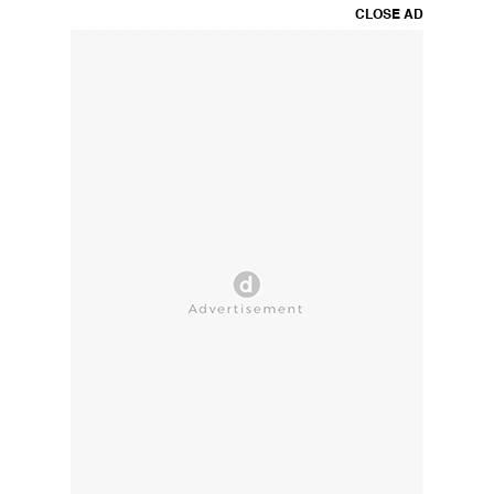
CLOSE AD