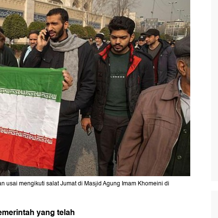
n usai mengikuti salat Jumat di Masjid Agung Imam Khomeini di
merintah yang telah