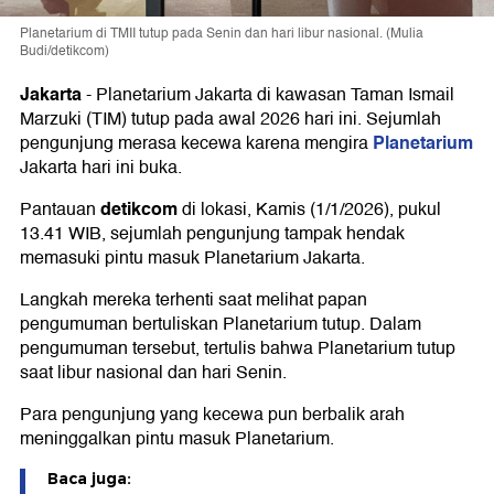
Planetarium di TMII tutup pada Senin dan hari libur nasional. (Mulia
Budi/detikcom)
Jakarta
-
Planetarium Jakarta di kawasan Taman Ismail
Marzuki (TIM) tutup pada awal 2026 hari ini. Sejumlah
Planetarium
pengunjung merasa kecewa karena mengira
Jakarta hari ini buka.
detikcom
Pantauan
di lokasi, Kamis (1/1/2026), pukul
13.41 WIB, sejumlah pengunjung tampak hendak
memasuki pintu masuk Planetarium Jakarta.
Langkah mereka terhenti saat melihat papan
pengumuman bertuliskan Planetarium tutup. Dalam
pengumuman tersebut, tertulis bahwa Planetarium tutup
saat libur nasional dan hari Senin.
Para pengunjung yang kecewa pun berbalik arah
meninggalkan pintu masuk Planetarium.
Baca juga: