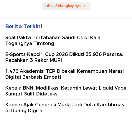
Lihat Selengkapnya
Berita Terkini
Soal Pakta Pertahanan Saudi Cs di Kala
Tegangnya Timteng
E-Sports Kapolri Cup 2026 Diikuti 35.936 Peserta,
Pecahkan 3 Rekor MURI
1.476 Akademisi TEP Dibekali Kemampuan Narasi
Digital Berbasis Empati
Kepala BNN: Modifikasi Ketamin Lewat Liquid Vape
Sangat Sulit Dideteksi
Kapolri Ajak Generasi Muda Jadi Duta Kamtibmas
di Ruang Digital