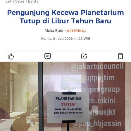
detikNews
Berita
Pengunjung Kecewa Planetarium
Tutup di Libur Tahun Baru
Mulia Budi -
detikNews
Kamis, 01 Jan 2026 14:29 WIB