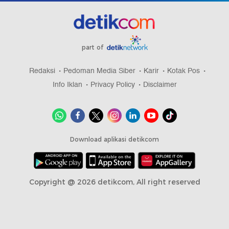
part of
Redaksi
Pedoman Media Siber
Karir
Kotak Pos
Info Iklan
Privacy Policy
Disclaimer
Download aplikasi detikcom
Copyright @ 2026 detikcom, All right reserved