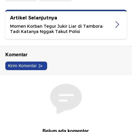
Artikel Selanjutnya
Momen Korban Tegur Jukir Liar di Tambora:
Tadi Katanya Nggak Takut Polisi