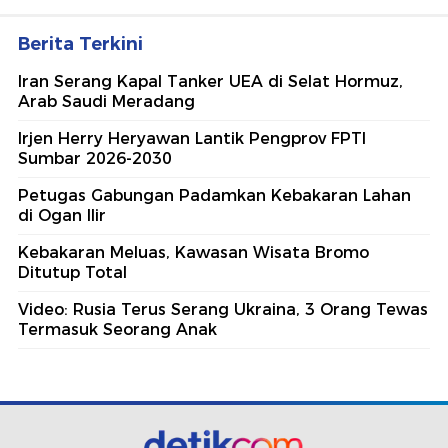
Berita Terkini
Iran Serang Kapal Tanker UEA di Selat Hormuz,
Arab Saudi Meradang
Irjen Herry Heryawan Lantik Pengprov FPTI
Sumbar 2026-2030
Petugas Gabungan Padamkan Kebakaran Lahan
di Ogan Ilir
Kebakaran Meluas, Kawasan Wisata Bromo
Ditutup Total
Video: Rusia Terus Serang Ukraina, 3 Orang Tewas
Termasuk Seorang Anak