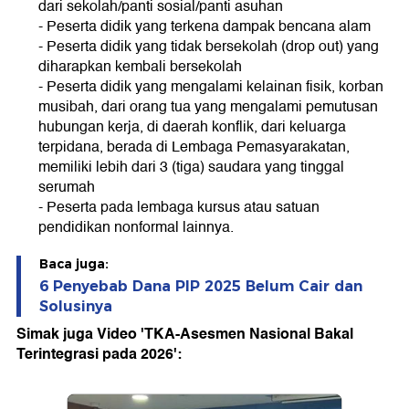
dari sekolah/panti sosial/panti asuhan
- Peserta didik yang terkena dampak bencana alam
- Peserta didik yang tidak bersekolah (drop out) yang
diharapkan kembali bersekolah
- Peserta didik yang mengalami kelainan fisik, korban
musibah, dari orang tua yang mengalami pemutusan
hubungan kerja, di daerah konflik, dari keluarga
terpidana, berada di Lembaga Pemasyarakatan,
memiliki lebih dari 3 (tiga) saudara yang tinggal
serumah
- Peserta pada lembaga kursus atau satuan
pendidikan nonformal lainnya.
Baca juga:
6 Penyebab Dana PIP 2025 Belum Cair dan
Solusinya
Simak juga Video 'TKA-Asesmen Nasional Bakal
Terintegrasi pada 2026':