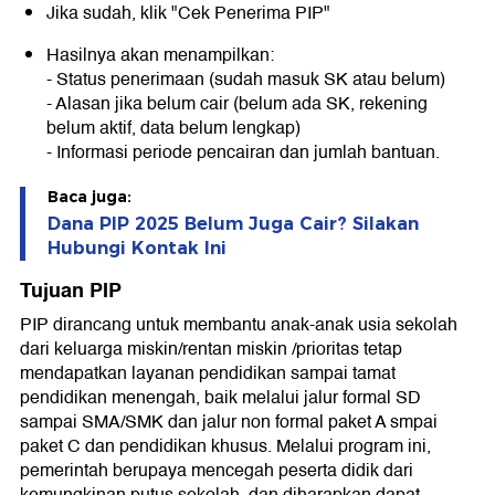
Jika sudah, klik "Cek Penerima PIP"
Hasilnya akan menampilkan:
- Status penerimaan (sudah masuk SK atau belum)
- Alasan jika belum cair (belum ada SK, rekening
belum aktif, data belum lengkap)
- Informasi periode pencairan dan jumlah bantuan.
Baca juga:
Dana PIP 2025 Belum Juga Cair? Silakan
Hubungi Kontak Ini
Tujuan PIP
PIP dirancang untuk membantu anak-anak usia sekolah
dari keluarga miskin/rentan miskin /prioritas tetap
mendapatkan layanan pendidikan sampai tamat
pendidikan menengah, baik melalui jalur formal SD
sampai SMA/SMK dan jalur non formal paket A smpai
paket C dan pendidikan khusus. Melalui program ini,
pemerintah berupaya mencegah peserta didik dari