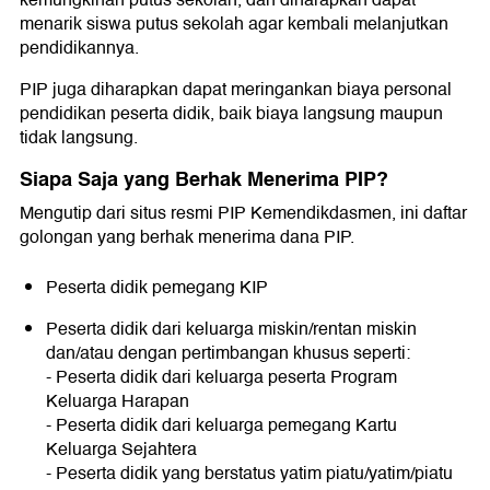
kemungkinan putus sekolah, dan diharapkan dapat
menarik siswa putus sekolah agar kembali melanjutkan
pendidikannya.
PIP juga diharapkan dapat meringankan biaya personal
pendidikan peserta didik, baik biaya langsung maupun
tidak langsung.
Siapa Saja yang Berhak Menerima PIP?
Mengutip dari situs resmi PIP Kemendikdasmen, ini daftar
golongan yang berhak menerima dana PIP.
Peserta didik pemegang KIP
Peserta didik dari keluarga miskin/rentan miskin
dan/atau dengan pertimbangan khusus seperti:
- Peserta didik dari keluarga peserta Program
Keluarga Harapan
- Peserta didik dari keluarga pemegang Kartu
Keluarga Sejahtera
- Peserta didik yang berstatus yatim piatu/yatim/piatu