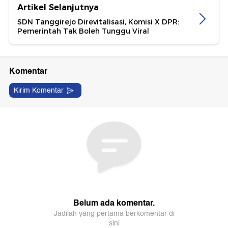
Artikel Selanjutnya
SDN Tanggirejo Direvitalisasi, Komisi X DPR:
Pemerintah Tak Boleh Tunggu Viral