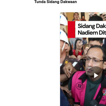
Tunda Sidang Dakwaan