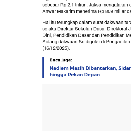
sebesar Rp 2,1 triliun. Jaksa mengatakan
Anwar Makarim menerima Rp 809 miliar da
Hal itu terungkap dalam surat dakwaan te
selaku Direktur Sekolah Dasar Direktorat
Dini, Pendidikan Dasar dan Pendidikan 
Sidang dakwaan Sri digelar di Pengadilan 
(16/12/2025).
Baca juga:
Nadiem Masih Dibantarkan, Sid
hingga Pekan Depan