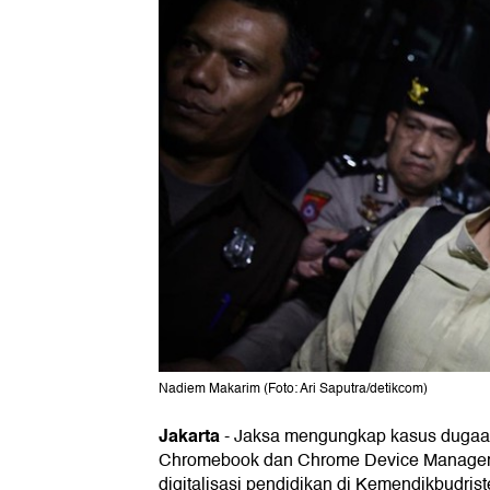
Nadiem Makarim (Foto: Ari Saputra/detikcom)
Jakarta
-
Jaksa mengungkap kasus dugaan
Chromebook dan Chrome Device Manage
digitalisasi pendidikan di Kemendikbudris