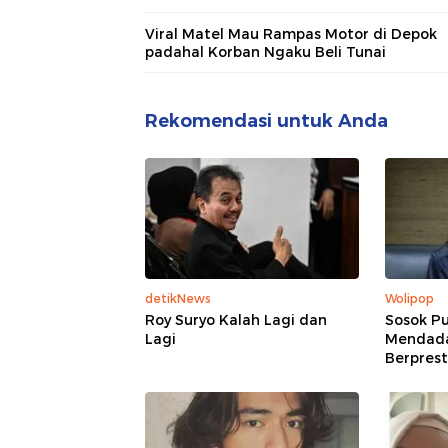
Viral Matel Mau Rampas Motor di Depok
padahal Korban Ngaku Beli Tunai
Rekomendasi untuk Anda
detikNews
Wolipop
Roy Suryo Kalah Lagi dan
Sosok Pu
Lagi
Mendadak
Berprest