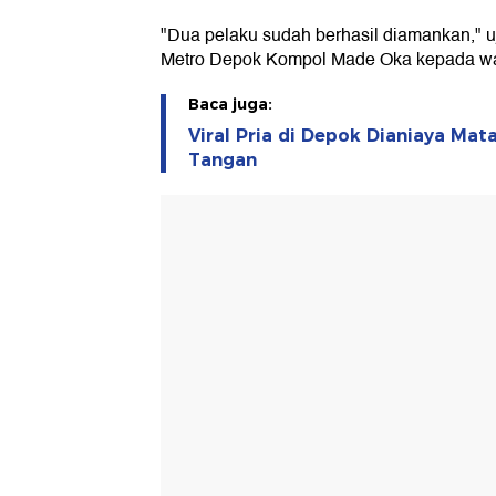
"Dua pelaku sudah berhasil diamankan," u
Metro Depok Kompol Made Oka kepada war
Baca juga:
Viral Pria di Depok Dianiaya Mata
Tangan