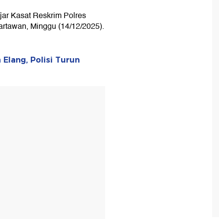
jar Kasat Reskrim Polres
tawan, Minggu (14/12/2025).
 Elang, Polisi Turun