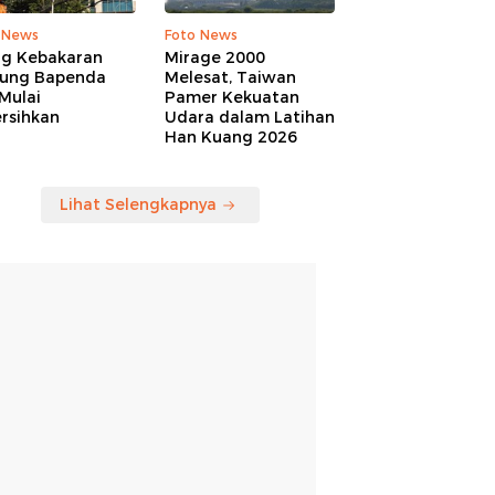
 News
Foto News
ng Kebakaran
Mirage 2000
ung Bapenda
Melesat, Taiwan
Mulai
Pamer Kekuatan
rsihkan
Udara dalam Latihan
Han Kuang 2026
Lihat Selengkapnya