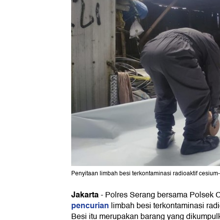
Penyitaan limbah besi terkontaminasi radioaktif cesium-
Jakarta
-
Polres Serang bersama Polsek
pencurian
limbah besi terkontaminasi rad
Besi itu merupakan barang yang dikumpul