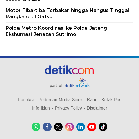
Motor Tiba-tiba Terbakar hingga Hangus Tinggal
Rangka di Jl Gatsu
Polda Metro Koordinasi ke Polda Jateng
Ekshumasi Jenazah Sutrimo
part of
Redaksi
Pedoman Media Siber
Karir
Kotak Pos
Info Iklan
Privacy Policy
Disclaimer