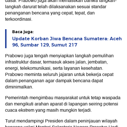
dasar. Prabowo juga akan memastikan bahwa langkah-
langkah darurat telah dilaksanakan sesuai standar
penanganan bencana yang cepat, tepat, dan
terkoordinasi.
Baca juga:
Update Korban Jiwa Bencana Sumatera: Aceh
96, Sumbar 129, Sumut 217
Prabowo juga tengah menyiapkan langkah pemulihan
infrastruktur dasar, termasuk akses jalan, jembatan,
energi, telekomunikasi, serta layanan kesehatan.
Prabowo meminta seluruh jajaran untuk bekerja cepat
dalam penanganan agar dampak bencana dapat
diminimalkan.
Pemerintah mengimbau masyarakat untuk tetap waspada
dan mengikuti arahan aparat di lapangan seiring potensi
cuaca ekstrem yang masih mungkin terjadi.
Turut mendampingi Presiden dalam peninjauan wilayah