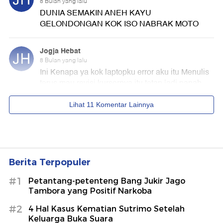
Berita Terpopuler
#1
Petantang-petenteng Bang Jukir Jago
Tambora yang Positif Narkoba
#2
4 Hal Kasus Kematian Sutrimo Setelah
Keluarga Buka Suara