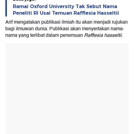
Ramai Oxford University Tak Sebut Nama
Peneliti RI Usai Temuan Rafflesia Hasseltii
Arif mengatakan publikasi ilmiah itu akan menjadi rujukan
bagi ilmuwan dunia. Publikasi akan menyertakan nama-
nama yang terlibat dalam penemuan
Rafflesia hasseltii
.