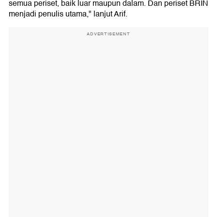
semua periset, baik luar maupun dalam. Dan periset BRIN
menjadi penulis utama," lanjut Arif.
ADVERTISEMENT