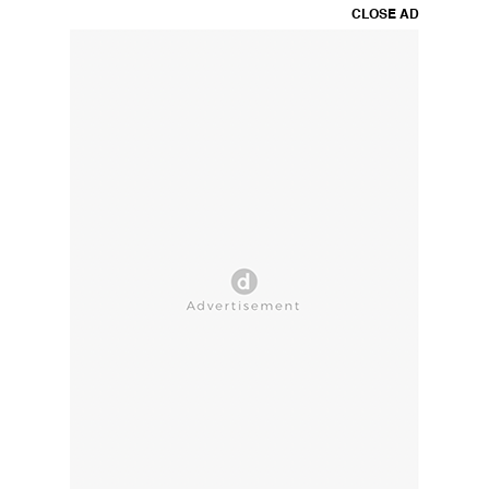
CLOSE AD