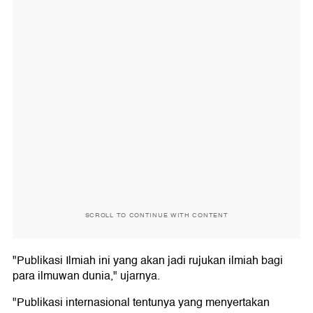
SCROLL TO CONTINUE WITH CONTENT
"Publikasi Ilmiah ini yang akan jadi rujukan ilmiah bagi
para ilmuwan dunia," ujarnya.
"Publikasi internasional tentunya yang menyertakan