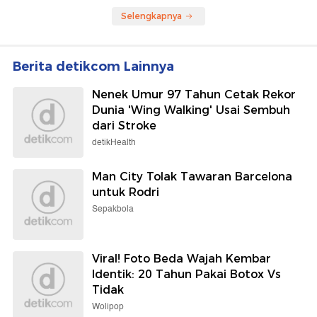
Selengkapnya
Berita detikcom Lainnya
Nenek Umur 97 Tahun Cetak Rekor
Dunia 'Wing Walking' Usai Sembuh
dari Stroke
detikHealth
Man City Tolak Tawaran Barcelona
untuk Rodri
Sepakbola
Viral! Foto Beda Wajah Kembar
Identik: 20 Tahun Pakai Botox Vs
Tidak
Wolipop