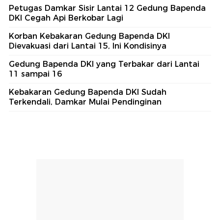
Petugas Damkar Sisir Lantai 12 Gedung Bapenda
DKI Cegah Api Berkobar Lagi
Korban Kebakaran Gedung Bapenda DKI
Dievakuasi dari Lantai 15, Ini Kondisinya
Gedung Bapenda DKI yang Terbakar dari Lantai
11 sampai 16
Kebakaran Gedung Bapenda DKI Sudah
Terkendali, Damkar Mulai Pendinginan