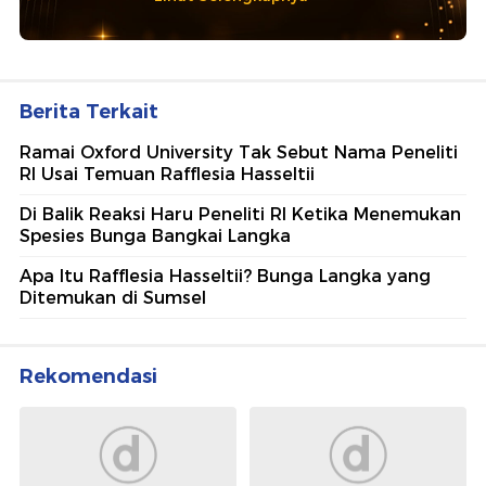
Berita Terkait
Ramai Oxford University Tak Sebut Nama Peneliti
RI Usai Temuan Rafflesia Hasseltii
Di Balik Reaksi Haru Peneliti RI Ketika Menemukan
Spesies Bunga Bangkai Langka
Apa Itu Rafflesia Hasseltii? Bunga Langka yang
Ditemukan di Sumsel
Rekomendasi