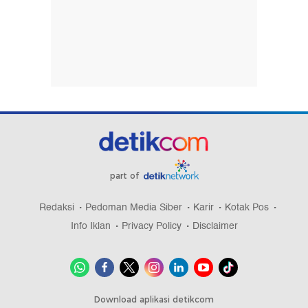
part of
Redaksi
Pedoman Media Siber
Karir
Kotak Pos
Info Iklan
Privacy Policy
Disclaimer
Download aplikasi detikcom