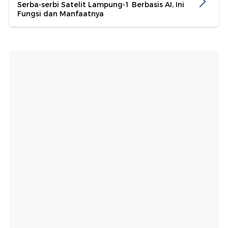
Serba-serbi Satelit Lampung-1 Berbasis AI, Ini
Fungsi dan Manfaatnya