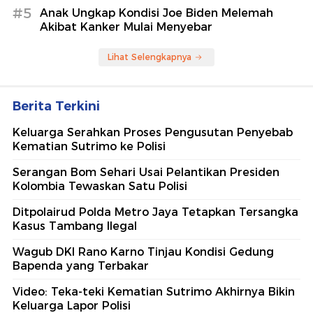
#5
Anak Ungkap Kondisi Joe Biden Melemah
Akibat Kanker Mulai Menyebar
Lihat Selengkapnya
Berita Terkini
Keluarga Serahkan Proses Pengusutan Penyebab
Kematian Sutrimo ke Polisi
Serangan Bom Sehari Usai Pelantikan Presiden
Kolombia Tewaskan Satu Polisi
Ditpolairud Polda Metro Jaya Tetapkan Tersangka
Kasus Tambang Ilegal
Wagub DKI Rano Karno Tinjau Kondisi Gedung
Bapenda yang Terbakar
Video: Teka-teki Kematian Sutrimo Akhirnya Bikin
Keluarga Lapor Polisi