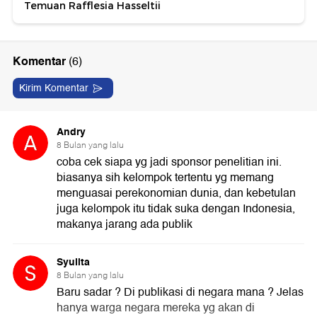
Temuan Rafflesia Hasseltii