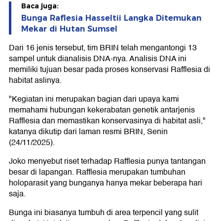
Baca juga:
Bunga Raflesia Hasseltii Langka Ditemukan
Mekar di Hutan Sumsel
Dari 16 jenis tersebut, tim BRIN telah mengantongi 13
sampel untuk dianalisis DNA-nya. Analisis DNA ini
memiliki tujuan besar pada proses konservasi Rafflesia di
habitat aslinya.
"Kegiatan ini merupakan bagian dari upaya kami
memahami hubungan kekerabatan genetik antarjenis
Rafflesia dan memastikan konservasinya di habitat asli,"
katanya dikutip dari laman resmi BRIN, Senin
(24/11/2025).
Joko menyebut riset terhadap Rafflesia punya tantangan
besar di lapangan. Rafflesia merupakan tumbuhan
holoparasit yang bunganya hanya mekar beberapa hari
saja.
Bunga ini biasanya tumbuh di area terpencil yang sulit