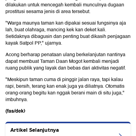
dilakukan untuk mencegah kembali munculnya dugaan
prostitusi sesama jenis di area tersebut.
"Warga maunya taman kan dipakai sesuai fungsinya aja
lah, buat olahraga, mancing kek kan deket kali.
Setidaknya dibagusin dan penting buat dikasih penjagaan
kayak Satpol PP," ujarnya.
Acong berharap penataan ulang berkelanjutan nantinya
dapat membuat Taman Daan Mogot kembali menjadi
ruang publik yang layak dan bebas dari aktivitas negatif.
"Meskipun taman cuma di pinggir jalan raya, tapi kalau
rapi, bersih, terang kan enak juga ya diliatnya. Otomatis
orang-orang begitu kan nggak berani main di situ juga,"
imbuhnya.
(fas/dek)
Artikel Selanjutnya