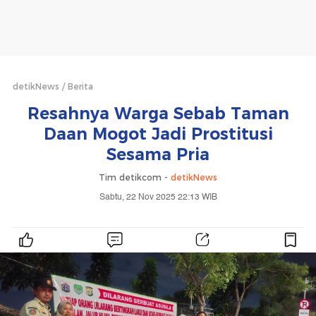
detikNews
Berita
Resahnya Warga Sebab Taman
Daan Mogot Jadi Prostitusi
Sesama Pria
Tim detikcom -
detikNews
Sabtu, 22 Nov 2025 22:13 WIB