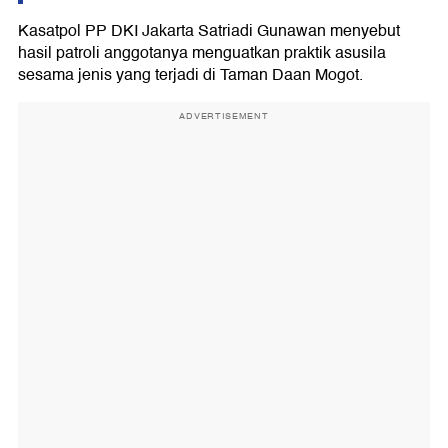
Kasatpol PP DKI Jakarta Satriadi Gunawan menyebut
hasil patroli anggotanya menguatkan praktik asusila
sesama jenis yang terjadi di Taman Daan Mogot.
ADVERTISEMENT