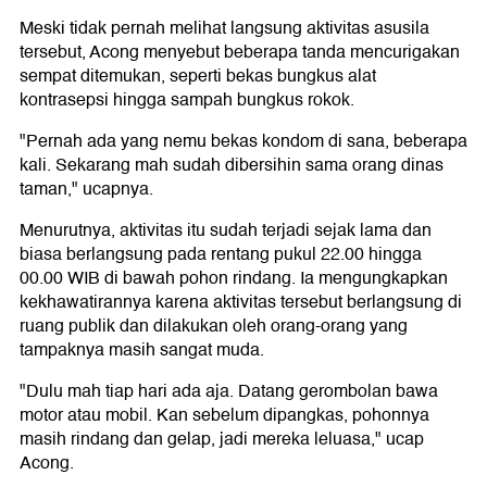
Meski tidak pernah melihat langsung aktivitas asusila
tersebut, Acong menyebut beberapa tanda mencurigakan
sempat ditemukan, seperti bekas bungkus alat
kontrasepsi hingga sampah bungkus rokok.
"Pernah ada yang nemu bekas kondom di sana, beberapa
kali. Sekarang mah sudah dibersihin sama orang dinas
taman," ucapnya.
Menurutnya, aktivitas itu sudah terjadi sejak lama dan
biasa berlangsung pada rentang pukul 22.00 hingga
00.00 WIB di bawah pohon rindang. Ia mengungkapkan
kekhawatirannya karena aktivitas tersebut berlangsung di
ruang publik dan dilakukan oleh orang-orang yang
tampaknya masih sangat muda.
"Dulu mah tiap hari ada aja. Datang gerombolan bawa
motor atau mobil. Kan sebelum dipangkas, pohonnya
masih rindang dan gelap, jadi mereka leluasa," ucap
Acong.