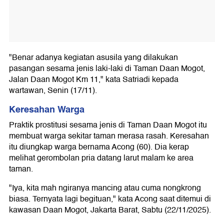
"Benar adanya kegiatan asusila yang dilakukan
pasangan sesama jenis laki-laki di Taman Daan Mogot,
Jalan Daan Mogot Km 11," kata Satriadi kepada
wartawan, Senin (17/11).
Keresahan Warga
Praktik prostitusi sesama jenis di Taman Daan Mogot itu
membuat warga sekitar taman merasa rasah. Keresahan
itu diungkap warga bernama Acong (60). Dia kerap
melihat gerombolan pria datang larut malam ke area
taman.
"Iya, kita mah ngiranya mancing atau cuma nongkrong
biasa. Ternyata lagi begituan," kata Acong saat ditemui di
kawasan Daan Mogot, Jakarta Barat, Sabtu (22/11/2025).