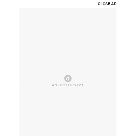
CLOSE AD