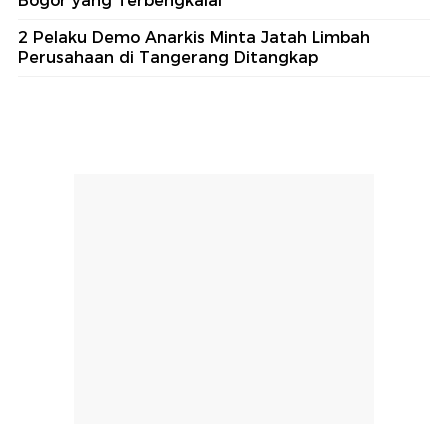
Bogor yang Terbengkalai
2 Pelaku Demo Anarkis Minta Jatah Limbah
Perusahaan di Tangerang Ditangkap