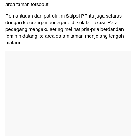
area taman tersebut.
Pemantauan dari patroli tim Satpol PP itu juga selaras
dengan keterangan pedagang di sekitar lokasi. Para
pedagang mengaku sering melihat pria-pria berdandan
feminin datang ke area dalam taman menjelang tengah
malam.