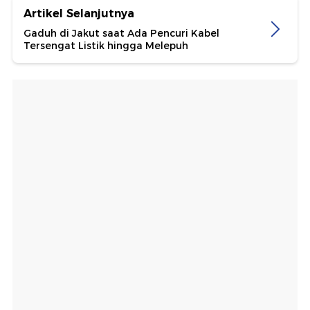
Artikel Selanjutnya
Gaduh di Jakut saat Ada Pencuri Kabel
Tersengat Listik hingga Melepuh