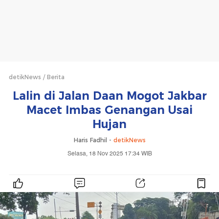
detikNews
Berita
Lalin di Jalan Daan Mogot Jakbar
Macet Imbas Genangan Usai
Hujan
Haris Fadhil -
detikNews
Selasa, 18 Nov 2025 17:34 WIB