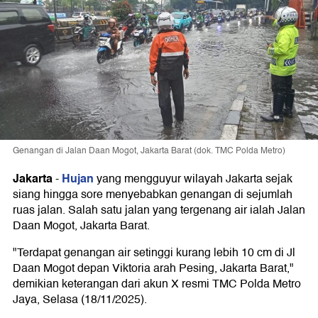
Genangan di Jalan Daan Mogot, Jakarta Barat (dok. TMC Polda Metro)
Jakarta
Hujan
-
yang mengguyur wilayah Jakarta sejak
siang hingga sore menyebabkan genangan di sejumlah
ruas jalan. Salah satu jalan yang tergenang air ialah Jalan
Daan Mogot, Jakarta Barat.
"Terdapat genangan air setinggi kurang lebih 10 cm di Jl
Daan Mogot depan Viktoria arah Pesing, Jakarta Barat,"
demikian keterangan dari akun X resmi TMC Polda Metro
Jaya, Selasa (18/11/2025).