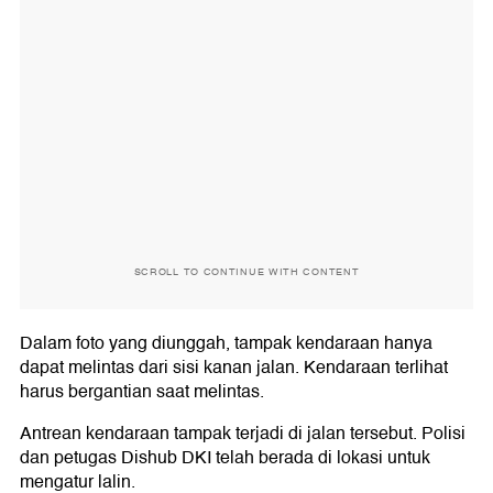
SCROLL TO CONTINUE WITH CONTENT
Dalam foto yang diunggah, tampak kendaraan hanya
dapat melintas dari sisi kanan jalan. Kendaraan terlihat
harus bergantian saat melintas.
Antrean kendaraan tampak terjadi di jalan tersebut. Polisi
dan petugas Dishub DKI telah berada di lokasi untuk
mengatur lalin.