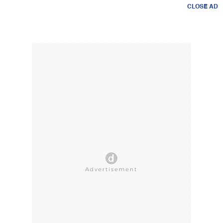
CLOSE AD