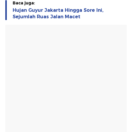
Baca juga:
Hujan Guyur Jakarta Hingga Sore Ini,
Sejumlah Ruas Jalan Macet