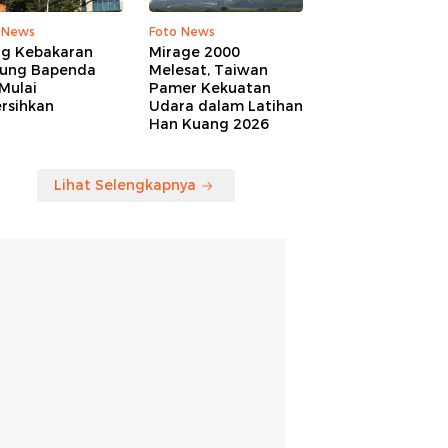
 News
Foto News
ng Kebakaran
Mirage 2000
ung Bapenda
Melesat, Taiwan
Mulai
Pamer Kekuatan
rsihkan
Udara dalam Latihan
Han Kuang 2026
Lihat Selengkapnya