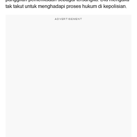
tak takut untuk menghadapi proses hukum di kepolisian.
ADVERTISEMENT