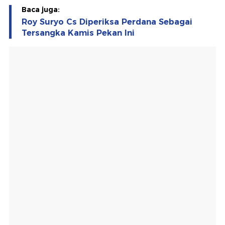
Baca juga:
Roy Suryo Cs Diperiksa Perdana Sebagai
Tersangka Kamis Pekan Ini