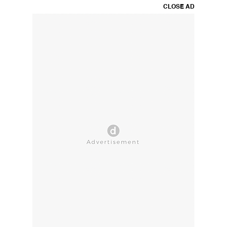
CLOSE AD