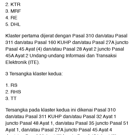
2.⁠ ⁠KTR
3.⁠ ⁠MRF
4.⁠ ⁠RE
5.⁠ ⁠DHL
Klaster pertama dijerat dengan Pasal 310 dan/atau Pasal
311 dan/atau Pasal 160 KUHP dan/atau Pasal 27A juncto
Pasal 45 Ayat (4) dan/atau Pasal 28 Ayat 2 juncto Pasal
45A Ayat 2 Undang-undang Informasi dan Transaksi
Elektronik (ITE).
3 Tersangka klaster kedua:
1.⁠ ⁠RS
2.⁠ ⁠RHS
3.⁠ ⁠TT
Tersangka pada klaster kedua ini dikenai Pasal 310
dan/atau Pasal 311 KUHP dan/atau Pasal 32 Ayat 1
juncto Pasal 48 Ayat 1, dan/atau Pasal 35 juncto Pasal 51
Ayat 1, dan/atau Pasal 27A juncto Pasal 45 Ayat 4