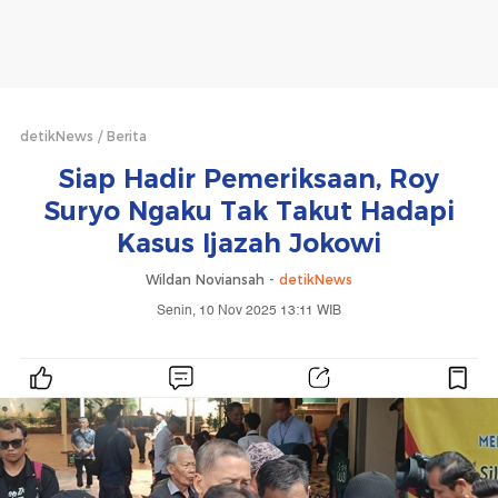
detikNews
Berita
Siap Hadir Pemeriksaan, Roy
Suryo Ngaku Tak Takut Hadapi
Kasus Ijazah Jokowi
Wildan Noviansah -
detikNews
Senin, 10 Nov 2025 13:11 WIB