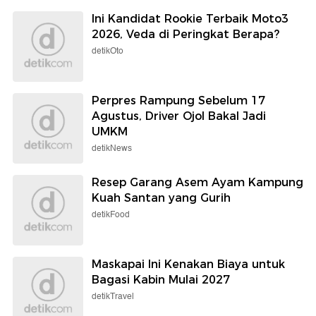
Ini Kandidat Rookie Terbaik Moto3
2026, Veda di Peringkat Berapa?
detikOto
Perpres Rampung Sebelum 17
Agustus, Driver Ojol Bakal Jadi
UMKM
detikNews
Resep Garang Asem Ayam Kampung
Kuah Santan yang Gurih
detikFood
Maskapai Ini Kenakan Biaya untuk
Bagasi Kabin Mulai 2027
detikTravel