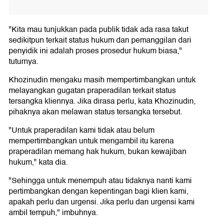
"Kita mau tunjukkan pada publik tidak ada rasa takut
sedikitpun terkait status hukum dan pemanggilan dari
penyidik ini adalah proses prosedur hukum biasa,"
tuturnya.
Khozinudin mengaku masih mempertimbangkan untuk
melayangkan gugatan praperadilan terkait status
tersangka kliennya. Jika dirasa perlu, kata Khozinudin,
pihaknya akan melawan status tersangka tersebut.
"Untuk praperadilan kami tidak atau belum
mempertimbangkan untuk mengambil itu karena
praperadilan memang hak hukum, bukan kewajiban
hukum," kata dia.
"Sehingga untuk menempuh atau tidaknya nanti kami
pertimbangkan dengan kepentingan bagi klien kami,
apakah perlu dan urgensi. Jika perlu dan urgensi kami
ambil tempuh," imbuhnya.