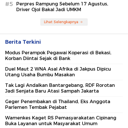
#5
Perpres Rampung Sebelum 17 Agustus,
Driver Ojol Bakal Jadi UMKM
Lihat Selengkapnya
Berita Terkini
Modus Perampok Pegawai Koperasi di Bekasi,
Korban Diintai Sejak di Bank
Duel Maut 2 WNA Asal Afrika di Jakpus Dipicu
Utang Usaha Bumbu Masakan
Tak Lagi Andalkan Bantargebang, RDF Rorotan
Jadi Senjata Baru Atasi Sampah Jakarta
Geger Penembakan di Thailand, Eks Anggota
Parlemen Tembak Pejabat
Wamenkes Kaget RS Pemasyarakatan Cipinang
Buka Layanan untuk Masyarakat Umum