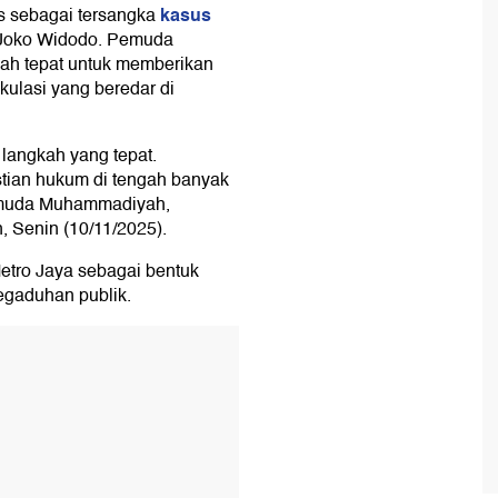
kasus
s sebagai tersangka
oko Widodo. Pemuda
ah tepat untuk memberikan
ulasi yang beredar di
 langkah yang tepat.
tian hukum di tengah banyak
Pemuda Muhammadiyah,
 Senin (10/11/2025).
etro Jaya sebagai bentuk
gaduhan publik.