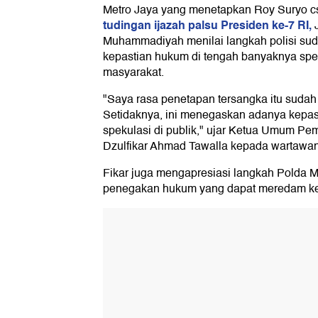
Metro Jaya yang menetapkan Roy Suryo c
tudingan ijazah palsu Presiden ke-7 RI,
J
Muhammadiyah menilai langkah polisi sud
kepastian hukum di tengah banyaknya spek
masyarakat.
"Saya rasa penetapan tersangka itu sudah
Setidaknya, ini menegaskan adanya kepas
spekulasi di publik," ujar Ketua Umum 
Dzulfikar Ahmad Tawalla kepada wartawan,
Fikar juga mengapresiasi langkah Polda M
penegakan hukum yang dapat meredam ke