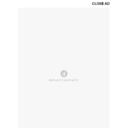
CLOSE AD