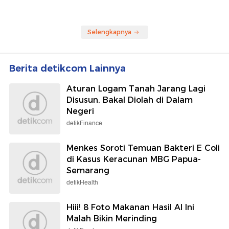
Selengkapnya
Berita detikcom Lainnya
Aturan Logam Tanah Jarang Lagi
Disusun, Bakal Diolah di Dalam
Negeri
detikFinance
Menkes Soroti Temuan Bakteri E Coli
di Kasus Keracunan MBG Papua-
Semarang
detikHealth
Hiii! 8 Foto Makanan Hasil AI Ini
Malah Bikin Merinding