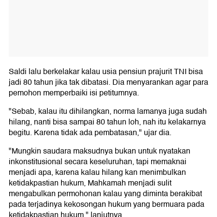
Saldi lalu berkelakar kalau usia pensiun prajurit TNI bisa
jadi 80 tahun jika tak dibatasi. Dia menyarankan agar para
pemohon memperbaiki isi petitumnya.
"Sebab, kalau itu dihilangkan, norma lamanya juga sudah
hilang, nanti bisa sampai 80 tahun loh, nah itu kelakarnya
begitu. Karena tidak ada pembatasan," ujar dia.
"Mungkin saudara maksudnya bukan untuk nyatakan
inkonstitusional secara keseluruhan, tapi memaknai
menjadi apa, karena kalau hilang kan menimbulkan
ketidakpastian hukum, Mahkamah menjadi sulit
mengabulkan permohonan kalau yang diminta berakibat
pada terjadinya kekosongan hukum yang bermuara pada
ketidakpastian hukum," lanjutnya.