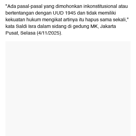
"Ada pasal-pasal yang dimohonkan inkonstitusional atau
bertentangan dengan UUD 1945 dan tidak memiliki
kekuatan hukum mengikat artinya itu hapus sama sekali,"
kata Saldi Isra dalam sidang di gedung MK, Jakarta
Pusat, Selasa (4/11/2025).