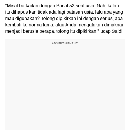
"Misal berkaitan dengan Pasal 53 soal usia. Nah, kalau
itu dihapus kan tidak ada lagi batasan usia, lalu apa yang
mau digunakan? Tolong dipikirkan ini dengan serius, apa
kembali ke norma lama, atau Anda mengatakan dimaknai
menjadi berusia berapa, tolong itu dipikirkan," ucap Saldi.
ADVERTISEMENT