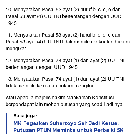
10. Menyatakan Pasal 53 ayat (2) huruf b, c, d, e dan
Pasal 53 ayat (4) UU TNI bertentangan dengan UUD
1945.
11. Menyatakan Pasal 53 ayat (2) huruf b, c, d, e dan
Pasal 53 ayat (4) UU TNI tidak memiliki kekuatan hukum
mengikat.
12. Menyatakan Pasal 74 ayat (1) dan ayat (2) UU TNI
bertentangan dengan UUD 1945.
13. Menyatakan Pasal 74 ayat (1) dan ayat (2) UU TNI
tidak memiliki kekuatan hukum mengikat.
Atau apabila majelis hakim Mahkamah Konstitusi
berpendapat lain mohon putusan yang seadil-adilnya.
Baca juga:
MK Tegaskan Suhartoyo Sah Jadi Ketua:
Putusan PTUN Meminta untuk Perbaiki SK