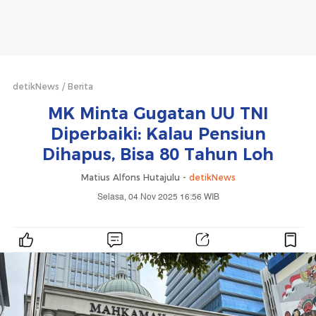
detikNews
Berita
MK Minta Gugatan UU TNI
Diperbaiki: Kalau Pensiun
Dihapus, Bisa 80 Tahun Loh
Matius Alfons Hutajulu -
detikNews
Selasa, 04 Nov 2025 16:56 WIB