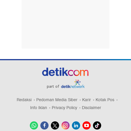
part of
Redaksi
Pedoman Media Siber
Karir
Kotak Pos
Info Iklan
Privacy Policy
Disclaimer