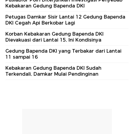
Kebakaran Gedung Bapenda DKI
Petugas Damkar Sisir Lantai 12 Gedung Bapenda
DKI Cegah Api Berkobar Lagi
Korban Kebakaran Gedung Bapenda DKI
Dievakuasi dari Lantai 15, Ini Kondisinya
Gedung Bapenda DKI yang Terbakar dari Lantai
11 sampai 16
Kebakaran Gedung Bapenda DKI Sudah
Terkendali, Damkar Mulai Pendinginan