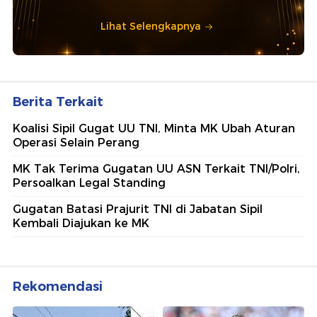
Lihat Selengkapnya
Berita Terkait
Koalisi Sipil Gugat UU TNI, Minta MK Ubah Aturan
Operasi Selain Perang
MK Tak Terima Gugatan UU ASN Terkait TNI/Polri,
Persoalkan Legal Standing
Gugatan Batasi Prajurit TNI di Jabatan Sipil
Kembali Diajukan ke MK
Rekomendasi