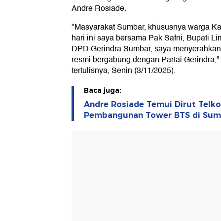
Andre Rosiade.
"Masyarakat Sumbar, khususnya warga Ka
hari ini saya bersama Pak Safni, Bupati L
DPD Gerindra Sumbar, saya menyerahkan 
resmi bergabung dengan Partai Gerindra,"
tertulisnya, Senin (3/11/2025).
Baca juga:
Andre Rosiade Temui Dirut Telk
Pembangunan Tower BTS di Sum