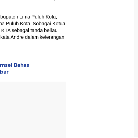
bupaten Lima Puluh Kota,
ima Puluh Kota. Sebagai Ketua
KTA sebagai tanda beliau
 kata Andre dalam keterangan
omsel Bahas
bar