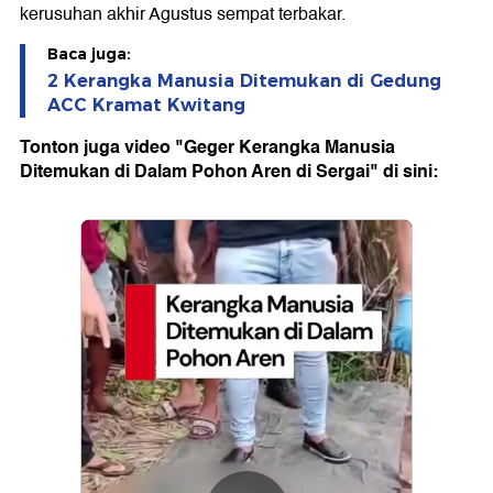
kerusuhan akhir Agustus sempat terbakar.
Baca juga:
2 Kerangka Manusia Ditemukan di Gedung
ACC Kramat Kwitang
Tonton juga video "Geger Kerangka Manusia
Ditemukan di Dalam Pohon Aren di Sergai" di sini: