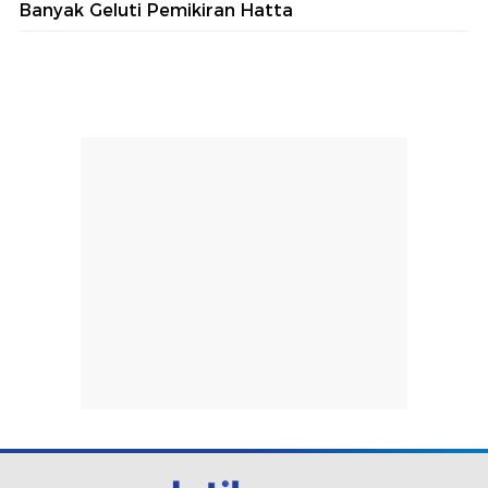
Banyak Geluti Pemikiran Hatta