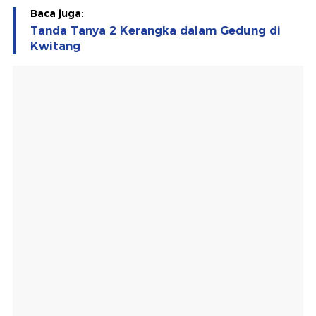
Baca juga:
Tanda Tanya 2 Kerangka dalam Gedung di
Kwitang