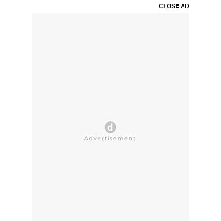
CLOSE AD