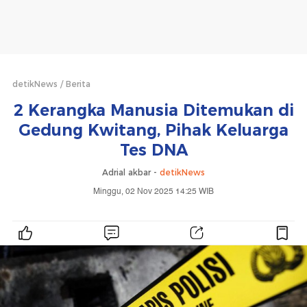
detikNews
Berita
2 Kerangka Manusia Ditemukan di
Gedung Kwitang, Pihak Keluarga
Tes DNA
Adrial akbar -
detikNews
Minggu, 02 Nov 2025 14:25 WIB