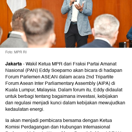
Foto: MPR RI
Jakarta
-
Wakil Ketua MPR dari Fraksi Partai Amanat
Nasional (PAN) Eddy Soeparno akan bicara di hadapan
Forum Parlemen ASEAN dalam acara 2nd Tripartite
Forum Asean Inter Parliamentary Assembly (AIPA) di
Kuala Lumpur, Malaysia. Dalam forum itu, Eddy didaulat
untuk berbagi tentang bagaimana investasi, kebijakan
dan regulasi menjadi kunci dalam kebijakan mewujudkan
kedaulatan energi.
Ia akan menjadi pembicara bersama dengan Ketua
Komisi Perdagangan dan Hubungan Internasional