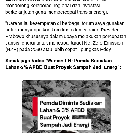
mendorong kolaborasi regional dan investasi
berkelanjutan guna mempercepat transisi energi.
"Karena itu kesempatan di berbagai forum saya gunakan
untuk menyampaikan komitmen dan capaian Presiden
Prabowo khususnya dalam upaya melakukan percepatan
transisi energi untuk mencapai target Net Zero Emission
(NZE) pada 2060 atau lebih cepat," pungkas Eddy.
Simak juga Video 'Wamen LH: Pemda Sediakan
Lahan-3% APBD Buat Proyek Sampah Jadi Energi':