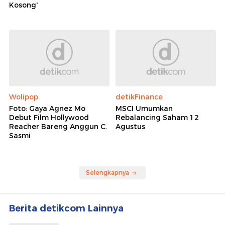
Kosong'
Wolipop
detikFinance
Foto: Gaya Agnez Mo
MSCI Umumkan
Debut Film Hollywood
Rebalancing Saham 12
Reacher Bareng Anggun C.
Agustus
Sasmi
Selengkapnya
Berita detikcom Lainnya