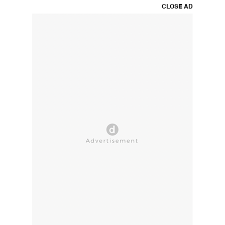
CLOSE AD