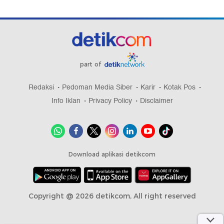
part of
Redaksi
Pedoman Media Siber
Karir
Kotak Pos
Info Iklan
Privacy Policy
Disclaimer
Download aplikasi detikcom
Copyright @ 2026 detikcom, All right reserved