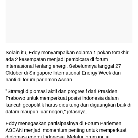
Selain itu, Eddy menyampaikan selama 1 pekan terakhir
ada 2 kesempatan menjadi pembicara di forum
internasional tentang energi. Sebelumnya tanggal 27
Oktober di Singapore International Energy Week dan
nanti di forum parlemen Asean.
"Strategi diplomasi aktif dan progresif dari Presiden
Prabowo untuk memperkuat posisi Indonesia dalam
kancah geopolitik harus didukung dan digaungkan baik di
dalam maupun luar negeri," jelasnya.
Eddy menegaskan partisipasinya di Forum Parlemen
ASEAN menjadi momentum penting untuk memperkuat
diplomasi energi Indonesia. Melalui forum ini, ia