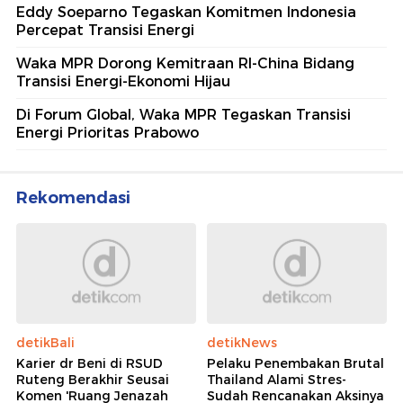
Eddy Soeparno Tegaskan Komitmen Indonesia
Percepat Transisi Energi
Waka MPR Dorong Kemitraan RI-China Bidang
Transisi Energi-Ekonomi Hijau
Di Forum Global, Waka MPR Tegaskan Transisi
Energi Prioritas Prabowo
Rekomendasi
detikBali
detikNews
Karier dr Beni di RSUD
Pelaku Penembakan Brutal
Ruteng Berakhir Seusai
Thailand Alami Stres-
Komen 'Ruang Jenazah
Sudah Rencanakan Aksinya