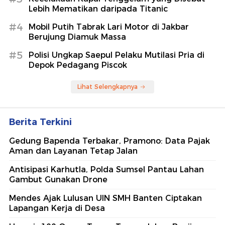
Lebih Mematikan daripada Titanic
#4
Mobil Putih Tabrak Lari Motor di Jakbar
Berujung Diamuk Massa
#5
Polisi Ungkap Saepul Pelaku Mutilasi Pria di
Depok Pedagang Piscok
Lihat Selengkapnya
Berita Terkini
Gedung Bapenda Terbakar, Pramono: Data Pajak
Aman dan Layanan Tetap Jalan
Antisipasi Karhutla, Polda Sumsel Pantau Lahan
Gambut Gunakan Drone
Mendes Ajak Lulusan UIN SMH Banten Ciptakan
Lapangan Kerja di Desa