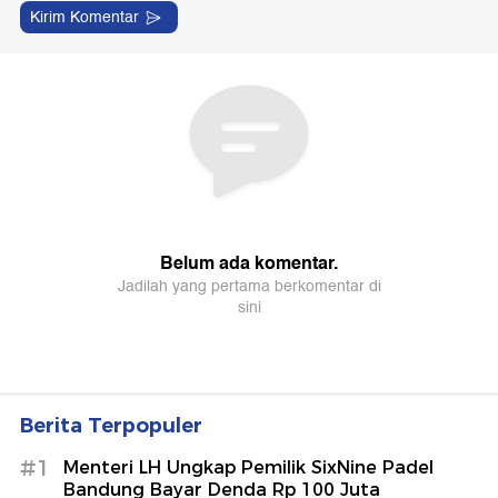
Berita Terpopuler
#1
Menteri LH Ungkap Pemilik SixNine Padel
Bandung Bayar Denda Rp 100 Juta