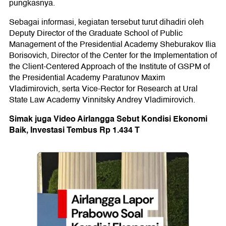
pungkasnya.
Sebagai informasi, kegiatan tersebut turut dihadiri oleh
Deputy Director of the Graduate School of Public
Management of the Presidential Academy Sheburakov Ilia
Borisovich, Director of the Center for the Implementation of
the Client-Centered Approach of the Institute of GSPM of
the Presidential Academy Paratunov Maxim
Vladimirovich, serta Vice-Rector for Research at Ural
State Law Academy Vinnitsky Andrey Vladimirovich.
Simak juga Video Airlangga Sebut Kondisi Ekonomi
Baik, Investasi Tembus Rp 1.434 T