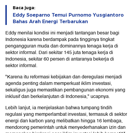
Baca juga:
Eddy Soeparno Temui Purnomo Yusgiantoro
Bahas Arah Energi Terbarukan
Eddy menilai kondisi ini menjadi tantangan besar bagi
Indonesia karena berdampak pada tingginya tingkat
pengangguran muda dan dominannya tenaga kerja di
sektor informal. Dari sekitar 145 juta tenaga kerja di
Indonesia, sekitar 60 persen di antaranya bekerja di
sektor informal.
"Karena itu reformasi kebijakan dan deregulasi menjadi
agenda penting dalam memperkuat iklim investasi,
sekaligus juga memastikan pembangunan ekonomi yang
inklusif dan berkelanjutan di Indonesia," ucapnya.
Lebih lanjut, ia menjelaskan bahwa tumpang tindih
regulasi yang memperlambat investasi, termasuk di sektor
energi dan karbon yang melibatkan hingga 16 lembaga,
mendorong pemerintah untuk menyederhanakan izin dan