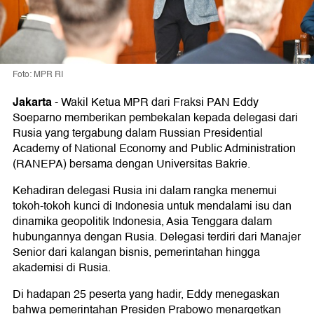
Foto: MPR RI
Jakarta
-
Wakil Ketua MPR dari Fraksi PAN Eddy
Soeparno memberikan pembekalan kepada delegasi dari
Rusia yang tergabung dalam Russian Presidential
Academy of National Economy and Public Administration
(RANEPA) bersama dengan Universitas Bakrie.
Kehadiran delegasi Rusia ini dalam rangka menemui
tokoh-tokoh kunci di Indonesia untuk mendalami isu dan
dinamika geopolitik Indonesia, Asia Tenggara dalam
hubungannya dengan Rusia. Delegasi terdiri dari Manajer
Senior dari kalangan bisnis, pemerintahan hingga
akademisi di Rusia.
Di hadapan 25 peserta yang hadir, Eddy menegaskan
bahwa pemerintahan Presiden Prabowo menargetkan