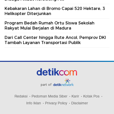
Kebakaran Lahan di Bromo Capai 520 Hektare, 3
Helikopter Diterjunkan
Program Bedah Rumah Ortu Siswa Sekolah
Rakyat Mulai Berjalan di Madura
Dari Call Center hingga Rute Ancol, Pemprov DKI
Tambah Layanan Transportasi Publik
part of
Redaksi
Pedoman Media Siber
Karir
Kotak Pos
Info Iklan
Privacy Policy
Disclaimer