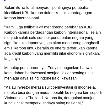
Selain itu, ia turut menyoroti pentingnya perubahan
klasifikasi KBLI karbon dalam konteks perdagangan
karbon internasional.
"Kami juga terlibat aktif mendorong perubahan KBLI
Karbon karena perdagangan karbon internasional, selain
menjadi salah satu sumber pendapatan negara yang
signifikan ke depannya juga akan mendorong penghasil
emisi karbon untuk beralih ke energi terbarukan karena
ada kredit karbon yang memiliki nilai ekonomi signifikan,"
lanjutnya.
Menutup pemaparannya, Eddy menegaskan bahwa
kemudahan berinvestasi menjadi faktor penting untuk
menjaga daya saing Indonesia di kawasan.
"Kalau investor merasa sulit berinvestasi di Indonesia,
mereka bisa dengan mudah beralih ke negara lain seperti
Vietnam atau Thailand. Karena itu, deregulasi menjadi
kunci untuk memperkuat daya saing nasional,"