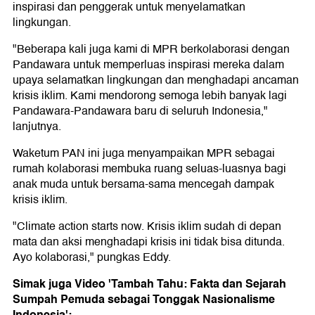
inspirasi dan penggerak untuk menyelamatkan
lingkungan.
"Beberapa kali juga kami di MPR berkolaborasi dengan
Pandawara untuk memperluas inspirasi mereka dalam
upaya selamatkan lingkungan dan menghadapi ancaman
krisis iklim. Kami mendorong semoga lebih banyak lagi
Pandawara-Pandawara baru di seluruh Indonesia,"
lanjutnya.
Waketum PAN ini juga menyampaikan MPR sebagai
rumah kolaborasi membuka ruang seluas-luasnya bagi
anak muda untuk bersama-sama mencegah dampak
krisis iklim.
"Climate action starts now. Krisis iklim sudah di depan
mata dan aksi menghadapi krisis ini tidak bisa ditunda.
Ayo kolaborasi," pungkas Eddy.
Simak juga Video 'Tambah Tahu: Fakta dan Sejarah
Sumpah Pemuda sebagai Tonggak Nasionalisme
Indonesia':