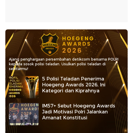
Ajang penghargaan persembahan detikcom bersama POLRI
kepada sosok polisi teladan. Usulkan polisi teladan di
sekitarmu!
5 Polisi Teladan Penerima
Hoegeng Awards 2026, Ini
Kategori dan Kiprahnya
IM57+ Sebut Hoegeng Awards
Jadi Motivasi Polri Jalankan
Amanat Konstitusi