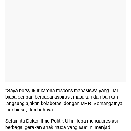
"Saya bersyukur karena respons mahasiswa yang luar
biasa dengan berbagai aspirasi, masukan dan bahkan
langsung ajakan kolaborasi dengan MPR. Semangatnya
luar biasa," tambahnya.
Selain itu Doktor Ilmu Politik UI ini juga mengapresiasi
berbagai gerakan anak muda yang saat ini menjadi