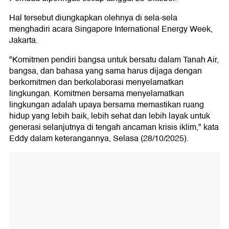
Hal tersebut diungkapkan olehnya di sela-sela
menghadiri acara Singapore International Energy Week,
Jakarta.
"Komitmen pendiri bangsa untuk bersatu dalam Tanah Air,
bangsa, dan bahasa yang sama harus dijaga dengan
berkomitmen dan berkolaborasi menyelamatkan
lingkungan. Komitmen bersama menyelamatkan
lingkungan adalah upaya bersama memastikan ruang
hidup yang lebih baik, lebih sehat dan lebih layak untuk
generasi selanjutnya di tengah ancaman krisis iklim," kata
Eddy dalam keterangannya, Selasa (28/10/2025).