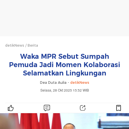
detikNews
Berita
Waka MPR Sebut Sumpah
Pemuda Jadi Momen Kolaborasi
Selamatkan Lingkungan
Dea Duta Aulia -
detikNews
Selasa, 28 Okt 2025 15:52 WIB