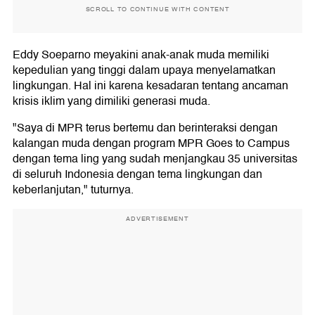
SCROLL TO CONTINUE WITH CONTENT
Eddy Soeparno meyakini anak-anak muda memiliki
kepedulian yang tinggi dalam upaya menyelamatkan
lingkungan. Hal ini karena kesadaran tentang ancaman
krisis iklim yang dimiliki generasi muda.
"Saya di MPR terus bertemu dan berinteraksi dengan
kalangan muda dengan program MPR Goes to Campus
dengan tema ling yang sudah menjangkau 35 universitas
di seluruh Indonesia dengan tema lingkungan dan
keberlanjutan," tuturnya.
ADVERTISEMENT