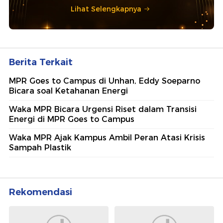
Lihat Selengkapnya
Berita Terkait
MPR Goes to Campus di Unhan, Eddy Soeparno
Bicara soal Ketahanan Energi
Waka MPR Bicara Urgensi Riset dalam Transisi
Energi di MPR Goes to Campus
Waka MPR Ajak Kampus Ambil Peran Atasi Krisis
Sampah Plastik
Rekomendasi