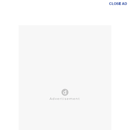
CLOSE AD