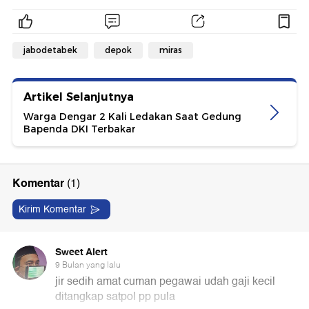
jabodetabek
depok
miras
Artikel Selanjutnya
Warga Dengar 2 Kali Ledakan Saat Gedung
Bapenda DKI Terbakar