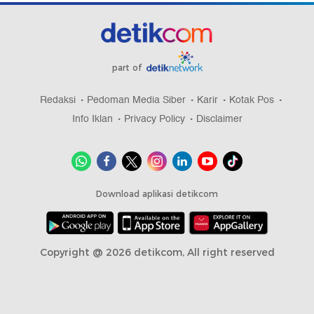
part of
Redaksi
Pedoman Media Siber
Karir
Kotak Pos
Info Iklan
Privacy Policy
Disclaimer
Download aplikasi detikcom
Copyright @ 2026 detikcom, All right reserved