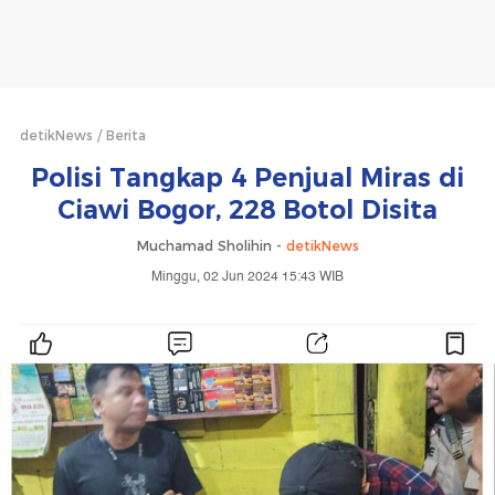
detikNews
Berita
Polisi Tangkap 4 Penjual Miras di
Ciawi Bogor, 228 Botol Disita
Muchamad Sholihin -
detikNews
Minggu, 02 Jun 2024 15:43 WIB