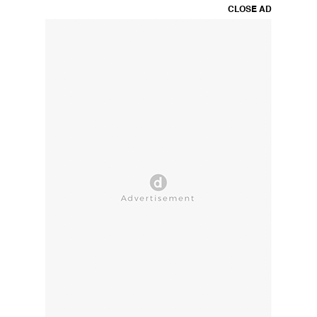
CLOSE AD