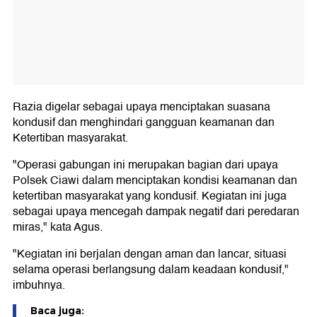
Razia digelar sebagai upaya menciptakan suasana
kondusif dan menghindari gangguan keamanan dan
Ketertiban masyarakat.
"Operasi gabungan ini merupakan bagian dari upaya
Polsek Ciawi dalam menciptakan kondisi keamanan dan
ketertiban masyarakat yang kondusif. Kegiatan ini juga
sebagai upaya mencegah dampak negatif dari peredaran
miras," kata Agus.
"Kegiatan ini berjalan dengan aman dan lancar, situasi
selama operasi berlangsung dalam keadaan kondusif,"
imbuhnya.
Baca juga: