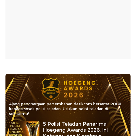
Ajang penghargaan persembahan detikcom bersama POLRI
kepada sosok polisi teladan. Usulkan polisi teladan di
sekitarmu!
5 Polisi Teladan Penerima
Hoegeng Awards 2026, Ini