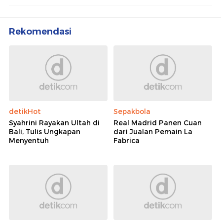
Rekomendasi
detikHot
Sepakbola
Syahrini Rayakan Ultah di
Real Madrid Panen Cuan
Bali, Tulis Ungkapan
dari Jualan Pemain La
Menyentuh
Fabrica