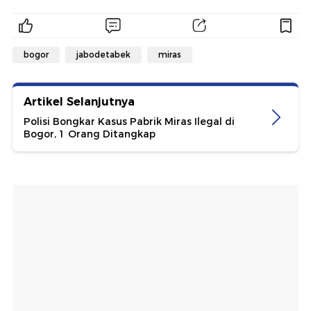
bogor
jabodetabek
miras
Artikel Selanjutnya
Polisi Bongkar Kasus Pabrik Miras Ilegal di
Bogor, 1 Orang Ditangkap