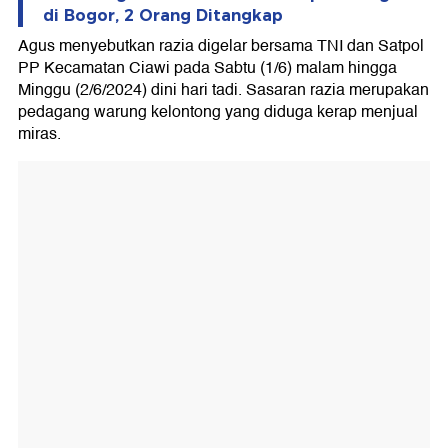
di Bogor, 2 Orang Ditangkap
Agus menyebutkan razia digelar bersama TNI dan Satpol
PP Kecamatan Ciawi pada Sabtu (1/6) malam hingga
Minggu (2/6/2024) dini hari tadi. Sasaran razia merupakan
pedagang warung kelontong yang diduga kerap menjual
miras.