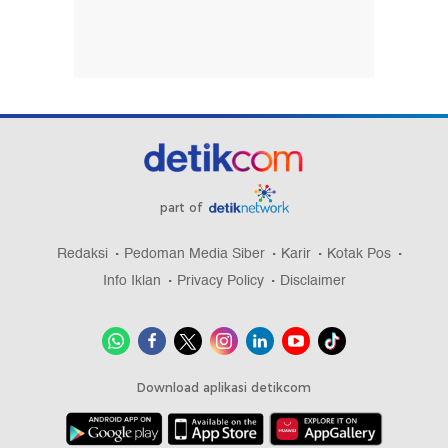
part of
Redaksi
Pedoman Media Siber
Karir
Kotak Pos
Info Iklan
Privacy Policy
Disclaimer
Download aplikasi detikcom