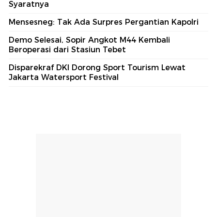
Syaratnya
Mensesneg: Tak Ada Surpres Pergantian Kapolri
Demo Selesai, Sopir Angkot M44 Kembali
Beroperasi dari Stasiun Tebet
Disparekraf DKI Dorong Sport Tourism Lewat
Jakarta Watersport Festival