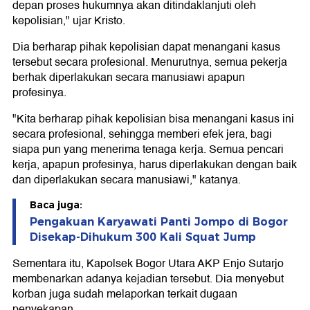
depan proses hukumnya akan ditindaklanjuti oleh
kepolisian," ujar Kristo.
Dia berharap pihak kepolisian dapat menangani kasus
tersebut secara profesional. Menurutnya, semua pekerja
berhak diperlakukan secara manusiawi apapun
profesinya.
"Kita berharap pihak kepolisian bisa menangani kasus ini
secara profesional, sehingga memberi efek jera, bagi
siapa pun yang menerima tenaga kerja. Semua pencari
kerja, apapun profesinya, harus diperlakukan dengan baik
dan diperlakukan secara manusiawi," katanya.
Baca juga:
Pengakuan Karyawati Panti Jompo di Bogor
Disekap-Dihukum 300 Kali Squat Jump
Sementara itu, Kapolsek Bogor Utara AKP Enjo Sutarjo
membenarkan adanya kejadian tersebut. Dia menyebut
korban juga sudah melaporkan terkait dugaan
penyekapan.