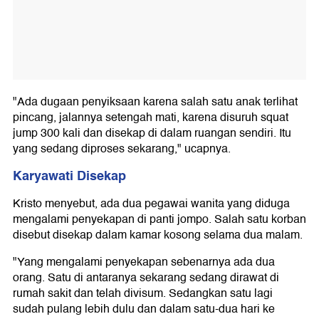
"Ada dugaan penyiksaan karena salah satu anak terlihat
pincang, jalannya setengah mati, karena disuruh squat
jump 300 kali dan disekap di dalam ruangan sendiri. Itu
yang sedang diproses sekarang," ucapnya.
Karyawati Disekap
Kristo menyebut, ada dua pegawai wanita yang diduga
mengalami penyekapan di panti jompo. Salah satu korban
disebut disekap dalam kamar kosong selama dua malam.
"Yang mengalami penyekapan sebenarnya ada dua
orang. Satu di antaranya sekarang sedang dirawat di
rumah sakit dan telah divisum. Sedangkan satu lagi
sudah pulang lebih dulu dan dalam satu-dua hari ke