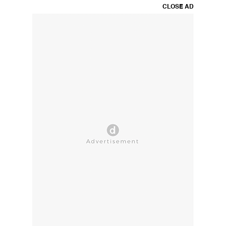
CLOSE AD