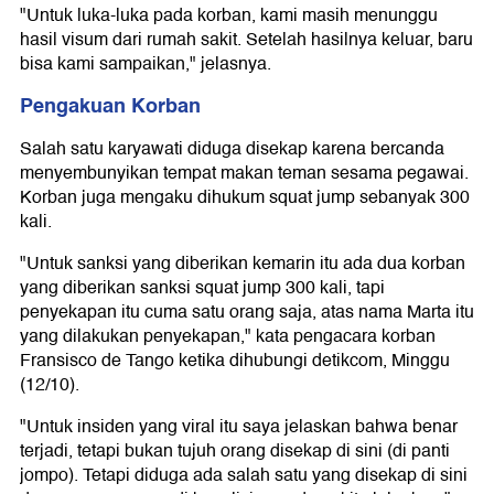
"Untuk luka-luka pada korban, kami masih menunggu
hasil visum dari rumah sakit. Setelah hasilnya keluar, baru
bisa kami sampaikan," jelasnya.
Pengakuan Korban
Salah satu karyawati diduga disekap karena bercanda
menyembunyikan tempat makan teman sesama pegawai.
Korban juga mengaku dihukum squat jump sebanyak 300
kali.
"Untuk sanksi yang diberikan kemarin itu ada dua korban
yang diberikan sanksi squat jump 300 kali, tapi
penyekapan itu cuma satu orang saja, atas nama Marta itu
yang dilakukan penyekapan," kata pengacara korban
Fransisco de Tango ketika dihubungi detikcom, Minggu
(12/10).
"Untuk insiden yang viral itu saya jelaskan bahwa benar
terjadi, tetapi bukan tujuh orang disekap di sini (di panti
jompo). Tetapi diduga ada salah satu yang disekap di sini