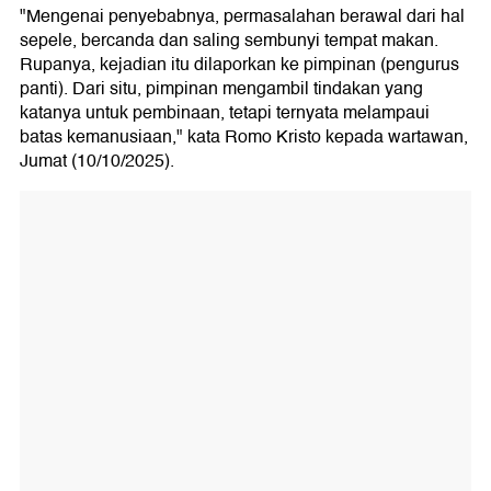
"Mengenai penyebabnya, permasalahan berawal dari hal
sepele, bercanda dan saling sembunyi tempat makan.
Rupanya, kejadian itu dilaporkan ke pimpinan (pengurus
panti). Dari situ, pimpinan mengambil tindakan yang
katanya untuk pembinaan, tetapi ternyata melampaui
batas kemanusiaan," kata Romo Kristo kepada wartawan,
Jumat (10/10/2025).