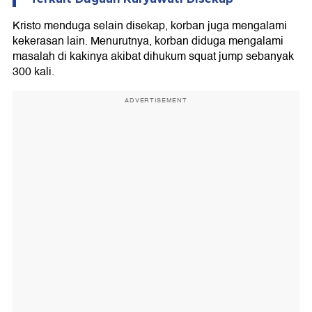
Kristo menduga selain disekap, korban juga mengalami
kekerasan lain. Menurutnya, korban diduga mengalami
masalah di kakinya akibat dihukum squat jump sebanyak
300 kali.
ADVERTISEMENT