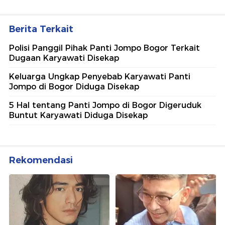
Berita Terkait
Polisi Panggil Pihak Panti Jompo Bogor Terkait
Dugaan Karyawati Disekap
Keluarga Ungkap Penyebab Karyawati Panti
Jompo di Bogor Diduga Disekap
5 Hal tentang Panti Jompo di Bogor Digeruduk
Buntut Karyawati Diduga Disekap
Rekomendasi