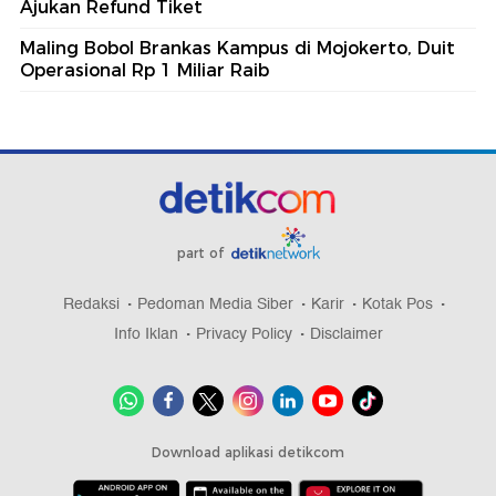
Ajukan Refund Tiket
Maling Bobol Brankas Kampus di Mojokerto, Duit
Operasional Rp 1 Miliar Raib
part of
Redaksi
Pedoman Media Siber
Karir
Kotak Pos
Info Iklan
Privacy Policy
Disclaimer
Download aplikasi detikcom