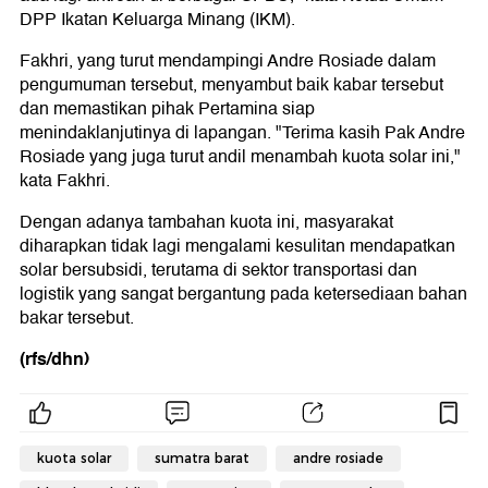
DPP Ikatan Keluarga Minang (IKM).
Fakhri, yang turut mendampingi Andre Rosiade dalam
pengumuman tersebut, menyambut baik kabar tersebut
dan memastikan pihak Pertamina siap
menindaklanjutinya di lapangan. "Terima kasih Pak Andre
Rosiade yang juga turut andil menambah kuota solar ini,"
kata Fakhri.
Dengan adanya tambahan kuota ini, masyarakat
diharapkan tidak lagi mengalami kesulitan mendapatkan
solar bersubsidi, terutama di sektor transportasi dan
logistik yang sangat bergantung pada ketersediaan bahan
bakar tersebut.
(rfs/dhn)
kuota solar
sumatra barat
andre rosiade