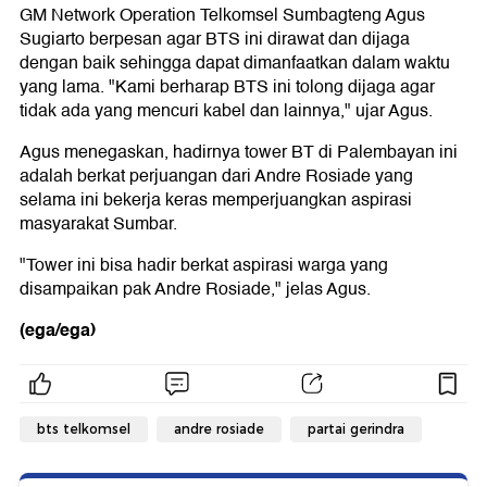
GM Network Operation Telkomsel Sumbagteng Agus
Sugiarto berpesan agar BTS ini dirawat dan dijaga
dengan baik sehingga dapat dimanfaatkan dalam waktu
yang lama. "Kami berharap BTS ini tolong dijaga agar
tidak ada yang mencuri kabel dan lainnya," ujar Agus.
Agus menegaskan, hadirnya tower BT di Palembayan ini
adalah berkat perjuangan dari Andre Rosiade yang
selama ini bekerja keras memperjuangkan aspirasi
masyarakat Sumbar.
"Tower ini bisa hadir berkat aspirasi warga yang
disampaikan pak Andre Rosiade," jelas Agus.
(ega/ega)
bts telkomsel
andre rosiade
partai gerindra