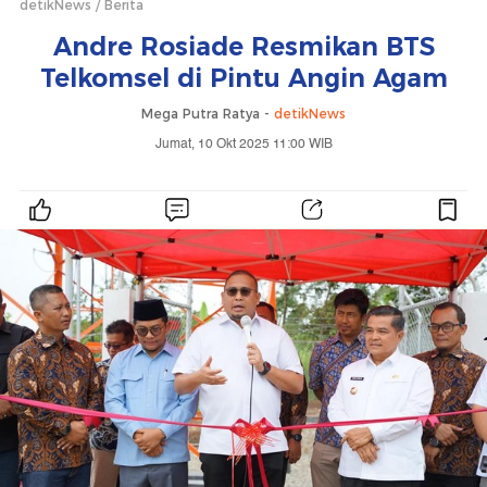
detikNews
Berita
Andre Rosiade Resmikan BTS
Telkomsel di Pintu Angin Agam
Mega Putra Ratya -
detikNews
Jumat, 10 Okt 2025 11:00 WIB