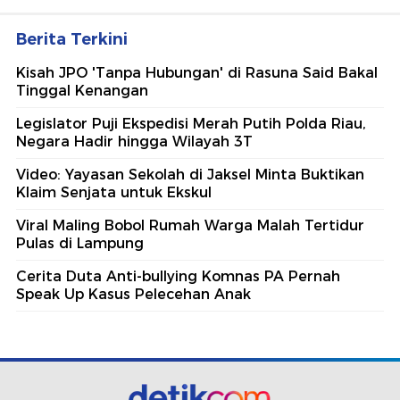
Berita Terkini
Kisah JPO 'Tanpa Hubungan' di Rasuna Said Bakal
Tinggal Kenangan
Legislator Puji Ekspedisi Merah Putih Polda Riau,
Negara Hadir hingga Wilayah 3T
Video: Yayasan Sekolah di Jaksel Minta Buktikan
Klaim Senjata untuk Ekskul
Viral Maling Bobol Rumah Warga Malah Tertidur
Pulas di Lampung
Cerita Duta Anti-bullying Komnas PA Pernah
Speak Up Kasus Pelecehan Anak