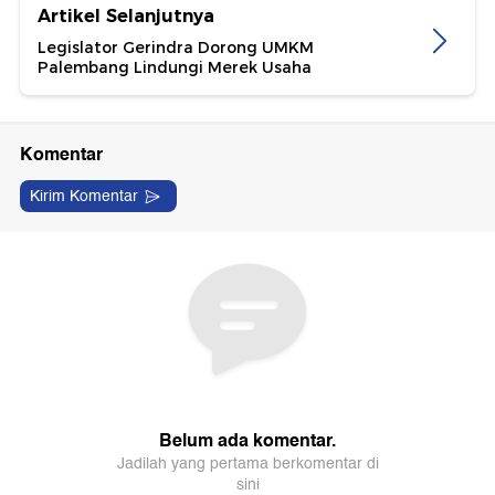
Artikel Selanjutnya
Legislator Gerindra Dorong UMKM
Palembang Lindungi Merek Usaha