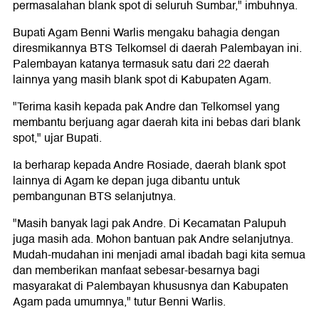
permasalahan blank spot di seluruh Sumbar," imbuhnya.
Bupati Agam Benni Warlis mengaku bahagia dengan
diresmikannya BTS Telkomsel di daerah Palembayan ini.
Palembayan katanya termasuk satu dari 22 daerah
lainnya yang masih blank spot di Kabupaten Agam.
"Terima kasih kepada pak Andre dan Telkomsel yang
membantu berjuang agar daerah kita ini bebas dari blank
spot," ujar Bupati.
Ia berharap kepada Andre Rosiade, daerah blank spot
lainnya di Agam ke depan juga dibantu untuk
pembangunan BTS selanjutnya.
"Masih banyak lagi pak Andre. Di Kecamatan Palupuh
juga masih ada. Mohon bantuan pak Andre selanjutnya.
Mudah-mudahan ini menjadi amal ibadah bagi kita semua
dan memberikan manfaat sebesar-besarnya bagi
masyarakat di Palembayan khususnya dan Kabupaten
Agam pada umumnya," tutur Benni Warlis.