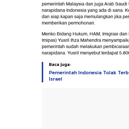
pemerintah Malaysia dan juga Arab Saudi
narapidana Indonesia yang ada di sana. K
dan siap kapan saja memulangkan jika pe
memberikan permohonan.
Menko Bidang Hukum, HAM, Imigrasi dan
Imipas) Yusril Ihza Mahendra menyampaik
pemerintah sudah melakukan pembicaraan 
narapidana. Yusril menyebut terdapat 5.80
Baca juga:
Pemerintah Indonesia Tolak Terb
Israel