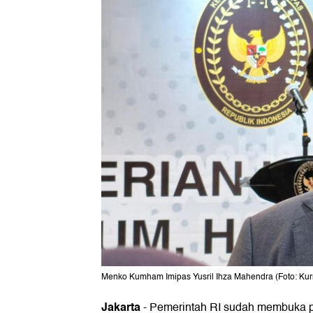
Menko Kumham Imipas Yusril Ihza Mahendra (Foto: Kur
Jakarta
-
Pemerintah RI sudah membuka 