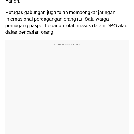
Yandri.
Petugas gabungan juga telah membongkar jaringan
internasional perdagangan orang itu. Satu warga
pemegang paspor Lebanon telah masuk dalam DPO atau
daftar pencarian orang.
ADVERTISEMENT