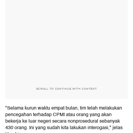
SCROLL TO CONTINUE WITH CONTENT
"Selama kurun waktu empat bulan, tim telah melakukan
pencegahan terhadap CPMI atau orang yang akan
bekerja ke luar negeri secara nonprosedural sebanyak
430 orang. Ini yang sudah kita lakukan interogasi," jelas