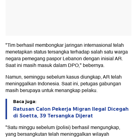
"Tim berhasil membongkar jaringan internasional telah
menetapkan status tersangka terhadap salah satu warga
negara pemegang paspor Lebanon dengan inisial AR.
Saat ini masih masuk dalam DPO," bebernya.
Namun, seminggu sebelum kasus diungkap, AR telah
meninggalkan Indonesia. Saat ini, petugas gabungan
masih berupaya untuk menangkap pelaku.
Baca juga:
Ratusan Calon Pekerja Migran Ilegal Dicegah
di Soetta, 39 Tersangka Dijerat
"Satu minggu sebelum (polisi) berhasil mengungkap,
yang bersangkutan telah meninggalkan wilayah