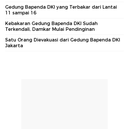
Gedung Bapenda DKI yang Terbakar dari Lantai
11 sampai 16
Kebakaran Gedung Bapenda DKI Sudah
Terkendali, Damkar Mulai Pendinginan
Satu Orang Dievakuasi dari Gedung Bapenda DKI
Jakarta