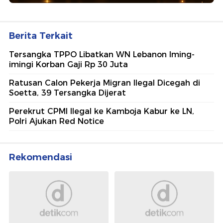
Berita Terkait
Tersangka TPPO Libatkan WN Lebanon Iming-
imingi Korban Gaji Rp 30 Juta
Ratusan Calon Pekerja Migran Ilegal Dicegah di
Soetta, 39 Tersangka Dijerat
Perekrut CPMI Ilegal ke Kamboja Kabur ke LN,
Polri Ajukan Red Notice
Rekomendasi