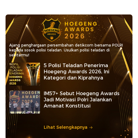
Ajang penghargaan persembahan detikcom bersama POLRI
kepada sosok polisi teladan. Usulkan polisi teladan di
sekitarmu!
5 Polisi Teladan Penerima
Hoegeng Awards 2026, Ini
Kategori dan Kiprahnya
IM57+ Sebut Hoegeng Awards
Jadi Motivasi Polri Jalankan
Amanat Konstitusi
Lihat Selengkapnya