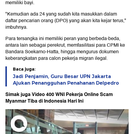
memiliki bayi.
"Kemudian ada 24 yang sudah kita masukkan dalam
daftar pencarian orang (DPO) yang akan kita kejar terus,"
imbuhnya.
Para tersangka ini memiliki peran yang berbeda-beda,
antara lain sebagai perekrut, memfasilitasi para CPMI ke
Bandara Soekarno-Hatta, hingga mengurus dokumen
keberangkatan para calon pekerja migran ilegal.
Baca juga:
Jadi Penjamin, Guru Besar UPN Jakarta
Ajukan Penangguhan Penahanan Delpedro
Simak juga Video 400 WNI Pekerja Online Scam
Myanmar Tiba di Indonesia Hari Ini