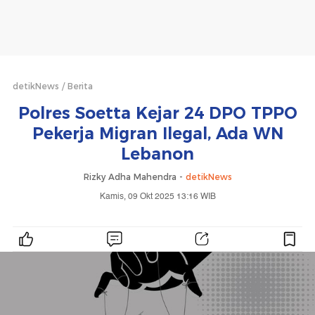
detikNews
Berita
Polres Soetta Kejar 24 DPO TPPO
Pekerja Migran Ilegal, Ada WN
Lebanon
Rizky Adha Mahendra -
detikNews
Kamis, 09 Okt 2025 13:16 WIB