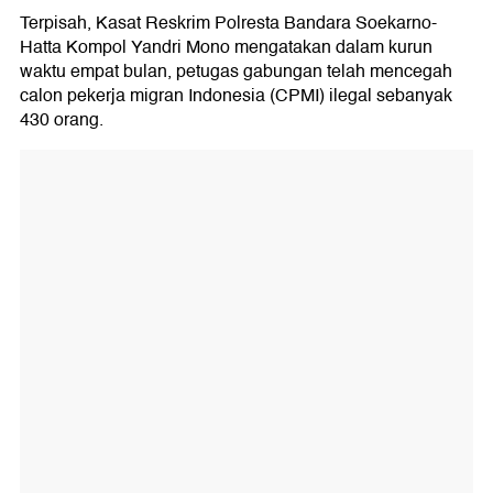
Terpisah, Kasat Reskrim Polresta Bandara Soekarno-
Hatta Kompol Yandri Mono mengatakan dalam kurun
waktu empat bulan, petugas gabungan telah mencegah
calon pekerja migran Indonesia (CPMI) ilegal sebanyak
430 orang.