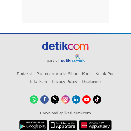
part of
Redaksi
Pedoman Media Siber
Karir
Kotak Pos
Info Iklan
Privacy Policy
Disclaimer
Download aplikasi detikcom