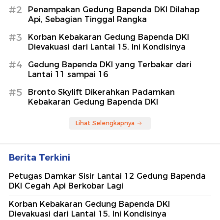
#2
Penampakan Gedung Bapenda DKI Dilahap
Api, Sebagian Tinggal Rangka
#3
Korban Kebakaran Gedung Bapenda DKI
Dievakuasi dari Lantai 15, Ini Kondisinya
#4
Gedung Bapenda DKI yang Terbakar dari
Lantai 11 sampai 16
#5
Bronto Skylift Dikerahkan Padamkan
Kebakaran Gedung Bapenda DKI
Lihat Selengkapnya
Berita Terkini
Petugas Damkar Sisir Lantai 12 Gedung Bapenda
DKI Cegah Api Berkobar Lagi
Korban Kebakaran Gedung Bapenda DKI
Dievakuasi dari Lantai 15, Ini Kondisinya