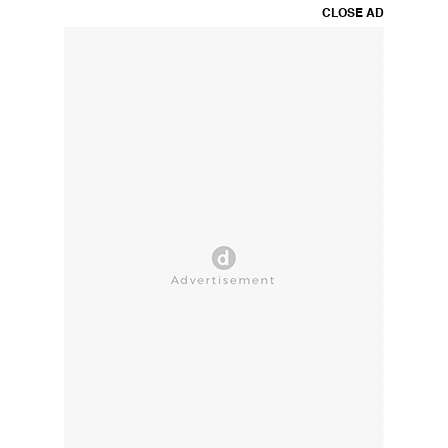
CLOSE AD